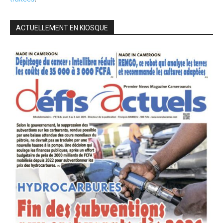
ACTUELLEMENT EN KIOSQUE