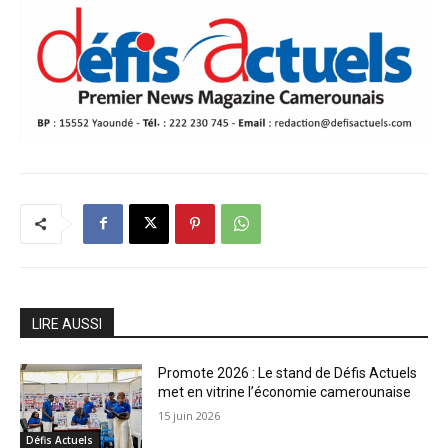
LIRE AUSSI
Promote 2026 : Le stand de Défis Actuels
met en vitrine l’économie camerounaise
15 juin 2026
Défis Actuels