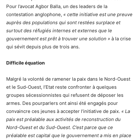
Pour l’avocat Agbor Balla, un des leaders de la
contestation anglophone,
« cette initiative est une preuve
auprès des populations qui sont restées surplace et
surtout des réfugiés internes et externes que le
gouvernement est prêt à trouver une solution »
à la crise
qui sévit depuis plus de trois ans.
Difficile équation
Malgré la volonté de ramener la paix dans le Nord-Ouest
et le Sud-Ouest, l’Etat reste confronter à quelques
groupes sécessionnistes qui refusent de déposer les
armes. Des pourparlers ont ainsi été engagés pour
convaincre ces jeunes à accepter l’initiative de paix.
« La
paix est préalable aux activités de reconstruction du
Nord-Ouest et du Sud-Ouest. C’est parce que ce
préalable est capital que le gouvernement a mis en place