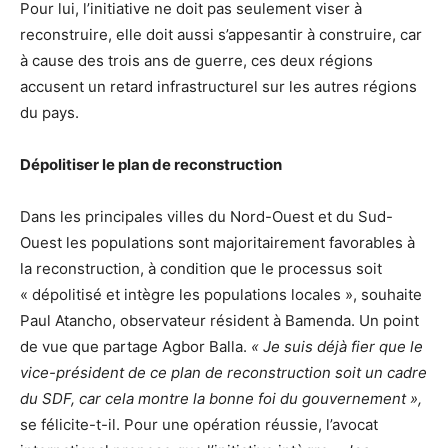
Pour lui, l’initiative ne doit pas seulement viser à
reconstruire, elle doit aussi s’appesantir à construire, car
à cause des trois ans de guerre, ces deux régions
accusent un retard infrastructurel sur les autres régions
du pays.
Dépolitiser le plan de reconstruction
Dans les principales villes du Nord-Ouest et du Sud-
Ouest les populations sont majoritairement favorables à
la reconstruction, à condition que le processus soit
« dépolitisé et intègre les populations locales », souhaite
Paul Atancho, observateur résident à Bamenda. Un point
de vue que partage Agbor Balla.
« Je suis déjà fier que le
vice-président de ce plan de reconstruction soit un cadre
du SDF, car cela montre la bonne foi du gouvernement »,
se félicite-t-il. Pour une opération réussie, l’avocat