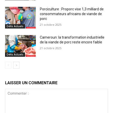
Porciculture : Proporc vise 1,3 milliard de
consommateurs africains de viande de
porc
21 octobre 2025
Défis Actuels
Cameroun: la transformation industrielle
de la viande de porc reste encore faible
21 octobre 2025
Défis Actuels
LAISSER UN COMMENTAIRE