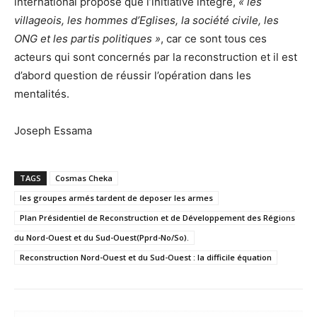
international propose que l’initiative intègre,
« les
villageois, les hommes d’Eglises, la société civile, les
ONG et les partis politiques »
, car ce sont tous ces
acteurs qui sont concernés par la reconstruction et il est
d’abord question de réussir l’opération dans les
mentalités.
Joseph Essama
TAGS
Cosmas Cheka
les groupes armés tardent de deposer les armes
Plan Présidentiel de Reconstruction et de Développement des Régions
du Nord-Ouest et du Sud-Ouest(Pprd-No/So).
Reconstruction Nord-Ouest et du Sud-Ouest : la difficile équation