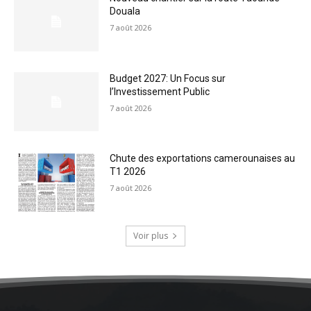
Douala
7 août 2026
Budget 2027: Un Focus sur
l’Investissement Public
7 août 2026
Chute des exportations camerounaises au
T1 2026
7 août 2026
Voir plus