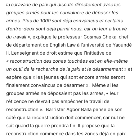
la caravane de paix qui discute directement avec les
groupes armés pour les convaincre de déposer les
armes. Plus de 1000 sont déjà convaincus et certains
d’entre-deux sont déjà parmi nous, car on leur a trouvé
du travail »
, explique le professeur Cosmas Cheka, chef
de département de English Law à l’université de Yaoundé
II. L’enseignant de droit estime que l’initiative de
« reconstruction des zones touchées est en elle-même
un outil de la recherche de la paix et le désarmement »
et
espère que « les jeunes qui sont encore armés seront
finalement convaincus de désarmer ». Même si les
groupes armés ne déposaient pas les armes, « leur
réticence ne devrait pas empêcher le travail de
reconstruction ». Barrister Agbor Balla pense de son
côté que la reconstruction doit commencer, car nul ne
sait quand la guerre prendra fin. Il propose que la
reconstruction commence dans les zones déjà en paix.