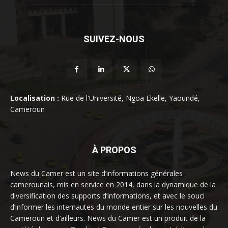
SUIVEZ-NOUS
Localisation :
Rue de l'Université, Ngoa Ekelle, Yaoundé,
Cameroun
À PROPOS
News du Camer est un site d’informations générales
camerounais, mis en service en 2014, dans la dynamique de la
diversification des supports d’informations, et avec le souci
d’informer les internautes du monde entier sur les nouvelles du
Cameroun et d’ailleurs. News du Camer est un produit de la