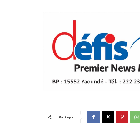
Partager