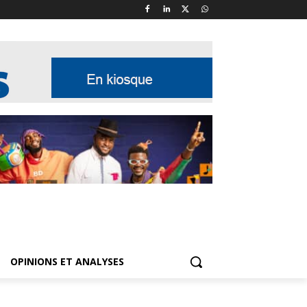
OPINIONS ET ANALYSES