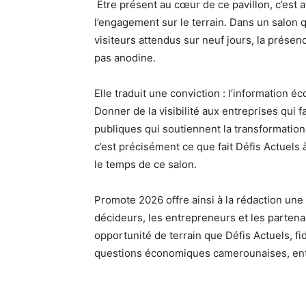
Être présent au cœur de ce pavillon, c’est a
l’engagement sur le terrain. Dans un salon 
visiteurs attendus sur neuf jours, la présen
pas anodine.
Elle traduit une conviction : l’information
Donner de la visibilité aux entreprises qui
publiques qui soutiennent la transformation 
c’est précisément ce que fait Défis Actuels 
le temps de ce salon.
Promote 2026 offre ainsi à la rédaction une 
décideurs, les entrepreneurs et les partena
opportunité de terrain que Défis Actuels, f
questions économiques camerounaises, ent