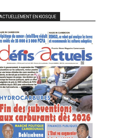
ACTUELLEMENT EN KIOSQUE