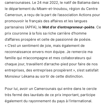
camerounaises. Le 24 mai 2022, le natif de Baliama dans
le département du Mbam-et-Inoubou, région du Centre
Cameroun, a reçu de la part de l’association Actions pour
promouvoir le français des affaires et les langues
partenaires (APFA), le
Mot d’or
d’entrepreneur-poète
. Ce
prix couronne à la fois sa riche carrière d’homme
d’affaires prospère et celle de passionné de poésie.
« C’est un sentiment de joie, mais également de
reconnaissance envers mon équipe. Je remercie ma
famille qui m’accompagne et mes collaborateurs qui
chaque jour, travaillent d’arrache-pied pour faire de nos
entreprises, des entreprises prospèrent », s’est satisfait
Monsieur Lékama au sortir de cette distinction.
Pour lui, avoir un Camerounais qui entre dans le cercle
très fermé des lauréats de ce prix important, participe
également du rayonnement du pays à l’international.