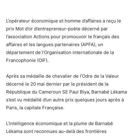
L’opérateur économique et homme d’affaires a reçu le
prix Mot d’or d’entrepreneur-poète décerné par
l’association Actions pour promouvoir le français des
affaires et les langues partenaires (APFA), un
département de l’Organisation internationale de la
Francophonie (OIF).
Après sa médaille de chevalier de l’Odre de la Valeur
décerné le 20 mai dernier par le président de la
République du Cameroun SE Paul Biya, Barnabé Lékama
s’est vu médaillé d’un autre prix quelques jours après à
Paris, la capitale Française.
L’intelligence économique et la plume de Barnabé
Lékama sont reconnues au-delà des frontières