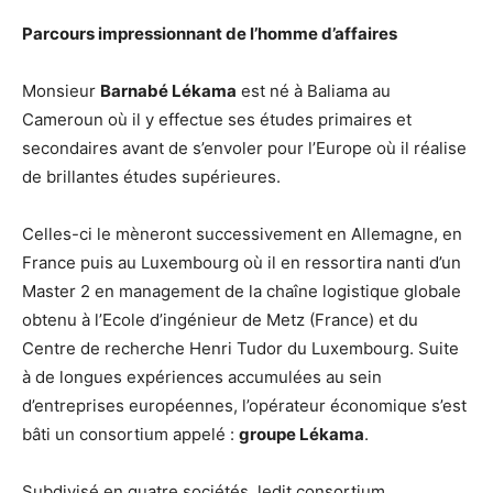
Parcours impressionnant de l’homme d’affaires
Monsieur
Barnabé Lékama
est né à Baliama au
Cameroun où il y effectue ses études primaires et
secondaires avant de s’envoler pour l’Europe où il réalise
de brillantes études supérieures.
Celles-ci le mèneront successivement en Allemagne, en
France puis au Luxembourg où il en ressortira nanti d’un
Master 2 en management de la chaîne logistique globale
obtenu à l’Ecole d’ingénieur de Metz (France) et du
Centre de recherche Henri Tudor du Luxembourg. Suite
à de longues expériences accumulées au sein
d’entreprises européennes, l’opérateur économique s’est
bâti un consortium appelé :
groupe Lékama
.
Subdivisé en quatre sociétés, ledit consortium