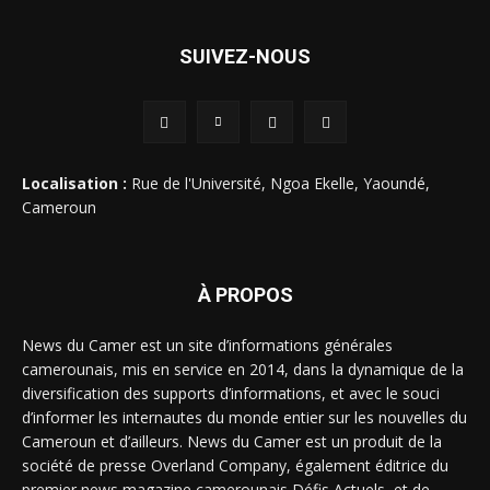
SUIVEZ-NOUS
Localisation :
Rue de l'Université, Ngoa Ekelle, Yaoundé,
Cameroun
À PROPOS
News du Camer est un site d’informations générales
camerounais, mis en service en 2014, dans la dynamique de la
diversification des supports d’informations, et avec le souci
d’informer les internautes du monde entier sur les nouvelles du
Cameroun et d’ailleurs. News du Camer est un produit de la
société de presse Overland Company, également éditrice du
premier news magazine camerounais Défis Actuels, et de