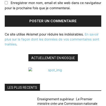
Enregistrer mon nom, email et site web dans ce navigateur
pour la prochaine fois que je commenterai.
Ce site utilise Akismet pour réduire les indésirables.
En savoir
plus sur la façon dont les données de vos commentaires sont
traitées
.
ACTUELLEMENT EN KIOSQUE
LES PLUS RECENTS
Enseignement supérieur : Le Premier
ministre crée une Commission nationale