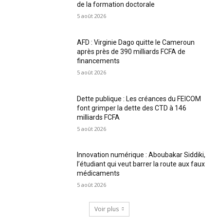
de la formation doctorale
5 août 2026
AFD : Virginie Dago quitte le Cameroun
après près de 390 milliards FCFA de
financements
5 août 2026
Dette publique : Les créances du FEICOM
font grimper la dette des CTD à 146
milliards FCFA
5 août 2026
Innovation numérique : Aboubakar Siddiki,
l’étudiant qui veut barrer la route aux faux
médicaments
5 août 2026
Voir plus