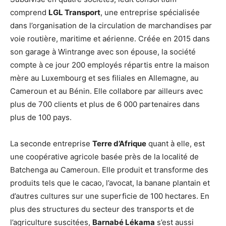
comprend
LGL Transport
, une entreprise spécialisée
dans l’organisation de la circulation de marchandises par
voie routière, maritime et aérienne. Créée en 2015 dans
son garage à Wintrange avec son épouse, la société
compte à ce jour 200 employés répartis entre la maison
mère au Luxembourg et ses filiales en Allemagne, au
Cameroun et au Bénin. Elle collabore par ailleurs avec
plus de 700 clients et plus de 6 000 partenaires dans
plus de 100 pays.
La seconde entreprise
Terre d’Afrique
quant à elle, est
une coopérative agricole basée près de la localité de
Batchenga au Cameroun. Elle produit et transforme des
produits tels que le cacao, l’avocat, la banane plantain et
d’autres cultures sur une superficie de 100 hectares. En
plus des structures du secteur des transports et de
l’agriculture suscitées,
Barnabé Lékama
s’est aussi