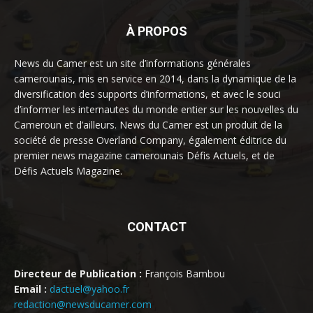
À PROPOS
News du Camer est un site d’informations générales
camerounais, mis en service en 2014, dans la dynamique de la
diversification des supports d’informations, et avec le souci
d’informer les internautes du monde entier sur les nouvelles du
Cameroun et d’ailleurs. News du Camer est un produit de la
société de presse Overland Company, également éditrice du
premier news magazine camerounais Défis Actuels, et de
Défis Actuels Magazine.
CONTACT
Directeur de Publication :
François Bambou
Email :
dactuel@yahoo.fr
redaction@newsducamer.com