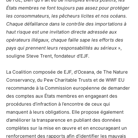
États membres ne font toujours pas assez pour protéger
les consommateurs, les pêcheurs licites et nos océans.
Chaque défaillance dans le contrôle des importations à
haut risque est une invitation directe adressée aux
opérateurs illégaux, chaque faille sape les efforts des
pays qui prennent leurs responsabilités au sérieux
»,
souligne Steve Trent, fondateur d’EJF.
La Coalition composée de EJF, d’Oceana, de The Nature
Conservancy, du Pew Charitable Trusts et de WWF EU
recommande à la Commission européenne de demander
des comptes aux États membres en engageant des
procédures d’infraction à l’encontre de ceux qui
manquent à leurs obligations. Elle propose également
d’améliorer la transparence en publiant des données
complètes sur la mise en œuvre et en encourageant un
renforcement des rapports afin d’identifier les mauvais