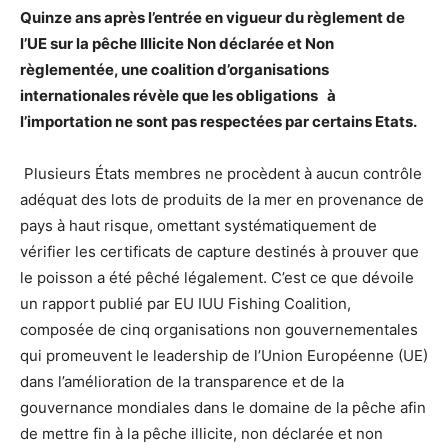
Quinze ans après l’entrée en vigueur du règlement de
l’UE sur la pêche Illicite Non déclarée et Non
règlementée, une coalition d’organisations
internationales révèle que les obligations à
l’importation ne sont pas respectées par certains Etats.
Plusieurs États membres ne procèdent à aucun contrôle
adéquat des lots de produits de la mer en provenance de
pays à haut risque, omettant systématiquement de
vérifier les certificats de capture destinés à prouver que
le poisson a été pêché légalement. C’est ce que dévoile
un rapport publié par EU IUU Fishing Coalition,
composée de cinq organisations non gouvernementales
qui promeuvent le leadership de l’Union Européenne (UE)
dans l’amélioration de la transparence et de la
gouvernance mondiales dans le domaine de la pêche afin
de mettre fin à la pêche illicite, non déclarée et non