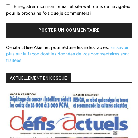
Enregistrer mon nom, email et site web dans ce navigateur
pour la prochaine fois que je commenterai.
Ce site utilise Akismet pour réduire les indésirables.
En savoir
plus sur la façon dont les données de vos commentaires sont
traitées
.
ACTUELLEMENT EN KIOSQUE