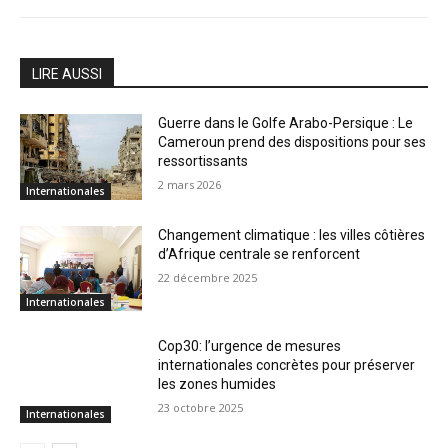
LIRE AUSSI
Guerre dans le Golfe Arabo-Persique : Le
Cameroun prend des dispositions pour ses
ressortissants
2 mars 2026
Internationales
Changement climatique : les villes côtières
d’Afrique centrale se renforcent
22 décembre 2025
Internationales
Cop30: l’urgence de mesures
internationales concrètes pour préserver
les zones humides
23 octobre 2025
Internationales