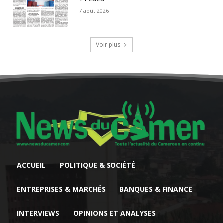
7 août 2026
Voir plus
ACCUEIL
POLITIQUE & SOCIÉTÉ
ENTREPRISES & MARCHÉS
BANQUES & FINANCE
INTERVIEWS
OPINIONS ET ANALYSES