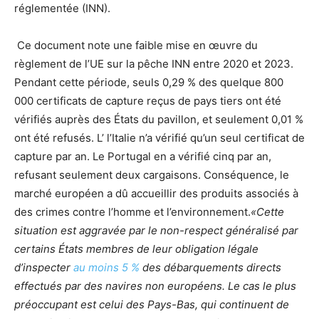
réglementée (INN).
Ce document note une faible mise en œuvre du
règlement de l’UE sur la pêche INN entre 2020 et 2023.
Pendant cette période, seuls 0,29 % des quelque 800
000 certificats de capture reçus de pays tiers ont été
vérifiés auprès des États du pavillon, et seulement 0,01 %
ont été refusés. L’ l’Italie n’a vérifié qu’un seul certificat de
capture par an. Le Portugal en a vérifié cinq par an,
refusant seulement deux cargaisons. Conséquence, le
marché européen a dû accueillir des produits associés à
des crimes contre l’homme et l’environnement.
«Cette
situation est aggravée par le non-respect généralisé par
certains États membres de leur obligation légale
d’inspecter
au moins 5 %
des débarquements directs
effectués par des navires non européens. Le cas le plus
préoccupant est celui des Pays-Bas, qui continuent de