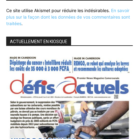
Ce site utilise Akismet pour réduire les indésirables.
En savoir
plus sur la façon dont les données de vos commentaires sont
traitées
.
ACTUELLEMENT EN KIOSQUE