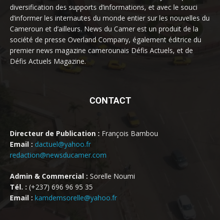
diversification des supports d’informations, et avec le souci
d’informer les internautes du monde entier sur les nouvelles du
Cameroun et d’ailleurs. News du Camer est un produit de la
société de presse Overland Company, également éditrice du
premier news magazine camerounais Défis Actuels, et de
Défis Actuels Magazine.
CONTACT
Directeur de Publication :
François Bambou
Email :
dactuel@yahoo.fr
redaction@newsducamer.com
Admin & Commercial :
Sorelle Noumi
Tél. :
(+237) 696 96 95 35
Email :
kamdemsorelle@yahoo.fr