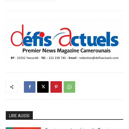
LIRE AUSSI