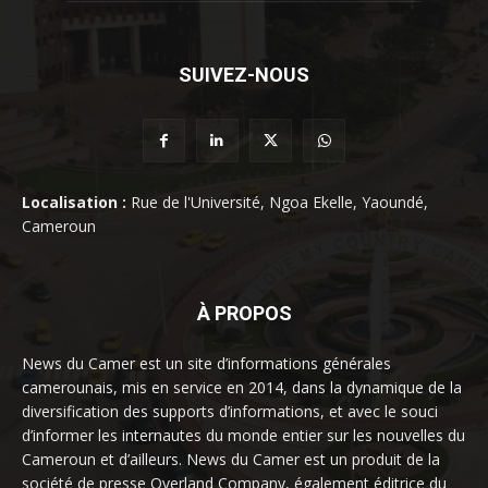
SUIVEZ-NOUS
Localisation :
Rue de l'Université, Ngoa Ekelle, Yaoundé,
Cameroun
À PROPOS
News du Camer est un site d’informations générales
camerounais, mis en service en 2014, dans la dynamique de la
diversification des supports d’informations, et avec le souci
d’informer les internautes du monde entier sur les nouvelles du
Cameroun et d’ailleurs. News du Camer est un produit de la
société de presse Overland Company, également éditrice du