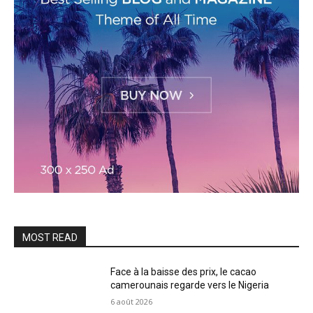
MOST READ
Face à la baisse des prix, le cacao
camerounais regarde vers le Nigeria
6 août 2026