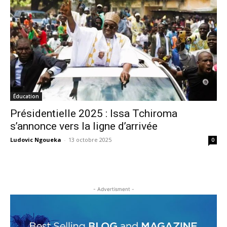
Éducation
Présidentielle 2025 : Issa Tchiroma
s’annonce vers la ligne d’arrivée
Ludovic Ngoueka
-
13 octobre 2025
0
- Advertisment -