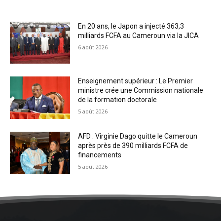
En 20 ans, le Japon a injecté 363,3
milliards FCFA au Cameroun via la JICA
6 août 2026
Enseignement supérieur : Le Premier
ministre crée une Commission nationale
de la formation doctorale
5 août 2026
AFD : Virginie Dago quitte le Cameroun
après près de 390 milliards FCFA de
financements
5 août 2026