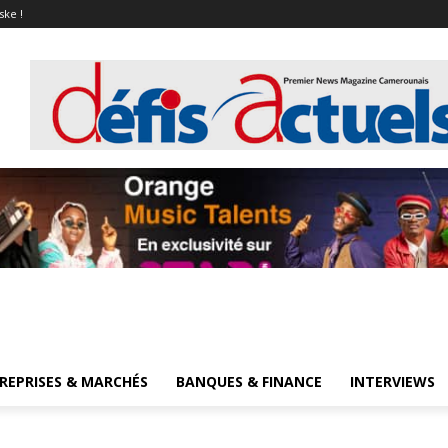
ske !
REPRISES & MARCHÉS
BANQUES & FINANCE
INTERVIEWS