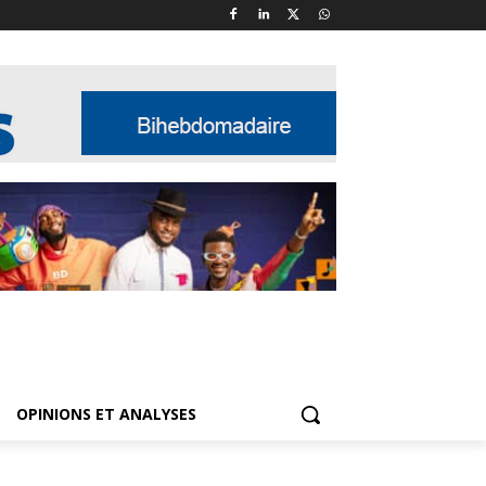
OPINIONS ET ANALYSES