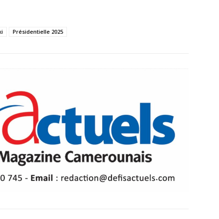
ki
Présidentielle 2025