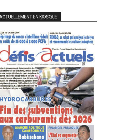
ACTUELLEMENT EN KIOSQUE