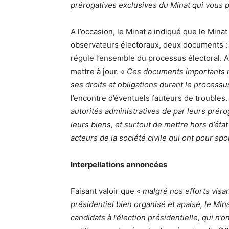
prérogatives exclusives du Minat qui vous p
A l’occasion, le Minat a indiqué que le Minat
observateurs électoraux, deux documents : l
régule l’ensemble du processus électoral. 
mettre à jour. «
Ces documents importants r
ses droits et obligations durant le processu
l’encontre d’éventuels fauteurs de troubles.
autorités administratives de par leurs préro
leurs biens, et surtout de mettre hors d’état
acteurs de la société civile qui ont pour sport
Interpellations
annoncées
Faisant valoir que «
malgré nos efforts visa
présidentiel bien organisé et apaisé, le Mi
candidats à l’élection présidentielle, qui n’