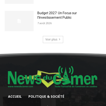
Budget 2027: Un Focus sur
l’Investissement Public
7 août 2026
Voir plus
ACCUEIL
POLITIQUE & SOCIÉTÉ