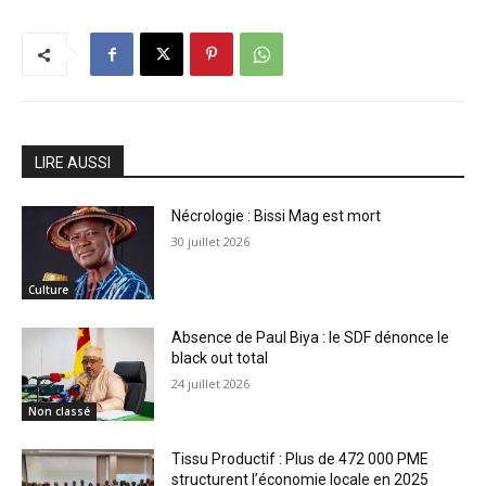
LIRE AUSSI
Nécrologie : Bissi Mag est mort
30 juillet 2026
Culture
Absence de Paul Biya : le SDF dénonce le
black out total
24 juillet 2026
Non classé
Tissu Productif : Plus de 472 000 PME
structurent l’économie locale en 2025