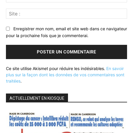
:*
Sit
:
Enregistrer mon nom, email et site web dans ce navigateur
pour la prochaine fois que je commenterai.
Ce site utilise Akismet pour réduire les indésirables.
En savoir
plus sur la façon dont les données de vos commentaires sont
traitées
.
ACTUELLEMENT EN KIOSQUE