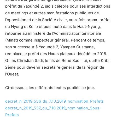
préfet de Yaoundé 2, jadis célèbre pour ses interdictions
de meetings et autres manifestations publiques de
l’opposition et de la Société civile, autrefois promu préfet
du Nyong et Kelle et puis muté dans le Haut-Nyong,
retourne au ministère de l’Administration territoriale
(Minat) comme inspecteur général. Pendant ce temps,
son successeur à Yaoundé 2, Yampen Ousmane,
remplace le préfet des Hauts plateaux décédé en 2018.
Gilles Christian Sadi, le fils de René Sadi, lui, quitte Kribi
2ème pour devenir secrétaire général de la région de
l’Ouest.
Ci-dessous, les différents textes publiés ce jour.
decret_n_2019_536_du_7.10.2019_nomination_Prefets
decret_n_2019_537_du_7.10.2019_nomination_Sous-
Prefets