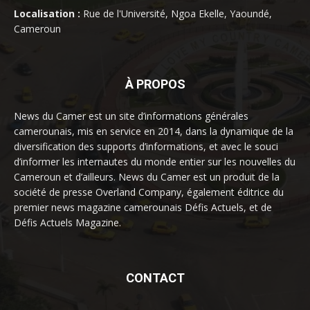
Localisation :
Rue de l'Université, Ngoa Ekelle, Yaoundé,
Cameroun
À PROPOS
News du Camer est un site d’informations générales
camerounais, mis en service en 2014, dans la dynamique de la
diversification des supports d’informations, et avec le souci
d’informer les internautes du monde entier sur les nouvelles du
Cameroun et d’ailleurs. News du Camer est un produit de la
société de presse Overland Company, également éditrice du
premier news magazine camerounais Défis Actuels, et de
Défis Actuels Magazine.
CONTACT