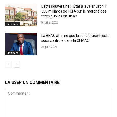
Dette souveraine : l’État a levé environ 1
300 milliards de FCFA sur le marché des
titres publics en un an
9 juillet 2026
Finances
La BEAC affirme que la contrefaçon reste
sous contrôle dans la CEMAC
26 juin 2026
Finances
LAISSER UN COMMENTAIRE