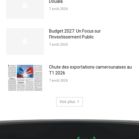
Douala
7 août 2026
Budget 2027: Un Focus sur
l’Investissement Public
7 août 2026
Chute des exportations camerounaises au
T1 2026
7 août 2026
Voir plus