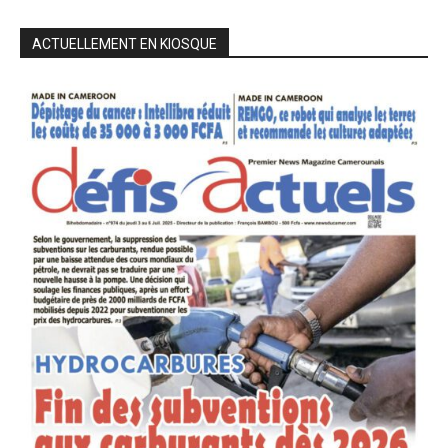
ACTUELLEMENT EN KIOSQUE