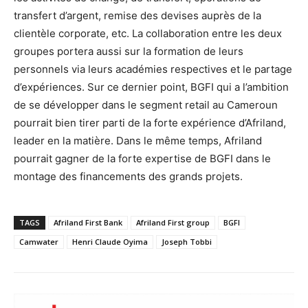
transfert d’argent, remise des devises auprès de la
clientèle corporate, etc. La collaboration entre les deux
groupes portera aussi sur la formation de leurs
personnels via leurs académies respectives et le partage
d’expériences. Sur ce dernier point, BGFI qui a l’ambition
de se développer dans le segment retail au Cameroun
pourrait bien tirer parti de la forte expérience d’Afriland,
leader en la matière. Dans le même temps, Afriland
pourrait gagner de la forte expertise de BGFI dans le
montage des financements des grands projets.
TAGS
Afriland First Bank
Afriland First group
BGFI
Camwater
Henri Claude Oyima
Joseph Tobbi