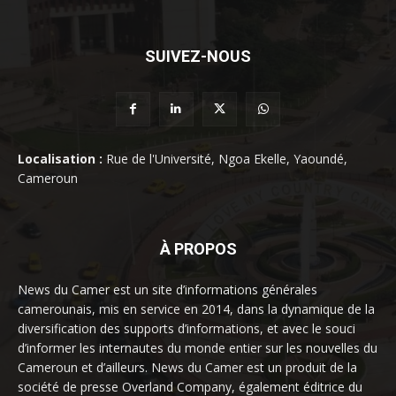
SUIVEZ-NOUS
Localisation :
Rue de l'Université, Ngoa Ekelle, Yaoundé,
Cameroun
À PROPOS
News du Camer est un site d’informations générales
camerounais, mis en service en 2014, dans la dynamique de la
diversification des supports d’informations, et avec le souci
d’informer les internautes du monde entier sur les nouvelles du
Cameroun et d’ailleurs. News du Camer est un produit de la
société de presse Overland Company, également éditrice du