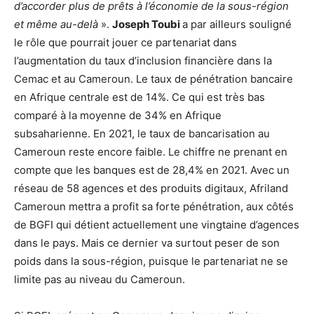
d’accorder plus de prêts à l’économie de la sous-région
et même au-delà
».
Joseph Toubi
a par ailleurs souligné
le rôle que pourrait jouer ce partenariat dans
l’augmentation du taux d’inclusion financière dans la
Cemac et au Cameroun. Le taux de pénétration bancaire
en Afrique centrale est de 14%. Ce qui est très bas
comparé à la moyenne de 34% en Afrique
subsaharienne. En 2021, le taux de bancarisation au
Cameroun reste encore faible. Le chiffre ne prenant en
compte que les banques est de 28,4% en 2021. Avec un
réseau de 58 agences et des produits digitaux, Afriland
Cameroun mettra a profit sa forte pénétration, aux côtés
de BGFI qui détient actuellement une vingtaine d’agences
dans le pays. Mais ce dernier va surtout peser de son
poids dans la sous-région, puisque le partenariat ne se
limite pas au niveau du Cameroun.