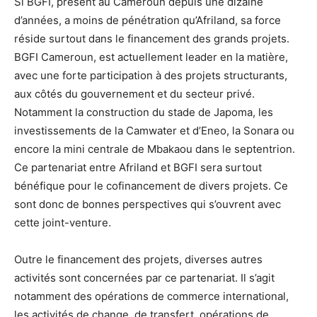
Si BGFI, présent au Cameroun depuis une dizaine
d’années, a moins de pénétration qu’Afriland, sa force
réside surtout dans le financement des grands projets.
BGFI Cameroun, est actuellement leader en la matière,
avec une forte participation à des projets structurants,
aux côtés du gouvernement et du secteur privé.
Notamment la construction du stade de Japoma, les
investissements de la Camwater et d’Eneo, la Sonara ou
encore la mini centrale de Mbakaou dans le septentrion.
Ce partenariat entre Afriland et BGFI sera surtout
bénéfique pour le cofinancement de divers projets. Ce
sont donc de bonnes perspectives qui s’ouvrent avec
cette joint-venture.
Outre le financement des projets, diverses autres
activités sont concernées par ce partenariat. Il s’agit
notamment des opérations de commerce international,
les activités de change, de transfert, opérations de