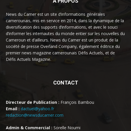
À PROPOS
News du Camer est un site d’informations générales
camerounais, mis en service en 2014, dans la dynamique de la
diversification des supports d’informations, et avec le souci
d’informer les internautes du monde entier sur les nouvelles du
Cameroun et d’ailleurs. News du Camer est un produit de la
société de presse Overland Company, également éditrice du
premier news magazine camerounais Défis Actuels, et de
Défis Actuels Magazine.
CONTACT
Directeur de Publication :
François Bambou
Email :
dactuel@yahoo.fr
redaction@newsducamer.com
Admin & Commercial :
Sorelle Noumi