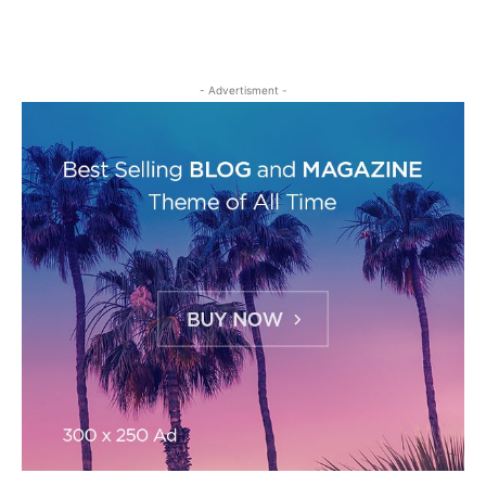
- Advertisment -