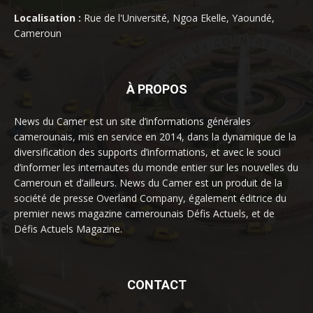
Localisation :
Rue de l'Université, Ngoa Ekelle, Yaoundé,
Cameroun
À PROPOS
News du Camer est un site d’informations générales
camerounais, mis en service en 2014, dans la dynamique de la
diversification des supports d’informations, et avec le souci
d’informer les internautes du monde entier sur les nouvelles du
Cameroun et d’ailleurs. News du Camer est un produit de la
société de presse Overland Company, également éditrice du
premier news magazine camerounais Défis Actuels, et de
Défis Actuels Magazine.
CONTACT