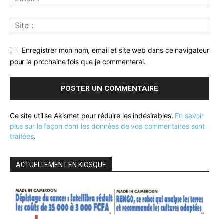
:*
Sit
:
Enregistrer mon nom, email et site web dans ce navigateur
pour la prochaine fois que je commenterai.
Ce site utilise Akismet pour réduire les indésirables.
En savoir
plus sur la façon dont les données de vos commentaires sont
traitées
.
ACTUELLEMENT EN KIOSQUE