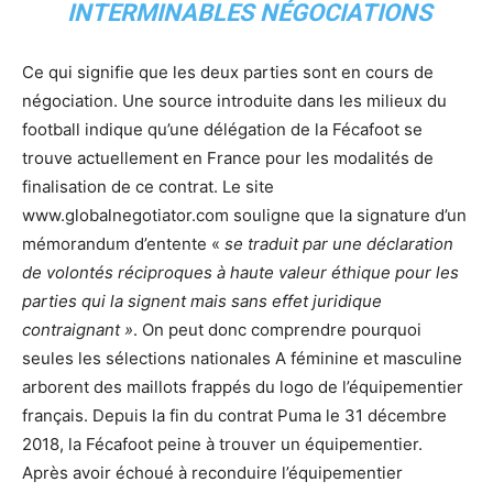
INTERMINABLES NÉGOCIATIONS
Ce qui signifie que les deux parties sont en cours de
négociation. Une source introduite dans les milieux du
football indique qu’une délégation de la Fécafoot se
trouve actuellement en France pour les modalités de
finalisation de ce contrat. Le site
www.globalnegotiator.com souligne que la signature d’un
mémorandum d’entente «
se traduit par une déclaration
de volontés réciproques à haute valeur éthique pour les
parties qui la signent mais sans effet juridique
contraignant »
. On peut donc comprendre pourquoi
seules les sélections nationales A féminine et masculine
arborent des maillots frappés du logo de l’équipementier
français. Depuis la fin du contrat Puma le 31 décembre
2018, la Fécafoot peine à trouver un équipementier.
Après avoir échoué à reconduire l’équipementier