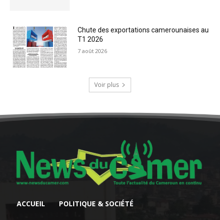
Chute des exportations camerounaises au
T1 2026
7 août 2026
Voir plus
ACCUEIL
POLITIQUE & SOCIÉTÉ