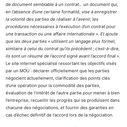
de document semblable à un contrat… un document qui,
en l’absence d’une certaine formalité, vise à enregistrer
la volonté des parties de réaliser à l’avenir, les
procédures nécessaires à l’exécution d’un contrat pour
une transaction ou une affaire internationale ». Et ajoute
que les deux parties « utilisent un langage plus formel,
similaire à celui du contrat qu’ils précèdent ; c’est-à-dire,
ils sont un résumé de l’accord signé avant l’accord final
».
Le site internet spécialisé ressortant les objectifs visés
par un MOU : déclarer officiellement que les parties
négocient actuellement, clarification des points clés
d’une opération pour la commodité des parties,
évaluation de l’intérêt de l’autre partie pour mener à bien
l’entreprise, recueillir les progrès qui se produisent dans
chacune des négociations, et fournir des garanties en
cas d’échec définitif de l’accord lors de la négociation.