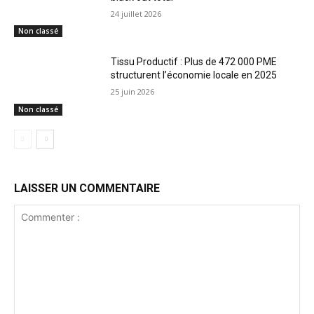
24 juillet 2026
Non classé
Tissu Productif : Plus de 472 000 PME
structurent l’économie locale en 2025
25 juin 2026
Non classé
LAISSER UN COMMENTAIRE