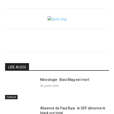
LIRE AUSSI
Nécrologie : Bissi Mag est mort
30 juillet 2026
Culture
Absence de Paul Biya : le SDF dénonce le
black out total