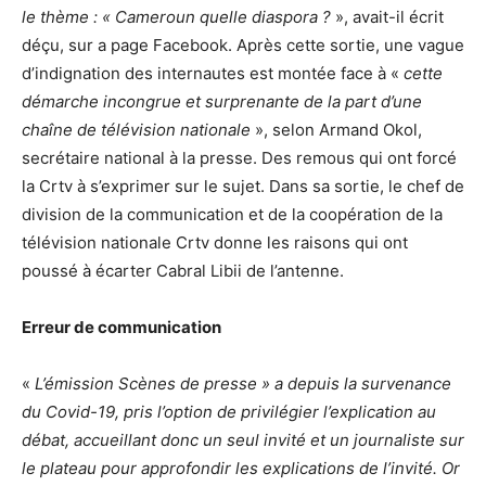
le thème : « Cameroun quelle diaspora ?
», avait-il écrit
déçu, sur a page Facebook. Après cette sortie, une vague
d’indignation des internautes est montée face à «
cette
démarche incongrue et surprenante de la part d’une
chaîne de télévision nationale
», selon Armand Okol,
secrétaire national à la presse. Des remous qui ont forcé
la Crtv à s’exprimer sur le sujet. Dans sa sortie, le chef de
division de la communication et de la coopération de la
télévision nationale Crtv donne les raisons qui ont
poussé à écarter Cabral Libii de l’antenne.
Erreur de communication
«
L’émission Scènes de presse » a depuis la survenance
du Covid-19, pris l’option de privilégier l’explication au
débat, accueillant donc un seul invité et un journaliste sur
le plateau pour approfondir les explications de l’invité. Or