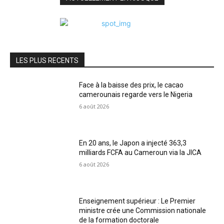
LES PLUS RECENTS
Face à la baisse des prix, le cacao
camerounais regarde vers le Nigeria
6 août 2026
En 20 ans, le Japon a injecté 363,3
milliards FCFA au Cameroun via la JICA
6 août 2026
Enseignement supérieur : Le Premier
ministre crée une Commission nationale
de la formation doctorale