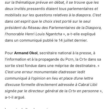
sur la thématique prévue en débat, il se trouve que les
deux invités pressentis étaient tous parlementaires et
mobilisés sur les questions relatives à la diaspora. C’est
dans cet esprit que le choix s’est porté sur le seul
président du Réseau des Parlementaires de la Diaspora,
l’honorable Henri Louis Ngantcha
», a-t-elle expliqué
dans un communiqué publié le 14 juillet dernier.
Pour
Armand Okol
, secrétaire national à la presse, à
l’information et à la propagande du Pcrn, la Crtv dans sa
sortie s’est fondue dans une méprise de destinataire. «
C’est une erreur monumentale d’adresser ledit
communiqué à l’opinion en lieu et place d’une lettre
d’excuse formelle directement adressée à Cabral Libii
signée par le directeur général de la Crtv en personne
»,
a-t-il argué.