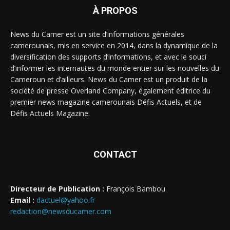
À PROPOS
News du Camer est un site d’informations générales
camerounais, mis en service en 2014, dans la dynamique de la
diversification des supports d’informations, et avec le souci
d’informer les internautes du monde entier sur les nouvelles du
Cameroun et d’ailleurs. News du Camer est un produit de la
société de presse Overland Company, également éditrice du
premier news magazine camerounais Défis Actuels, et de
Défis Actuels Magazine.
CONTACT
Directeur de Publication :
François Bambou
Email :
dactuel@yahoo.fr
redaction@newsducamer.com