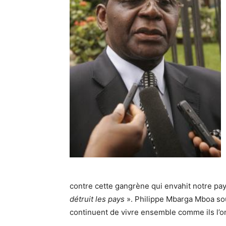
contre cette gangrène qui envahit notre pays,
détruit les pays
». Philippe Mbarga Mboa so
continuent de vivre ensemble comme ils l’ont