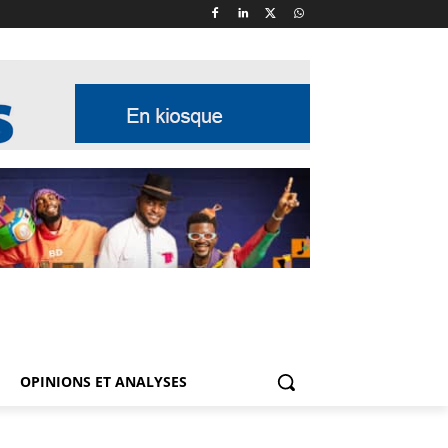
OPINIONS ET ANALYSES