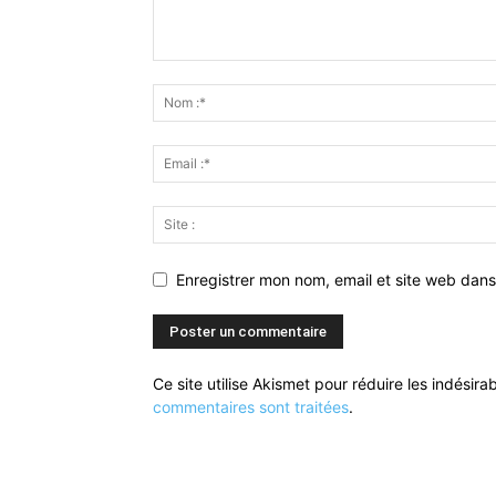
Enregistrer mon nom, email et site web dans
Ce site utilise Akismet pour réduire les indésira
commentaires sont traitées
.