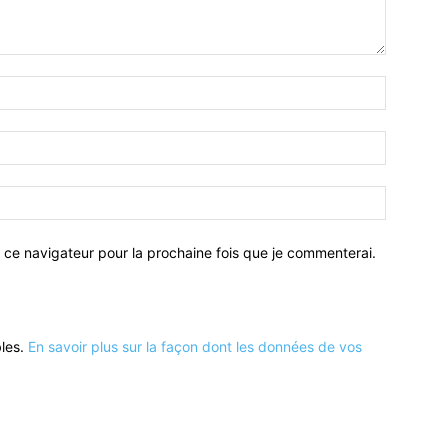
 ce navigateur pour la prochaine fois que je commenterai.
bles.
En savoir plus sur la façon dont les données de vos