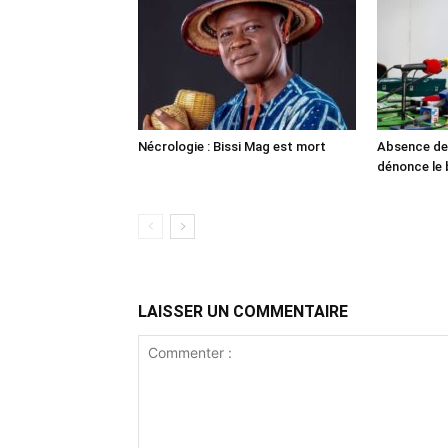
Nécrologie : Bissi Mag est mort
Absence de 
dénonce le 
LAISSER UN COMMENTAIRE