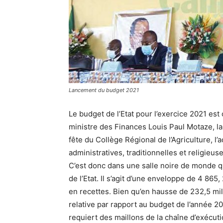
Lancement du budget 2021
Le budget de l’Etat pour l’exercice 2021 est
ministre des Finances Louis Paul Motaze, la
fête du Collège Régional de l’Agriculture, l’
administratives, traditionnelles et religie
C’est donc dans une salle noire de monde q
de l’Etat. Il s’agit d’une enveloppe de 4 865
en recettes. Bien qu’en hausse de 232,5 mil
relative par rapport au budget de l’année 2
requiert des maillons de la chaîne d’exécut