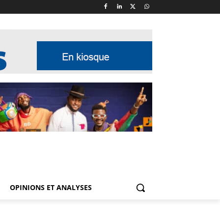
OPINIONS ET ANALYSES