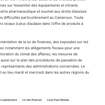
nes sur l’essentiel des équipements et intrants
ndustrie pharmaceutique et soumet aux droits d’assises
ns difficultés particulièrement au Cameroun. Toute
s locaux à plus d’audace dans l’offre de produits à
entation de la loi de finances, des exposées sur les
avec notamment les allègements fiscaux pour une
lioration du climat des affaires, les mesures de
s aussi sur le plan des procédures de passation de
 représentants des administrations concernées. Le
eu lieu mardi et mercredi dans les autres régions du
t-substitution
Loi des finances
Louis Paul Motaze