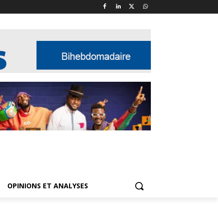
OPINIONS ET ANALYSES