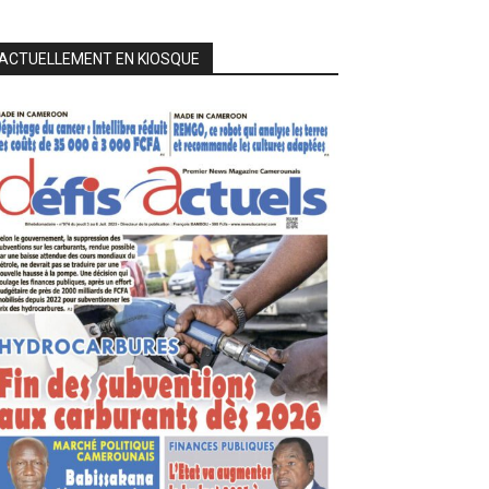
ACTUELLEMENT EN KIOSQUE