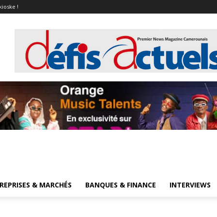
kioske !
REPRISES & MARCHÉS
BANQUES & FINANCE
INTERVIEWS