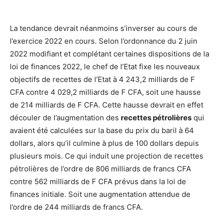
La tendance devrait néanmoins s’inverser au cours de
l’exercice 2022 en cours. Selon l’ordonnance du 2 juin
2022 modifiant et complétant certaines dispositions de la
loi de finances 2022, le chef de l’Etat fixe les nouveaux
objectifs de recettes de l’Etat à 4 243,2 milliards de F
CFA contre 4 029,2 milliards de F CFA, soit une hausse
de 214 milliards de F CFA. Cette hausse devrait en effet
découler de l’augmentation des
recettes pétrolières
qui
avaient été calculées sur la base du prix du baril à 64
dollars, alors qu’il culmine à plus de 100 dollars depuis
plusieurs mois. Ce qui induit une projection de recettes
pétrolières de l’ordre de 806 milliards de francs CFA
contre 562 milliards de F CFA prévus dans la loi de
finances initiale. Soit une augmentation attendue de
l’ordre de 244 milliards de francs CFA.