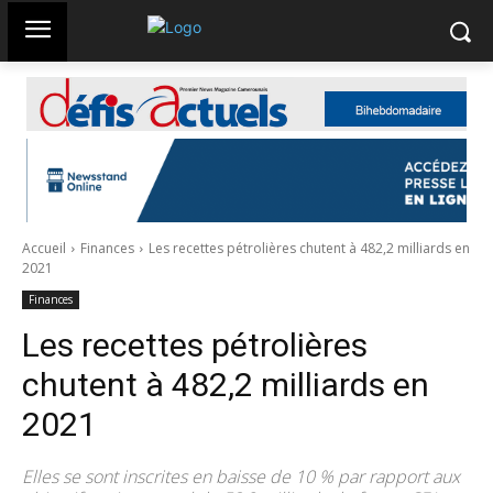
Accueil
Finances
Les recettes pétrolières chutent à 482,2 milliards en
2021
Finances
Les recettes pétrolières
chutent à 482,2 milliards en
2021
Elles se sont inscrites en baisse de 10 % par rapport aux