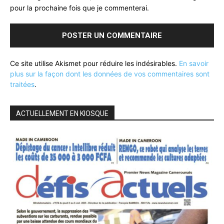
pour la prochaine fois que je commenterai.
Ce site utilise Akismet pour réduire les indésirables.
En savoir
plus sur la façon dont les données de vos commentaires sont
traitées
.
ACTUELLEMENT EN KIOSQUE