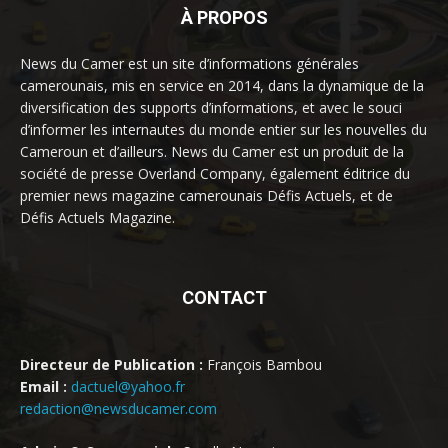
À PROPOS
News du Camer est un site d’informations générales
camerounais, mis en service en 2014, dans la dynamique de la
diversification des supports d’informations, et avec le souci
d’informer les internautes du monde entier sur les nouvelles du
Cameroun et d’ailleurs. News du Camer est un produit de la
société de presse Overland Company, également éditrice du
premier news magazine camerounais Défis Actuels, et de
Défis Actuels Magazine.
CONTACT
Directeur de Publication :
François Bambou
Email :
dactuel@yahoo.fr
redaction@newsducamer.com