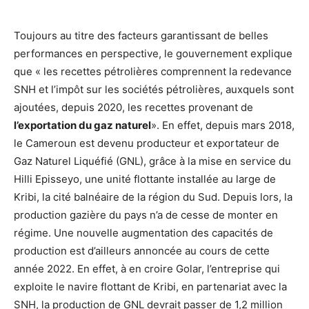
Toujours au titre des facteurs garantissant de belles
performances en perspective, le gouvernement explique
que « les recettes pétrolières comprennent la redevance
SNH et l’impôt sur les sociétés pétrolières, auxquels sont
ajoutées, depuis 2020, les recettes provenant de
l’exportation du gaz naturel
». En effet, depuis mars 2018,
le Cameroun est devenu producteur et exportateur de
Gaz Naturel Liquéfié (GNL), grâce à la mise en service du
Hilli Episseyo, une unité flottante installée au large de
Kribi, la cité balnéaire de la région du Sud. Depuis lors, la
production gazière du pays n’a de cesse de monter en
régime. Une nouvelle augmentation des capacités de
production est d’ailleurs annoncée au cours de cette
année 2022. En effet, à en croire Golar, l’entreprise qui
exploite le navire flottant de Kribi, en partenariat avec la
SNH, la production de GNL devrait passer de 1,2 million