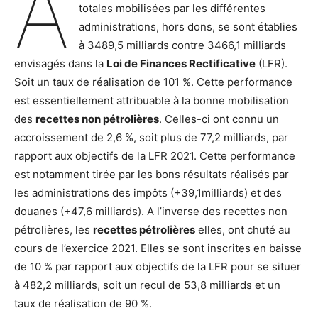
A
totales mobilisées par les différentes
administrations, hors dons, se sont établies
à 3489,5 milliards contre 3466,1 milliards
envisagés dans la
Loi de Finances Rectificative
(LFR).
Soit un taux de réalisation de 101 %. Cette performance
est essentiellement attribuable à la bonne mobilisation
des
recettes non pétrolières
. Celles-ci ont connu un
accroissement de 2,6 %, soit plus de 77,2 milliards, par
rapport aux objectifs de la LFR 2021. Cette performance
est notamment tirée par les bons résultats réalisés par
les administrations des impôts (+39,1milliards) et des
douanes (+47,6 milliards). A l’inverse des recettes non
pétrolières, les
recettes pétrolières
elles, ont chuté au
cours de l’exercice 2021. Elles se sont inscrites en baisse
de 10 % par rapport aux objectifs de la LFR pour se situer
à 482,2 milliards, soit un recul de 53,8 milliards et un
taux de réalisation de 90 %.