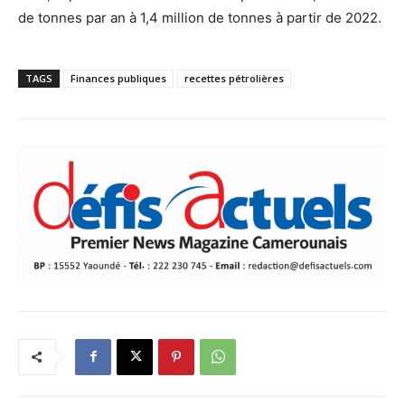
de tonnes par an à 1,4 million de tonnes à partir de 2022.
TAGS
Finances publiques
recettes pétrolières