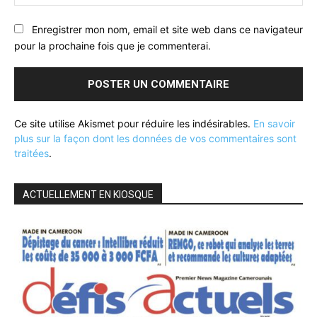
:
Enregistrer mon nom, email et site web dans ce navigateur
pour la prochaine fois que je commenterai.
Ce site utilise Akismet pour réduire les indésirables.
En savoir
plus sur la façon dont les données de vos commentaires sont
traitées
.
ACTUELLEMENT EN KIOSQUE