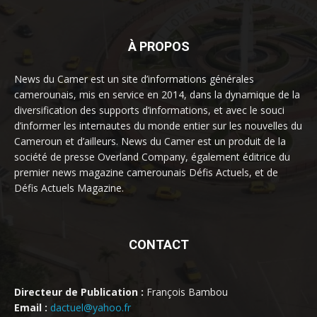
À PROPOS
News du Camer est un site d’informations générales
camerounais, mis en service en 2014, dans la dynamique de la
diversification des supports d’informations, et avec le souci
d’informer les internautes du monde entier sur les nouvelles du
Cameroun et d’ailleurs. News du Camer est un produit de la
société de presse Overland Company, également éditrice du
premier news magazine camerounais Défis Actuels, et de
Défis Actuels Magazine.
CONTACT
Directeur de Publication :
François Bambou
Email :
dactuel@yahoo.fr