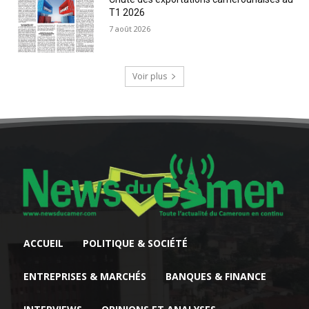
T1 2026
7 août 2026
Voir plus
ACCUEIL
POLITIQUE & SOCIÉTÉ
ENTREPRISES & MARCHÉS
BANQUES & FINANCE