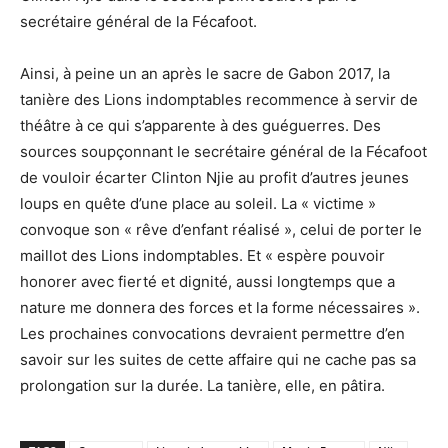
secrétaire général de la Fécafoot.
Ainsi, à peine un an après le sacre de Gabon 2017, la
tanière des Lions indomptables recommence à servir de
théâtre à ce qui s’apparente à des guéguerres. Des
sources soupçonnant le secrétaire général de la Fécafoot
de vouloir écarter Clinton Njie au profit d’autres jeunes
loups en quête d’une place au soleil. La « victime »
convoque son « rêve d’enfant réalisé », celui de porter le
maillot des Lions indomptables. Et « espère pouvoir
honorer avec fierté et dignité, aussi longtemps que a
nature me donnera des forces et la forme nécessaires ».
Les prochaines convocations devraient permettre d’en
savoir sur les suites de cette affaire qui ne cache pas sa
prolongation sur la durée. La tanière, elle, en pâtira.