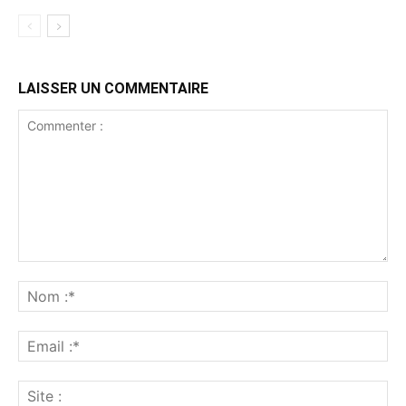
LAISSER UN COMMENTAIRE