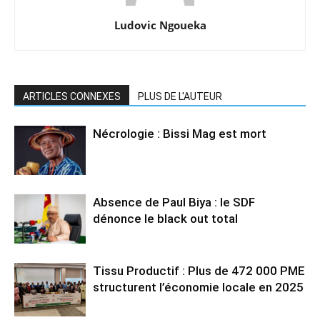
Ludovic Ngoueka
ARTICLES CONNEXES
PLUS DE L'AUTEUR
Nécrologie : Bissi Mag est mort
Absence de Paul Biya : le SDF
dénonce le black out total
Tissu Productif : Plus de 472 000 PME
structurent l’économie locale en 2025