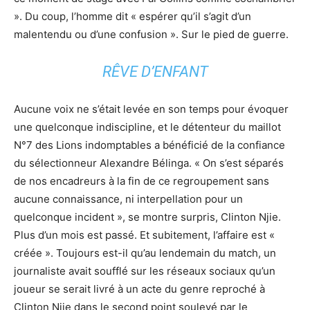
». Du coup, l’homme dit « espérer qu’il s’agit d’un
malentendu ou d’une confusion ». Sur le pied de guerre.
RÊVE D’ENFANT
Aucune voix ne s’était levée en son temps pour évoquer
une quelconque indiscipline, et le détenteur du maillot
N°7 des Lions indomptables a bénéficié de la confiance
du sélectionneur Alexandre Bélinga. « On s’est séparés
de nos encadreurs à la fin de ce regroupement sans
aucune connaissance, ni interpellation pour un
quelconque incident », se montre surpris, Clinton Njie.
Plus d’un mois est passé. Et subitement, l’affaire est «
créée ». Toujours est-il qu’au lendemain du match, un
journaliste avait soufflé sur les réseaux sociaux qu’un
joueur se serait livré à un acte du genre reproché à
Clinton Njie dans le second point soulevé par le