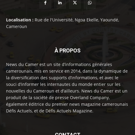
Localisation :
Rue de l'Université, Ngoa Ekelle, Yaoundé,
Cameroun
À PROPOS
News du Camer est un site d’informations générales
camerounais, mis en service en 2014, dans la dynamique de
la diversification des supports d’informations, et avec le
souci d’informer les internautes du monde entier sur les
nouvelles du Cameroun et d’ailleurs. News du Camer est un
produit de la société de presse Overland Company,
également éditrice du premier news magazine camerounais
Défis Actuels, et de Défis Actuels Magazine.
CONTACT