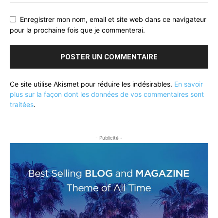
Enregistrer mon nom, email et site web dans ce navigateur
pour la prochaine fois que je commenterai.
Ce site utilise Akismet pour réduire les indésirables.
En savoir
plus sur la façon dont les données de vos commentaires sont
traitées
.
- Publicité -