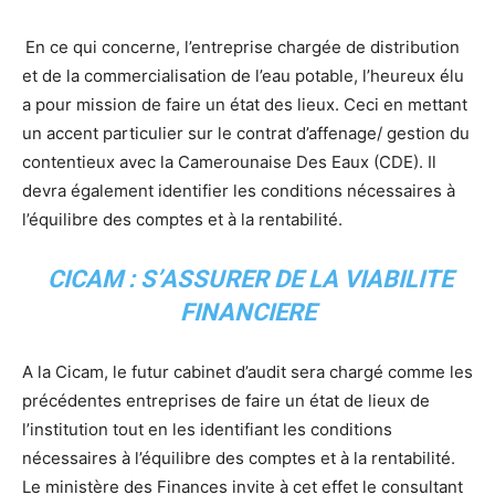
En ce qui concerne, l’entreprise chargée de distribution
et de la commercialisation de l’eau potable, l’heureux élu
a pour mission de faire un état des lieux. Ceci en mettant
un accent particulier sur le contrat d’affenage/ gestion du
contentieux avec la Camerounaise Des Eaux (CDE). Il
devra également identifier les conditions nécessaires à
l’équilibre des comptes et à la rentabilité.
CICAM : S’ASSURER DE LA VIABILITE
FINANCIERE
A la Cicam, le futur cabinet d’audit sera chargé comme les
précédentes entreprises de faire un état de lieux de
l’institution tout en les identifiant les conditions
nécessaires à l’équilibre des comptes et à la rentabilité.
Le ministère des Finances invite à cet effet le consultant