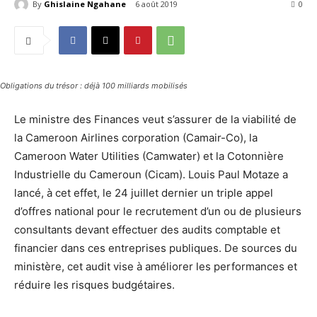
By
Ghislaine Ngahane
6 août 2019
2285
0
Obligations du trésor : déjà 100 milliards mobilisés
Le ministre des Finances veut s’assurer de la viabilité de
la Cameroon Airlines corporation (Camair-Co), la
Cameroon Water Utilities (Camwater) et la Cotonnière
Industrielle du Cameroun (Cicam). Louis Paul Motaze a
lancé, à cet effet, le 24 juillet dernier un triple appel
d’offres national pour le recrutement d’un ou de plusieurs
consultants devant effectuer des audits comptable et
financier dans ces entreprises publiques. De sources du
ministère, cet audit vise à améliorer les performances et
réduire les risques budgétaires.