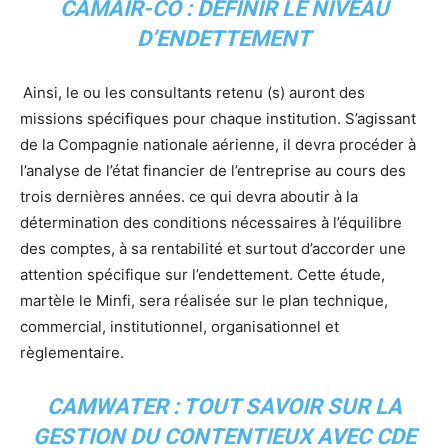
CAMAIR-CO : DEFINIR LE NIVEAU
D’ENDETTEMENT
Ainsi, le ou les consultants retenu (s) auront des
missions spécifiques pour chaque institution. S’agissant
de la Compagnie nationale aérienne, il devra procéder à
l’analyse de l’état financier de l’entreprise au cours des
trois dernières années. ce qui devra aboutir à la
détermination des conditions nécessaires à l’équilibre
des comptes, à sa rentabilité et surtout d’accorder une
attention spécifique sur l’endettement. Cette étude,
martèle le Minfi, sera réalisée sur le plan technique,
commercial, institutionnel, organisationnel et
règlementaire.
CAMWATER : TOUT SAVOIR SUR LA
GESTION DU CONTENTIEUX AVEC CDE