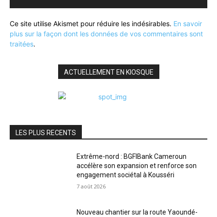
Ce site utilise Akismet pour réduire les indésirables.
En savoir
plus sur la façon dont les données de vos commentaires sont
traitées
.
ACTUELLEMENT EN KIOSQUE
LES PLUS RECENTS
Extrême-nord : BGFIBank Cameroun
accélère son expansion et renforce son
engagement sociétal à Kousséri
7 août 2026
Nouveau chantier sur la route Yaoundé-