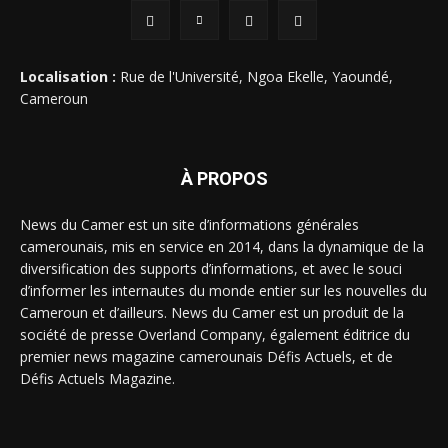
Localisation :
Rue de l'Université, Ngoa Ekelle, Yaoundé,
Cameroun
À PROPOS
News du Camer est un site d’informations générales
camerounais, mis en service en 2014, dans la dynamique de la
diversification des supports d’informations, et avec le souci
d’informer les internautes du monde entier sur les nouvelles du
Cameroun et d’ailleurs. News du Camer est un produit de la
société de presse Overland Company, également éditrice du
premier news magazine camerounais Défis Actuels, et de
Défis Actuels Magazine.