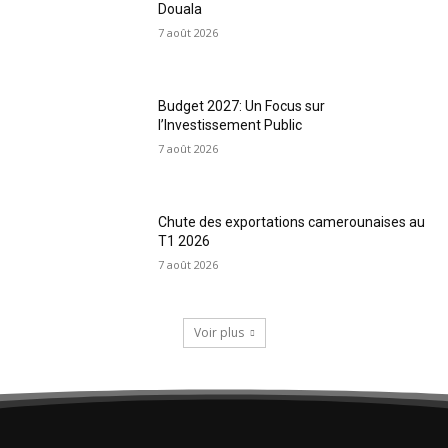
Douala
7 août 2026
Budget 2027: Un Focus sur
l’Investissement Public
7 août 2026
Chute des exportations camerounaises au
T1 2026
7 août 2026
Voir plus