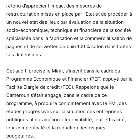
retenu d’apprécier l’impact des mesures de
restructuration mises en place par l’Etat et de procéder à
un nouvel état des lieux par évaluation de la situation
socio-économique, technique et financière de la société
spécialisée dans la fabrication et la commercialisation de
pagnes et de serviettes de bain 100 % coton dans toutes
ses dimensions.
Cet audit, précise le Minfi, s’inscrit dans le cadre du
Programme Economique et Financier (PEF) appuyé par la
Facilité Elargie de crédit (FEC). Rappelons que le
Cameroun s’était engagé, dans le cadre de ce
programme, à produire conjointement avec le FMI
,
des
études progressives sur la situation des entreprises
publiques afin d’améliorer leur viabilité, leur efficacité,
leur compétitivité et la réduction des risques
budgétaires.