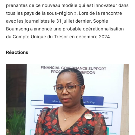
prenantes de ce nouveau modèle qui est innovateur dans
tous les pays de la sous-région ». Lors de la rencontre
avec les journalistes le 31 juillet dernier, Sophie
Boumsong a annoncé une probable opérationnalisation
du Compte Unique du Trésor en décembre 2024.
Réactions