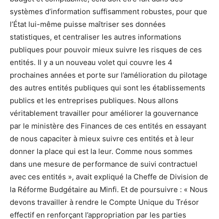
systèmes d’information suffisamment robustes, pour que
l’État lui-même puisse maîtriser ses données
statistiques, et centraliser les autres informations
publiques pour pouvoir mieux suivre les risques de ces
entités. Il y a un nouveau volet qui couvre les 4
prochaines années et porte sur l’amélioration du pilotage
des autres entités publiques qui sont les établissements
publics et les entreprises publiques. Nous allons
véritablement travailler pour améliorer la gouvernance
par le ministère des Finances de ces entités en essayant
de nous capaciter à mieux suivre ces entités et à leur
donner la place qui est la leur. Comme nous sommes
dans une mesure de performance de suivi contractuel
avec ces entités », avait expliqué la Cheffe de Division de
la Réforme Budgétaire au Minfi. Et de poursuivre : « Nous
devons travailler à rendre le Compte Unique du Trésor
effectif en renforçant l’appropriation par les parties