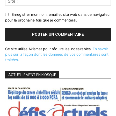
:
Enregistrer mon nom, email et site web dans ce navigateur
pour la prochaine fois que je commenterai.
Ce site utilise Akismet pour réduire les indésirables.
En savoir
plus sur la façon dont les données de vos commentaires sont
traitées
.
ACTUELLEMENT EN KIOSQUE