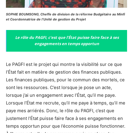
SOPHIE BOUMSONG, Cheffe de division de la réforme Budgétaire au Minfi
et Coordonnatrice de l’Unité de gestion du Projet
Le rôle du PAGFI, c’est que l’État puisse faire face à ses
engagements en temps opportun
Le PAGFI est le projet qui montre la visibilité sur ce que
l’État fait en matière de gestion des finances publiques.
Les finances publiques, pour le commun des mortels, ce
sont les ressources. C’est lorsque je pose un acte,
lorsque j’ai un engagement avec l’État, qu’il me paye.
Lorsque l’État me recrute, qu’il me paye à temps, qu’il me
paye mes arriérés. Donc, le rôle du PAGFI, c’est que
justement l’État puisse faire face à ses engagements en
temps opportun pour que l’économie puisse fonctionner.