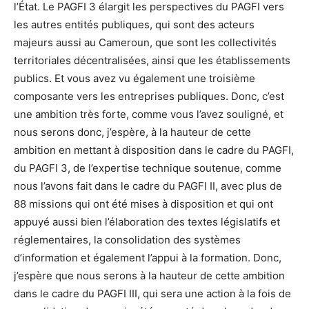
l’État. Le PAGFI 3 élargit les perspectives du PAGFI vers
les autres entités publiques, qui sont des acteurs
majeurs aussi au Cameroun, que sont les collectivités
territoriales décentralisées, ainsi que les établissements
publics. Et vous avez vu également une troisième
composante vers les entreprises publiques. Donc, c’est
une ambition très forte, comme vous l’avez souligné, et
nous serons donc, j’espère, à la hauteur de cette
ambition en mettant à disposition dans le cadre du PAGFI,
du PAGFI 3, de l’expertise technique soutenue, comme
nous l’avons fait dans le cadre du PAGFI II, avec plus de
88 missions qui ont été mises à disposition et qui ont
appuyé aussi bien l’élaboration des textes législatifs et
réglementaires, la consolidation des systèmes
d’information et également l’appui à la formation. Donc,
j’espère que nous serons à la hauteur de cette ambition
dans le cadre du PAGFI III, qui sera une action à la fois de