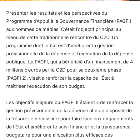
Présenter les résultats et les perspectives du
Programme d’Appui à la Gouvernance Financière (PAGFI)
aux hommes de médias. C’était l’objectif principal au
menu de cette traditionnelle rencontre du C2D. Un
programme dont le but est d’améliorer la gestion
prévisionnelle de la dépense et l’exécution de la dépense
publique. Le PAGFI, qui a bénéficié d’un financement de 4
millions d’euros par le C2D pour sa deuxième phase
(PAGFI 2), visait à renforcer la capacité de l’État à
maîtriser l’exécution de son budget.
Les objectifs majeurs du PAGFI II étaient « de renforcer la
gestion prévisionnelle de la dépense afin de disposer de
la trésorerie nécessaire pour faire face aux engagements
de l’État et améliorer le suivi financier et la transparence
budgétaire pour une allocation plus efficace des