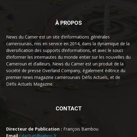
À PROPOS
News du Camer est un site d’informations générales
camerounais, mis en service en 2014, dans la dynamique de la
diversification des supports d’informations, et avec le souci
d’informer les internautes du monde entier sur les nouvelles du
Cameroun et d’ailleurs. News du Camer est un produit de la
société de presse Overland Company, également éditrice du
premier news magazine camerounais Défis Actuels, et de
Défis Actuels Magazine.
CONTACT
Directeur de Publication :
François Bambou
Email :
dactuel@yahoo.fr