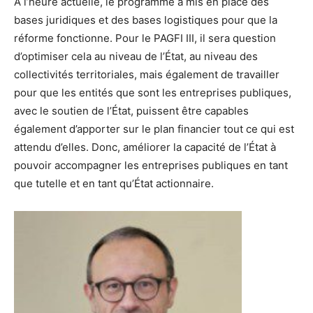
À l’heure actuelle, le programme a mis en place des
bases juridiques et des bases logistiques pour que la
réforme fonctionne. Pour le PAGFI III, il sera question
d’optimiser cela au niveau de l’État, au niveau des
collectivités territoriales, mais également de travailler
pour que les entités que sont les entreprises publiques,
avec le soutien de l’État, puissent être capables
également d’apporter sur le plan financier tout ce qui est
attendu d’elles. Donc, améliorer la capacité de l’État à
pouvoir accompagner les entreprises publiques en tant
que tutelle et en tant qu’État actionnaire.