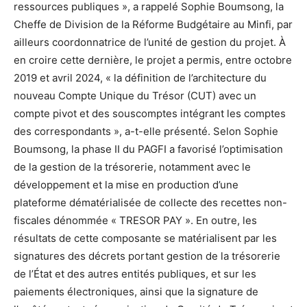
ressources publiques », a rappelé Sophie Boumsong, la
Cheffe de Division de la Réforme Budgétaire au Minfi, par
ailleurs coordonnatrice de l’unité de gestion du projet. À
en croire cette dernière, le projet a permis, entre octobre
2019 et avril 2024, « la définition de l’architecture du
nouveau Compte Unique du Trésor (CUT) avec un
compte pivot et des souscomptes intégrant les comptes
des correspondants », a-t-elle présenté. Selon Sophie
Boumsong, la phase II du PAGFI a favorisé l’optimisation
de la gestion de la trésorerie, notamment avec le
développement et la mise en production d’une
plateforme dématérialisée de collecte des recettes non-
fiscales dénommée « TRESOR PAY ». En outre, les
résultats de cette composante se matérialisent par les
signatures des décrets portant gestion de la trésorerie
de l’État et des autres entités publiques, et sur les
paiements électroniques, ainsi que la signature de