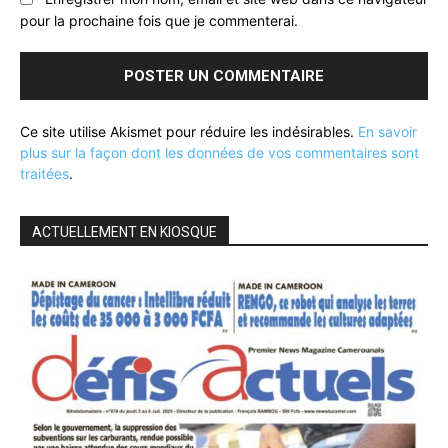
pour la prochaine fois que je commenterai.
Ce site utilise Akismet pour réduire les indésirables.
En savoir
plus sur la façon dont les données de vos commentaires sont
traitées
.
ACTUELLEMENT EN KIOSQUE