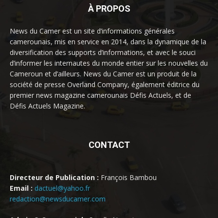
À PROPOS
News du Camer est un site d’informations générales
camerounais, mis en service en 2014, dans la dynamique de la
diversification des supports d’informations, et avec le souci
d’informer les internautes du monde entier sur les nouvelles du
Cameroun et d’ailleurs. News du Camer est un produit de la
société de presse Overland Company, également éditrice du
premier news magazine camerounais Défis Actuels, et de
Défis Actuels Magazine.
CONTACT
Directeur de Publication :
François Bambou
Email :
dactuel@yahoo.fr
redaction@newsducamer.com