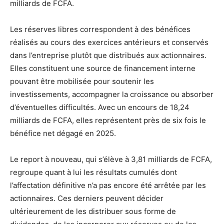
milliards de FCFA.
Les réserves libres correspondent à des bénéfices
réalisés au cours des exercices antérieurs et conservés
dans l’entreprise plutôt que distribués aux actionnaires.
Elles constituent une source de financement interne
pouvant être mobilisée pour soutenir les
investissements, accompagner la croissance ou absorber
d’éventuelles difficultés. Avec un encours de 18,24
milliards de FCFA, elles représentent près de six fois le
bénéfice net dégagé en 2025.
Le report à nouveau, qui s’élève à 3,81 milliards de FCFA,
regroupe quant à lui les résultats cumulés dont
l’affectation définitive n’a pas encore été arrêtée par les
actionnaires. Ces derniers peuvent décider
ultérieurement de les distribuer sous forme de