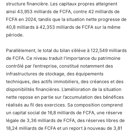
structure financière. Les capitaux propres atteignent
ainsi 43,953 milliards de FCFA, contre 42 milliards de
FCFA en 2024, tandis que la situation nette progresse de
40,8 milliards à 42,353 milliards de FCFA sur la même
période.
Parallèlement, le total du bilan s’élève à 122,549 milliards
de FCFA. Ce niveau traduit l’importance du patrimoine
contrôlé par l’entreprise, constitué notamment des
infrastructures de stockage, des équipements
techniques, des actifs immobiliers, des créances et des
disponibilités financières. L’amélioration de la situation
nette repose en partie sur l’accumulation des bénéfices
réalisés au fil des exercices. Sa composition comprend
un capital social de 16,8 milliards de FCFA, une réserve
légale de 3,36 milliards de FCFA, des réserves libres de
18,24 milliards de FCFA et un report à nouveau de 3,81