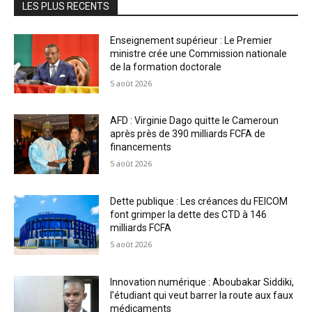
LES PLUS RECENTS
Enseignement supérieur : Le Premier
ministre crée une Commission nationale
de la formation doctorale
5 août 2026
AFD : Virginie Dago quitte le Cameroun
après près de 390 milliards FCFA de
financements
5 août 2026
Dette publique : Les créances du FEICOM
font grimper la dette des CTD à 146
milliards FCFA
5 août 2026
Innovation numérique : Aboubakar Siddiki,
l’étudiant qui veut barrer la route aux faux
médicaments