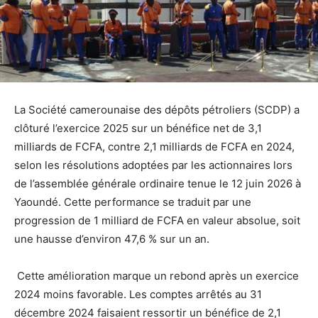
La Société camerounaise des dépôts pétroliers (SCDP) a
clôturé l’exercice 2025 sur un bénéfice net de 3,1
milliards de FCFA, contre 2,1 milliards de FCFA en 2024,
selon les résolutions adoptées par les actionnaires lors
de l’assemblée générale ordinaire tenue le 12 juin 2026 à
Yaoundé. Cette performance se traduit par une
progression de 1 milliard de FCFA en valeur absolue, soit
une hausse d’environ 47,6 % sur un an.
Cette amélioration marque un rebond après un exercice
2024 moins favorable. Les comptes arrêtés au 31
décembre 2024 faisaient ressortir un bénéfice de 2,1