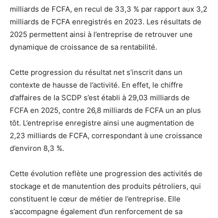
milliards de FCFA, en recul de 33,3 % par rapport aux 3,2
milliards de FCFA enregistrés en 2023. Les résultats de
2025 permettent ainsi à l’entreprise de retrouver une
dynamique de croissance de sa rentabilité.
Cette progression du résultat net s’inscrit dans un
contexte de hausse de l’activité. En effet, le chiffre
d’affaires de la SCDP s’est établi à 29,03 milliards de
FCFA en 2025, contre 26,8 milliards de FCFA un an plus
tôt. L’entreprise enregistre ainsi une augmentation de
2,23 milliards de FCFA, correspondant à une croissance
d’environ 8,3 %.
Cette évolution reflète une progression des activités de
stockage et de manutention des produits pétroliers, qui
constituent le cœur de métier de l’entreprise. Elle
s’accompagne également d’un renforcement de sa