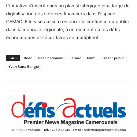
L’initiative s’inscrit dans un plan stratégique plus large de
digitalisation des services financiers dans l’espace
CEMAC. Elle vise aussi à restaurer la confiance du public
dans la monnaie régionale, à un moment où les défis
économiques et sécuritaires se multiplient.
TAGS
Beac
Beac nationale
Cemac
Minfi
Trésor public
Yvan Sana Bangui