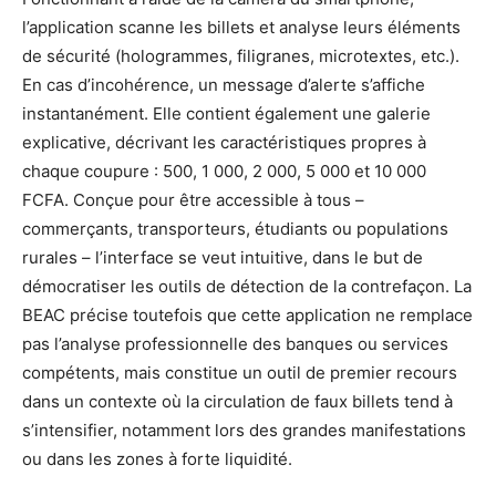
l’application scanne les billets et analyse leurs éléments
de sécurité (hologrammes, filigranes, microtextes, etc.).
En cas d’incohérence, un message d’alerte s’affiche
instantanément. Elle contient également une galerie
explicative, décrivant les caractéristiques propres à
chaque coupure : 500, 1 000, 2 000, 5 000 et 10 000
FCFA. Conçue pour être accessible à tous –
commerçants, transporteurs, étudiants ou populations
rurales – l’interface se veut intuitive, dans le but de
démocratiser les outils de détection de la contrefaçon. La
BEAC précise toutefois que cette application ne remplace
pas l’analyse professionnelle des banques ou services
compétents, mais constitue un outil de premier recours
dans un contexte où la circulation de faux billets tend à
s’intensifier, notamment lors des grandes manifestations
ou dans les zones à forte liquidité.