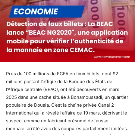
Près de 100 millions de FCFA en faux billets, dont 92
millions portant l’effigie de la Banque des États de
l’Afrique centrale (BEAC), ont été découverts en mars
2025 dans une cache située à Bonamoussadi, un quartier
populaire de Douala. C’est la chaîne privée Canal 2
International qui a révélé l’affaire ce 19 mars, décrivant le
suspect comme un fabricant présumé de fausse
monnaie, arrêté avec des coupures parfaitement imitées.