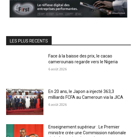
LES PLUS RECENTS
Face à la baisse des prix, le cacao
camerounais regarde vers le Nigeria
6 août 2026
En 20 ans, le Japon a injecté 363,3
milliards FCFA au Cameroun via la JICA
6 août 2026
Enseignement supérieur : Le Premier
ministre crée une Commission nationale