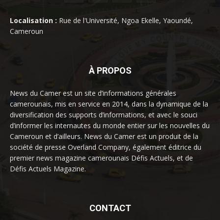
Localisation :
Rue de l'Université, Ngoa Ekelle, Yaoundé,
Cameroun
À PROPOS
News du Camer est un site d’informations générales
camerounais, mis en service en 2014, dans la dynamique de la
diversification des supports d’informations, et avec le souci
d’informer les internautes du monde entier sur les nouvelles du
Cameroun et d’ailleurs. News du Camer est un produit de la
société de presse Overland Company, également éditrice du
premier news magazine camerounais Défis Actuels, et de
Défis Actuels Magazine.
CONTACT