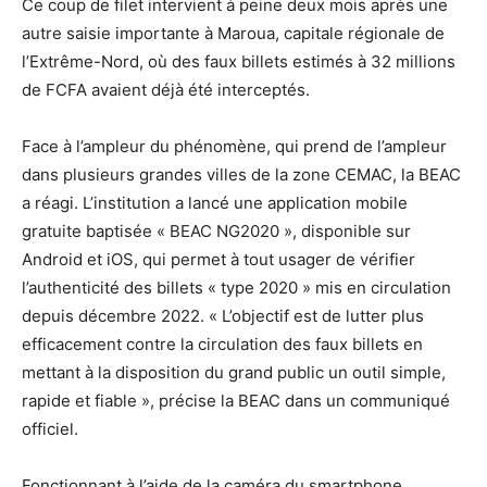
Ce coup de filet intervient à peine deux mois après une
autre saisie importante à Maroua, capitale régionale de
l’Extrême-Nord, où des faux billets estimés à 32 millions
de FCFA avaient déjà été interceptés.
Face à l’ampleur du phénomène, qui prend de l’ampleur
dans plusieurs grandes villes de la zone CEMAC, la BEAC
a réagi. L’institution a lancé une application mobile
gratuite baptisée « BEAC NG2020 », disponible sur
Android et iOS, qui permet à tout usager de vérifier
l’authenticité des billets « type 2020 » mis en circulation
depuis décembre 2022. « L’objectif est de lutter plus
efficacement contre la circulation des faux billets en
mettant à la disposition du grand public un outil simple,
rapide et fiable », précise la BEAC dans un communiqué
officiel.
Fonctionnant à l’aide de la caméra du smartphone,