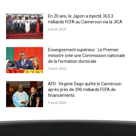
En 20 ans, le Japon a injecté 363,3
milliards FCFA au Cameroun via la JICA
6 août 2026
Enseignement supérieur : Le Premier
ministre crée une Commission nationale
de la formation doctorale
5 août 2026
AFD : Virginie Dago quitte le Cameroun
après près de 390 milliards FCFA de
financements
5 août 2026