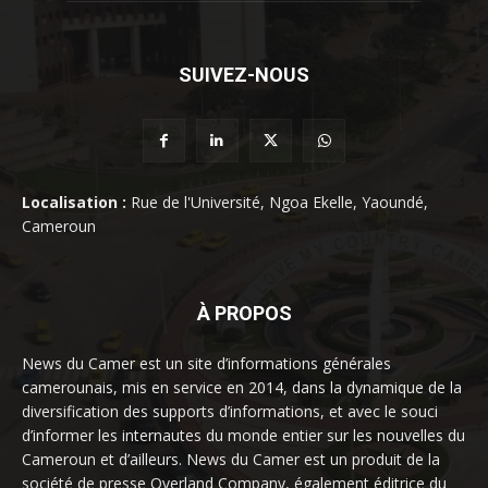
SUIVEZ-NOUS
Localisation :
Rue de l'Université, Ngoa Ekelle, Yaoundé,
Cameroun
À PROPOS
News du Camer est un site d’informations générales
camerounais, mis en service en 2014, dans la dynamique de la
diversification des supports d’informations, et avec le souci
d’informer les internautes du monde entier sur les nouvelles du
Cameroun et d’ailleurs. News du Camer est un produit de la
société de presse Overland Company, également éditrice du