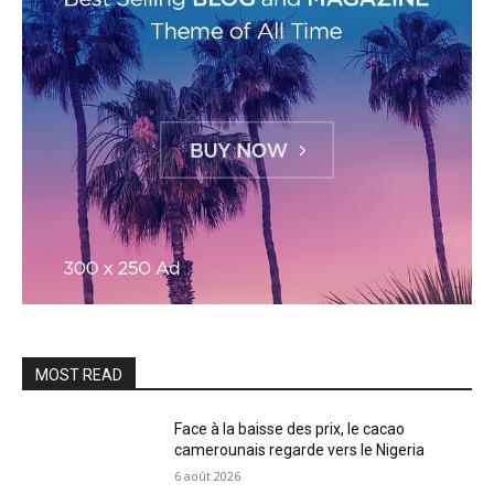
MOST READ
Face à la baisse des prix, le cacao
camerounais regarde vers le Nigeria
6 août 2026