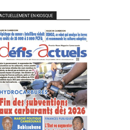
ACTUELLEMENT EN KIOSQUE