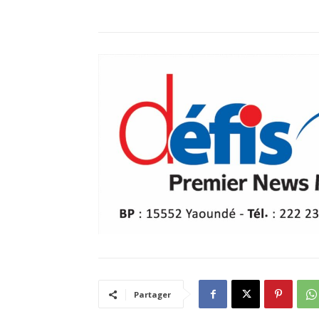
Partager