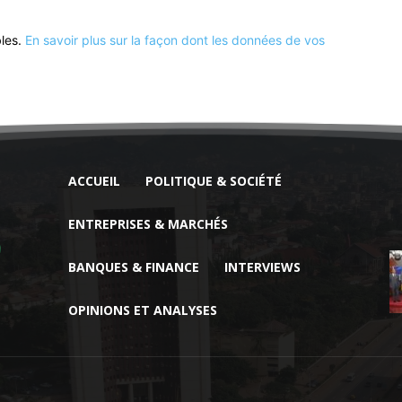
bles.
En savoir plus sur la façon dont les données de vos
ACCUEIL
POLITIQUE & SOCIÉTÉ
ENTREPRISES & MARCHÉS
BANQUES & FINANCE
INTERVIEWS
OPINIONS ET ANALYSES