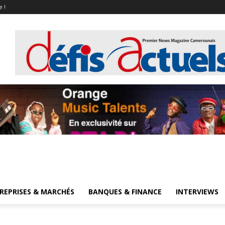
e !
REPRISES & MARCHÉS
BANQUES & FINANCE
INTERVIEWS