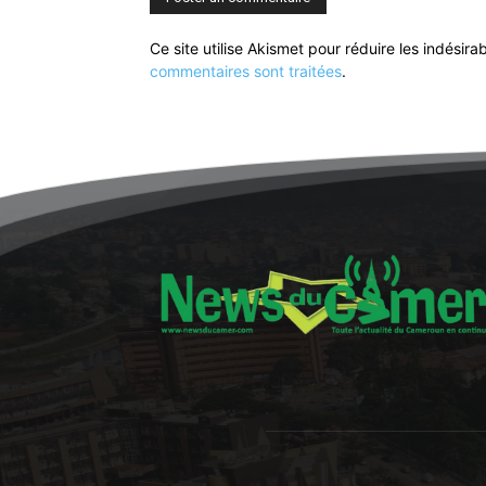
Ce site utilise Akismet pour réduire les indésira
commentaires sont traitées
.