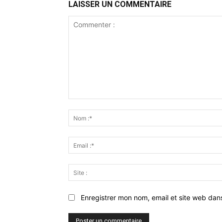
LAISSER UN COMMENTAIRE
Commenter
:
Enregistrer mon nom, email et site web dan