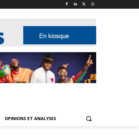
OPINIONS ET ANALYSES