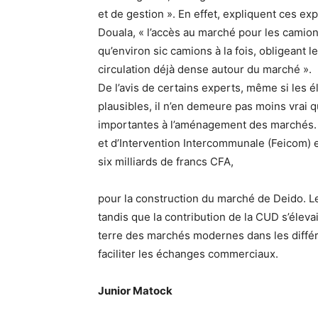
et de gestion ». En effet, expliquent ces 
Douala, « l’accès au marché pour les camions
qu’environ sic camions à la fois, obligeant 
circulation déjà dense autour du marché ».
De l’avis de certains experts, même si les 
plausibles, il n’en demeure pas moins vrai
importantes à l’aménagement des marchés. En
et d’Intervention Intercommunale (Feicom)
six milliards de francs CFA,
pour la construction du marché de Deido. L
tandis que la contribution de la CUD s’élevai
terre des marchés modernes dans les différ
faciliter les échanges commerciaux.
Junior Matock