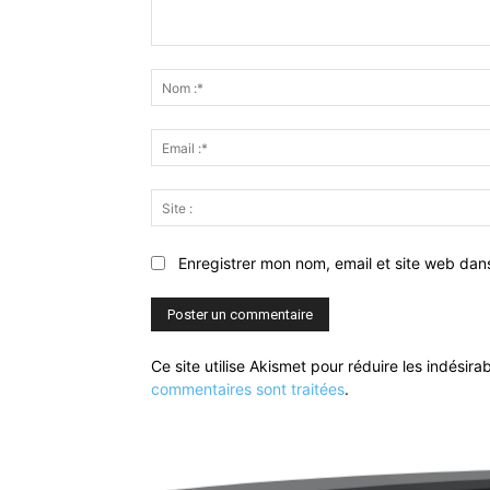
Commenter
:
Enregistrer mon nom, email et site web dan
Ce site utilise Akismet pour réduire les indésira
commentaires sont traitées
.