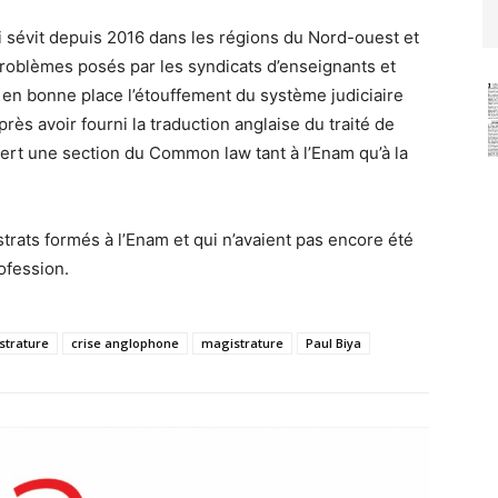
 sévit depuis 2016 dans les régions du Nord-ouest et
problèmes posés par les syndicats d’enseignants et
 en bonne place l’étouffement du système judiciaire
ès avoir fourni la traduction anglaise du traité de
ert une section du Common law tant à l’Enam qu’à la
trats formés à l’Enam et qui n’avaient pas encore été
rofession.
strature
crise anglophone
magistrature
Paul Biya