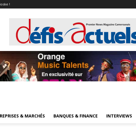
ioske !
REPRISES & MARCHÉS
BANQUES & FINANCE
INTERVIEWS