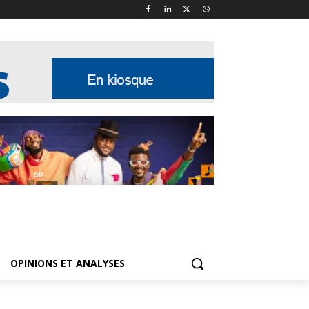
OPINIONS ET ANALYSES