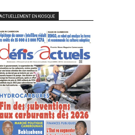
ACTUELLEMENT EN KIOSQUE