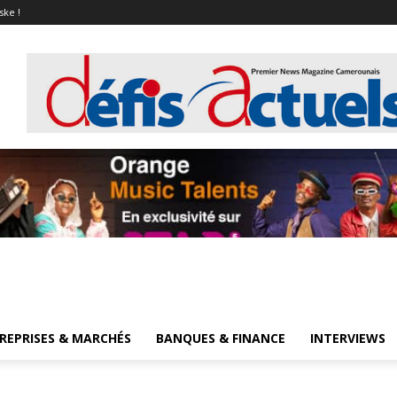
ske !
REPRISES & MARCHÉS
BANQUES & FINANCE
INTERVIEWS