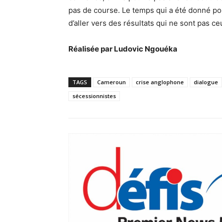
pas de course. Le temps qui a été donné pou
d’aller vers des résultats qui ne sont pas ce
Réalisée par Ludovic Ngouéka
TAGS
Cameroun
crise anglophone
dialogue
sécessionnistes