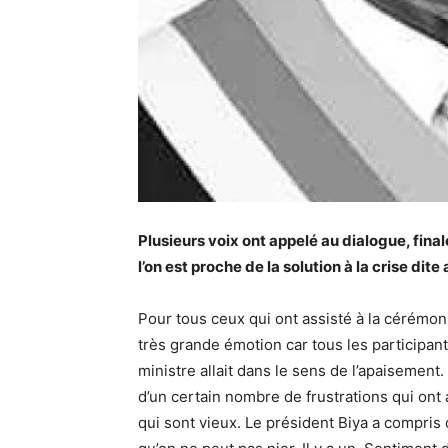
Plusieurs voix ont appelé au dialogue, fina
l’on est proche de la solution à la crise dit
Pour tous ceux qui ont assisté à la cérémon
très grande émotion car tous les participant
ministre allait dans le sens de l’apaisemen
d’un certain nombre de frustrations qui on
qui sont vieux. Le président Biya a compris 