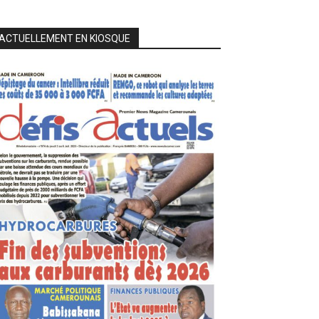
ACTUELLEMENT EN KIOSQUE