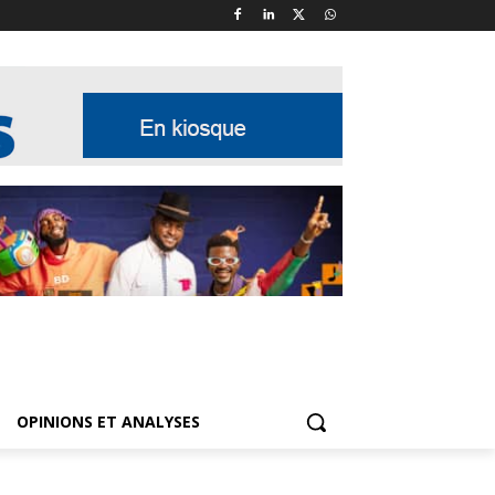
OPINIONS ET ANALYSES