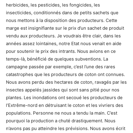
herbicides, les pesticides, les fongicides, les
insecticides, conditionnés dans de petits sachets que
nous mettons à la disposition des producteurs. Cette
marge est insignifiante sur le prix d’un sachet de produit
vendu aux producteurs. Je voudrais être clair, dans les
années assez lointaines, notre Etat nous venait en aide
pour soutenir le prix des intrants. Nous avions en ce
temps-là, bénéficié de quelques subventions. La
campagne passée par exemple, c’est l’une des rares
catastrophes que les producteurs de coton ont connues.
Nous avons perdu des hectares de coton, ravagés par les
insectes appelés jassides qui sont sans pitié pour nos
plantes. Les inondations ont secoué les producteurs de
l’Extrême-nord en détruisant le coton et les vivriers des
populations. Personne ne nous a tendu la main. C’est
pourquoi la production a chuté drastiquement. Nous
n’avons pas pu atteindre les prévisions. Nous avons écrit