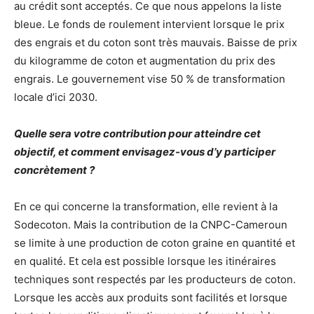
au crédit sont acceptés. Ce que nous appelons la liste
bleue. Le fonds de roulement intervient lorsque le prix
des engrais et du coton sont très mauvais. Baisse de prix
du kilogramme de coton et augmentation du prix des
engrais. Le gouvernement vise 50 % de transformation
locale d’ici 2030.
Quelle sera votre contribution pour atteindre cet
objectif, et comment envisagez-vous d’y participer
concrètement ?
En ce qui concerne la transformation, elle revient à la
Sodecoton. Mais la contribution de la CNPC-Cameroun
se limite à une production de coton graine en quantité et
en qualité. Et cela est possible lorsque les itinéraires
techniques sont respectés par les producteurs de coton.
Lorsque les accès aux produits sont facilités et lorsque