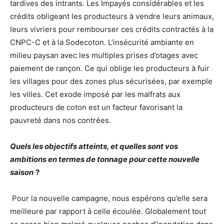
tardives des intrants. Les Impayés considérables et les
crédits obligeant les producteurs à vendre leurs animaux,
leurs vivriers pour rembourser ces crédits contractés à la
CNPC-C et à la Sodecoton. L’insécurité ambiante en
milieu paysan avec les multiples prises d’otages avec
paiement de rançon. Ce qui oblige les producteurs à fuir
les villages pour des zones plus sécurisées, par exemple
les villes. Cet exode imposé par les malfrats aux
producteurs de coton est un facteur favorisant la
pauvreté dans nos contrées.
Quels les objectifs atteints, et quelles sont vos
ambitions en termes de tonnage pour cette nouvelle
saison
?
Pour la nouvelle campagne, nous espérons qu’elle sera
meilleure par rapport à celle écoulée. Globalement tout