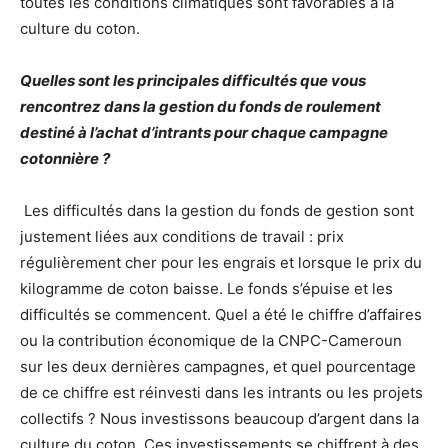
toutes les conditions climatiques sont favorables à la
culture du coton.
Quelles sont les principales difficultés que vous
rencontrez dans la gestion du fonds de roulement
destiné à l’achat d’intrants pour chaque campagne
cotonnière ?
Les difficultés dans la gestion du fonds de gestion sont
justement liées aux conditions de travail : prix
régulièrement cher pour les engrais et lorsque le prix du
kilogramme de coton baisse. Le fonds s’épuise et les
difficultés se commencent. Quel a été le chiffre d’affaires
ou la contribution économique de la CNPC-Cameroun
sur les deux dernières campagnes, et quel pourcentage
de ce chiffre est réinvesti dans les intrants ou les projets
collectifs ? Nous investissons beaucoup d’argent dans la
culture du coton. Ces investissements se chiffrent à des