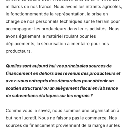
milliards de nos francs. Nous avons les intrants agricoles,
le fonctionnement de la représentation, la prise en
charge de nos personnels techniques sur le terrain pour
accompagner les producteurs dans leurs activités. Nous
avons également le matériel roulant pour les
déplacements, la sécurisation alimentaire pour nos
producteurs.
Quelles sont aujourd’hui vos principales sources de
financement en dehors des revenus des producteurs et
avez-vous entrepris des démarches pour obtenir un
soutien structurel ou un allègement fiscal en l’absence
de subventions étatiques sur les engrais ?
Comme vous le savez, nous sommes une organisation à
but non lucratif. Nous ne faisons pas le commerce. Nos
sources de financement proviennent de la marge sur les