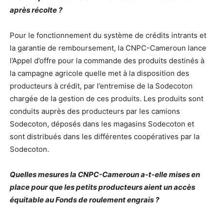
après récolte ?
Pour le fonctionnement du système de crédits intrants et
la garantie de remboursement, la CNPC-Cameroun lance
l’Appel d’offre pour la commande des produits destinés à
la campagne agricole quelle met à la disposition des
producteurs à crédit, par l’entremise de la Sodecoton
chargée de la gestion de ces produits. Les produits sont
conduits auprès des producteurs par les camions
Sodecoton, déposés dans les magasins Sodecoton et
sont distribués dans les différentes coopératives par la
Sodecoton.
Quelles mesures la CNPC-Cameroun a-t-elle mises en
place pour que les petits producteurs aient un accès
équitable au Fonds de roulement engrais ?