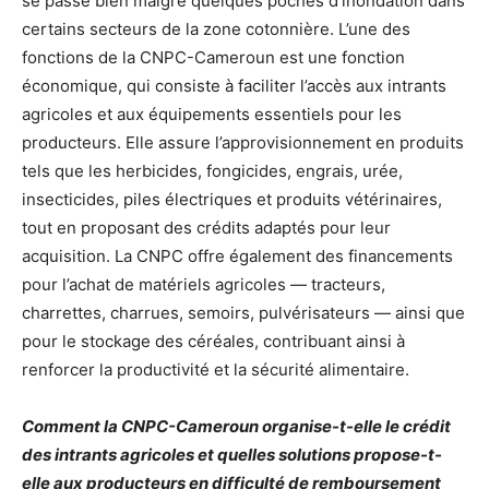
se passe bien malgré quelques poches d’inondation dans
certains secteurs de la zone cotonnière. L’une des
fonctions de la CNPC-Cameroun est une fonction
économique, qui consiste à faciliter l’accès aux intrants
agricoles et aux équipements essentiels pour les
producteurs. Elle assure l’approvisionnement en produits
tels que les herbicides, fongicides, engrais, urée,
insecticides, piles électriques et produits vétérinaires,
tout en proposant des crédits adaptés pour leur
acquisition. La CNPC offre également des financements
pour l’achat de matériels agricoles — tracteurs,
charrettes, charrues, semoirs, pulvérisateurs — ainsi que
pour le stockage des céréales, contribuant ainsi à
renforcer la productivité et la sécurité alimentaire.
Comment la CNPC-Cameroun organise-t-elle le crédit
des intrants agricoles et quelles solutions propose-t-
elle aux producteurs en difficulté de remboursement