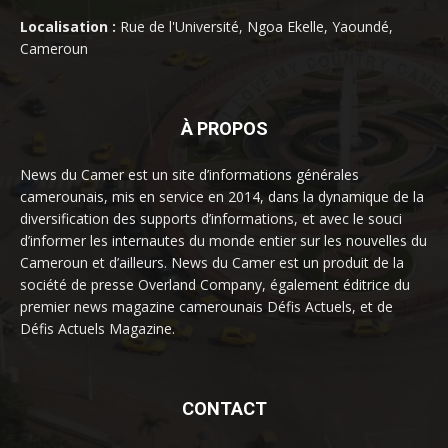
Localisation :
Rue de l'Université, Ngoa Ekelle, Yaoundé,
Cameroun
À PROPOS
News du Camer est un site d’informations générales
camerounais, mis en service en 2014, dans la dynamique de la
diversification des supports d’informations, et avec le souci
d’informer les internautes du monde entier sur les nouvelles du
Cameroun et d’ailleurs. News du Camer est un produit de la
société de presse Overland Company, également éditrice du
premier news magazine camerounais Défis Actuels, et de
Défis Actuels Magazine.
CONTACT