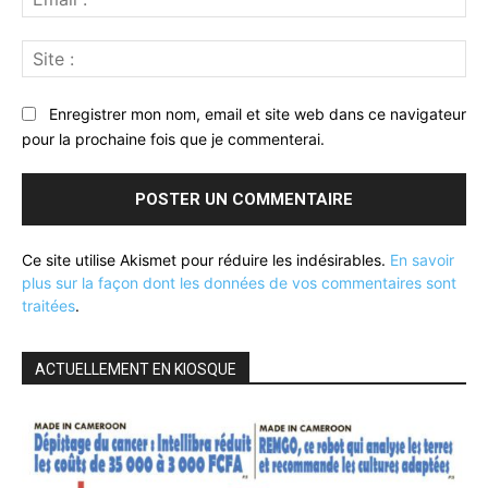
:*
Sit
:
Enregistrer mon nom, email et site web dans ce navigateur
pour la prochaine fois que je commenterai.
Ce site utilise Akismet pour réduire les indésirables.
En savoir
plus sur la façon dont les données de vos commentaires sont
traitées
.
ACTUELLEMENT EN KIOSQUE