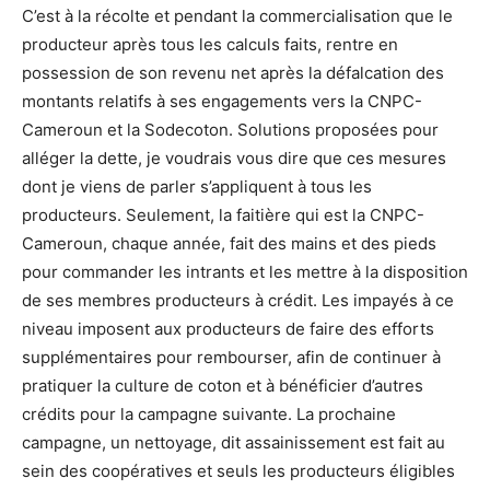
C’est à la récolte et pendant la commercialisation que le
producteur après tous les calculs faits, rentre en
possession de son revenu net après la défalcation des
montants relatifs à ses engagements vers la CNPC-
Cameroun et la Sodecoton. Solutions proposées pour
alléger la dette, je voudrais vous dire que ces mesures
dont je viens de parler s’appliquent à tous les
producteurs. Seulement, la faitière qui est la CNPC-
Cameroun, chaque année, fait des mains et des pieds
pour commander les intrants et les mettre à la disposition
de ses membres producteurs à crédit. Les impayés à ce
niveau imposent aux producteurs de faire des efforts
supplémentaires pour rembourser, afin de continuer à
pratiquer la culture de coton et à bénéficier d’autres
crédits pour la campagne suivante. La prochaine
campagne, un nettoyage, dit assainissement est fait au
sein des coopératives et seuls les producteurs éligibles