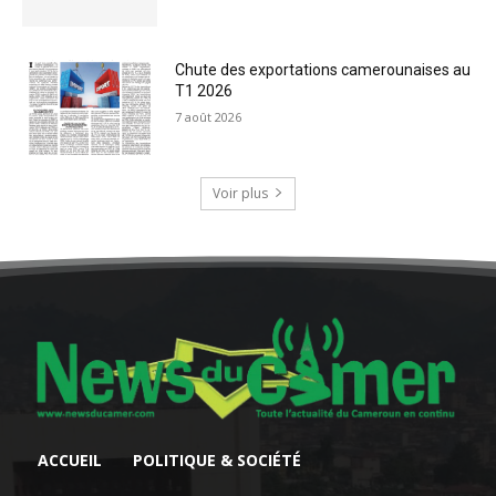
Chute des exportations camerounaises au
T1 2026
7 août 2026
Voir plus
ACCUEIL
POLITIQUE & SOCIÉTÉ