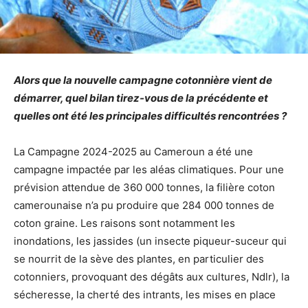
Alors que la nouvelle campagne cotonnière vient de
démarrer, quel bilan tirez-vous de la précédente et
quelles ont été les principales difficultés rencontrées ?
La Campagne 2024-2025 au Cameroun a été une
campagne impactée par les aléas climatiques. Pour une
prévision attendue de 360 000 tonnes, la filière coton
camerounaise n’a pu produire que 284 000 tonnes de
coton graine. Les raisons sont notamment les
inondations, les jassides (un insecte piqueur-suceur qui
se nourrit de la sève des plantes, en particulier des
cotonniers, provoquant des dégâts aux cultures, Ndlr), la
sécheresse, la cherté des intrants, les mises en place