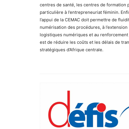
centres de santé, les centres de formation 
particulière à l’entrepreneuriat féminin. E
l’appui de la CEMAC doit permettre de fluidi
numérisation des procédures, à l’extension 
logistiques numériques et au renforcement d
est de réduire les coûts et les délais de tr
stratégiques d’Afrique centrale.