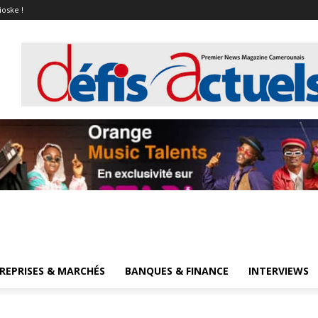
ioske !
REPRISES & MARCHÉS
BANQUES & FINANCE
INTERVIEWS