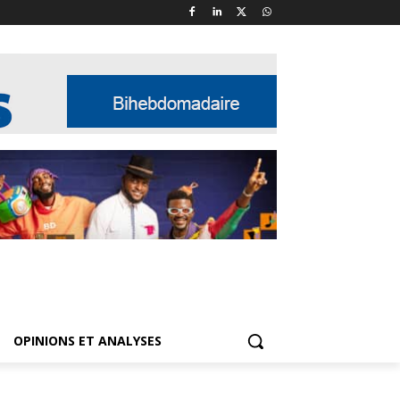
OPINIONS ET ANALYSES