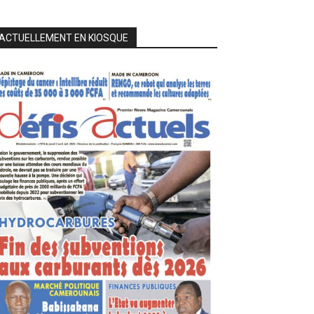
ACTUELLEMENT EN KIOSQUE