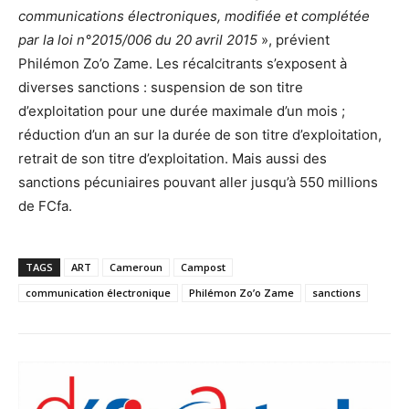
communications électroniques, modifiée et complétée
par la loi n°2015/006 du 20 avril 2015
», prévient
Philémon Zo’o Zame. Les récalcitrants s’exposent à
diverses sanctions : suspension de son titre
d’exploitation pour une durée maximale d’un mois ;
réduction d’un an sur la durée de son titre d’exploitation,
retrait de son titre d’exploitation. Mais aussi des
sanctions pécuniaires pouvant aller jusqu’à 550 millions
de FCfa.
TAGS
ART
Cameroun
Campost
communication électronique
Philémon Zo’o Zame
sanctions