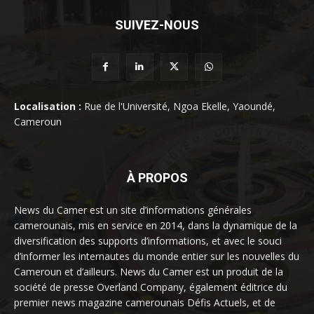
SUIVEZ-NOUS
Localisation :
Rue de l'Université, Ngoa Ekelle, Yaoundé,
Cameroun
À PROPOS
News du Camer est un site d’informations générales
camerounais, mis en service en 2014, dans la dynamique de la
diversification des supports d’informations, et avec le souci
d’informer les internautes du monde entier sur les nouvelles du
Cameroun et d’ailleurs. News du Camer est un produit de la
société de presse Overland Company, également éditrice du
premier news magazine camerounais Défis Actuels, et de