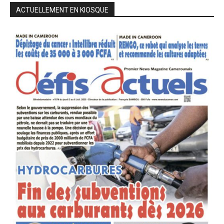
ACTUELLEMENT EN KIOSQUE