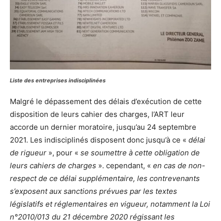
Liste des entreprises indisciplinées
Malgré le dépassement des délais d’exécution de cette
disposition de leurs cahier des charges, l’ART leur
accorde un dernier moratoire, jusqu’au 24 septembre
2021. Les indisciplinés disposent donc jusqu’à ce «
délai
de rigueur
», pour «
se soumettre à cette obligation de
leurs cahiers de charges
». cependant, «
en cas de non-
respect de ce délai supplémentaire, les contrevenants
s’exposent aux sanctions prévues par les textes
législatifs et réglementaires en vigueur, notamment la Loi
n°2010/013 du 21 décembre 2020 régissant les