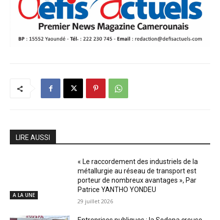
LIRE AUSSI
« Le raccordement des industriels de la
métallurgie au réseau de transport est
porteur de nombreux avantages », Par
Patrice YANTHO YONDEU
A LA UNE
29 juillet 2026