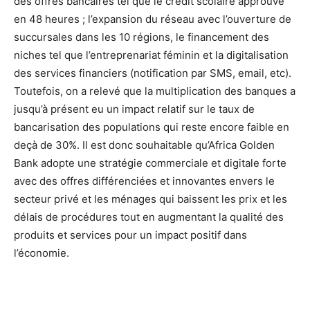
des offres bancaires tel que le crédit scolaire approuvé
en 48 heures ; l’expansion du réseau avec l’ouverture de
succursales dans les 10 régions, le financement des
niches tel que l’entreprenariat féminin et la digitalisation
des services financiers (notification par SMS, email, etc).
Toutefois, on a relevé que la multiplication des banques a
jusqu’à présent eu un impact relatif sur le taux de
bancarisation des populations qui reste encore faible en
deçà de 30%. Il est donc souhaitable qu’Africa Golden
Bank adopte une stratégie commerciale et digitale forte
avec des offres différenciées et innovantes envers le
secteur privé et les ménages qui baissent les prix et les
délais de procédures tout en augmentant la qualité des
produits et services pour un impact positif dans
l’économie.