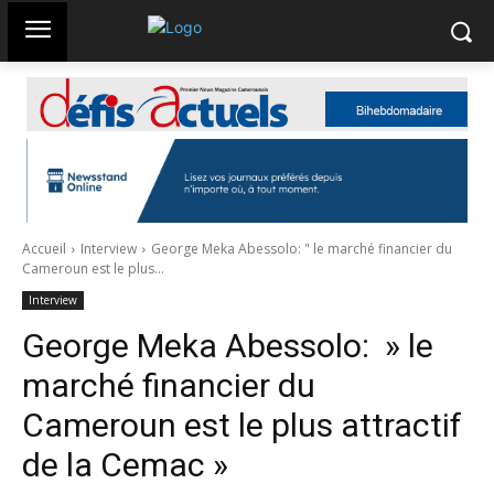
Accueil
Interview
George Meka Abessolo: " le marché financier du
Cameroun est le plus...
Interview
George Meka Abessolo: » le
marché financier du
Cameroun est le plus attractif
de la Cemac »