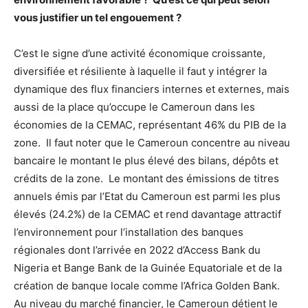
vous justifier un tel engouement ?
C’est le signe d’une activité économique croissante,
diversifiée et résiliente à laquelle il faut y intégrer la
dynamique des flux financiers internes et externes, mais
aussi de la place qu’occupe le Cameroun dans les
économies de la CEMAC, représentant 46% du PIB de la
zone. Il faut noter que le Cameroun concentre au niveau
bancaire le montant le plus élevé des bilans, dépôts et
crédits de la zone. Le montant des émissions de titres
annuels émis par l’Etat du Cameroun est parmi les plus
élevés (24.2%) de la CEMAC et rend davantage attractif
l’environnement pour l’installation des banques
régionales dont l’arrivée en 2022 d’Access Bank du
Nigeria et Bange Bank de la Guinée Equatoriale et de la
création de banque locale comme l’Africa Golden Bank.
Au niveau du marché financier, le Cameroun détient le