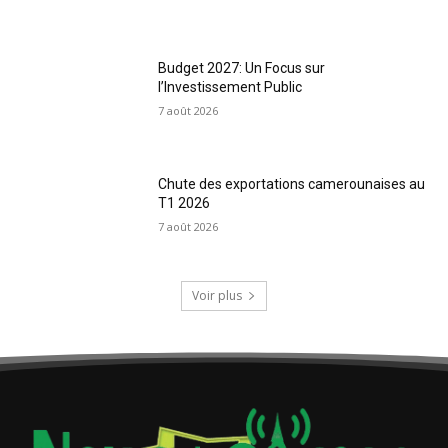
Budget 2027: Un Focus sur
l’Investissement Public
7 août 2026
Chute des exportations camerounaises au
T1 2026
7 août 2026
Voir plus