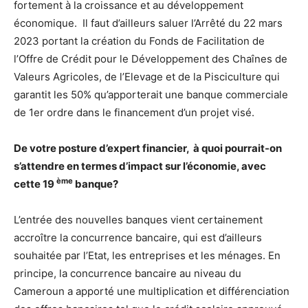
fortement à la croissance et au développement
économique. Il faut d’ailleurs saluer l’Arrêté du 22 mars
2023 portant la création du Fonds de Facilitation de
l’Offre de Crédit pour le Développement des Chaînes de
Valeurs Agricoles, de l’Elevage et de la Pisciculture qui
garantit les 50% qu’apporterait une banque commerciale
de 1er ordre dans le financement d’un projet visé.
De votre posture d’expert financier, à quoi pourrait-on
s’attendre en termes d’impact sur l’économie, avec
ème
cette 19
banque?
L’entrée des nouvelles banques vient certainement
accroître la concurrence bancaire, qui est d’ailleurs
souhaitée par l’Etat, les entreprises et les ménages. En
principe, la concurrence bancaire au niveau du
Cameroun a apporté une multiplication et différenciation