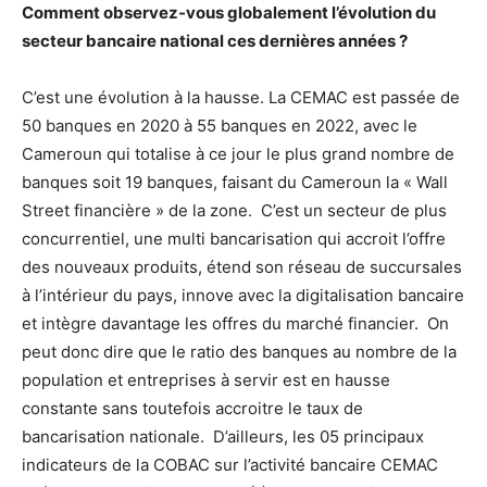
Comment observez-vous globalement l’évolution du
secteur bancaire national ces dernières années ?
C’est une évolution à la hausse. La CEMAC est passée de
50 banques en 2020 à 55 banques en 2022, avec le
Cameroun qui totalise à ce jour le plus grand nombre de
banques soit 19 banques, faisant du Cameroun la « Wall
Street financière » de la zone. C’est un secteur de plus
concurrentiel, une multi bancarisation qui accroit l’offre
des nouveaux produits, étend son réseau de succursales
à l’intérieur du pays, innove avec la digitalisation bancaire
et intègre davantage les offres du marché financier. On
peut donc dire que le ratio des banques au nombre de la
population et entreprises à servir est en hausse
constante sans toutefois accroitre le taux de
bancarisation nationale. D’ailleurs, les 05 principaux
indicateurs de la COBAC sur l’activité bancaire CEMAC