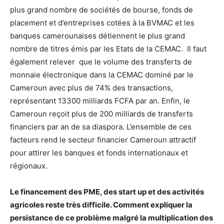
plus grand nombre de sociétés de bourse, fonds de
placement et d’entreprises cotées à la BVMAC et les
banques camerounaises détiennent le plus grand
nombre de titres émis par les Etats de la CEMAC. Il faut
également relever que le volume des transferts de
monnaie électronique dans la CEMAC dominé par le
Cameroun avec plus de 74% des transactions,
représentant 13300 milliards FCFA par an. Enfin, le
Cameroun reçoit plus de 200 milliards de transferts
financiers par an de sa diaspora. L’ensemble de ces
facteurs rend le secteur financier Cameroun attractif
pour attirer les banques et fonds internationaux et
régionaux.
Le financement des PME, des start up et des activités
agricoles reste très difficile. Comment expliquer la
persistance de ce problème malgré la multiplication des