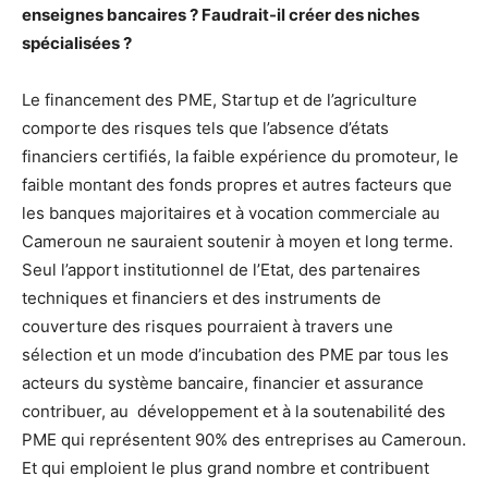
enseignes bancaires ? Faudrait-il créer des niches
spécialisées ?
Le financement des PME, Startup et de l’agriculture
comporte des risques tels que l’absence d’états
financiers certifiés, la faible expérience du promoteur, le
faible montant des fonds propres et autres facteurs que
les banques majoritaires et à vocation commerciale au
Cameroun ne sauraient soutenir à moyen et long terme.
Seul l’apport institutionnel de l’Etat, des partenaires
techniques et financiers et des instruments de
couverture des risques pourraient à travers une
sélection et un mode d’incubation des PME par tous les
acteurs du système bancaire, financier et assurance
contribuer, au développement et à la soutenabilité des
PME qui représentent 90% des entreprises au Cameroun.
Et qui emploient le plus grand nombre et contribuent