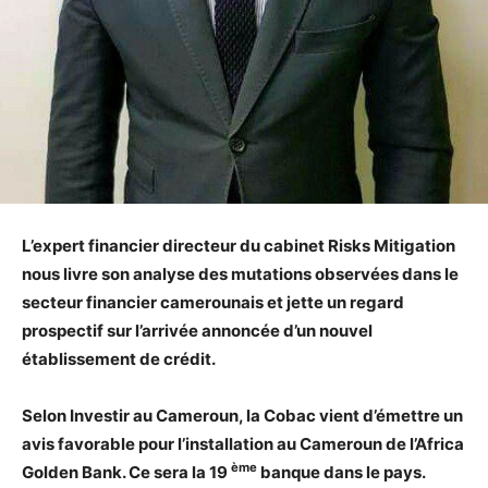
L’expert financier directeur du cabinet Risks Mitigation
nous livre son analyse des mutations observées dans le
secteur financier camerounais et jette un regard
prospectif sur l’arrivée annoncée d’un nouvel
établissement de crédit.
Selon Investir au Cameroun, la Cobac vient d’émettre un
avis favorable pour l’installation au Cameroun de l’Africa
ème
Golden Bank. Ce sera la 19
banque dans le pays.