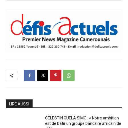
LIRE AUSSI
CÉLESTIN GUELA SIMO : « Notre ambition
est de bâtir un groupe bancaire africain de