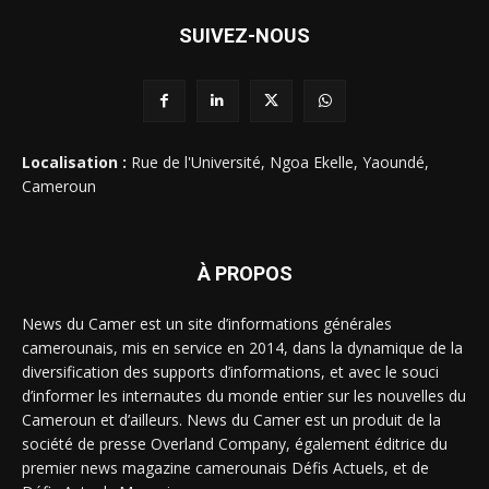
SUIVEZ-NOUS
Localisation :
Rue de l'Université, Ngoa Ekelle, Yaoundé,
Cameroun
À PROPOS
News du Camer est un site d’informations générales
camerounais, mis en service en 2014, dans la dynamique de la
diversification des supports d’informations, et avec le souci
d’informer les internautes du monde entier sur les nouvelles du
Cameroun et d’ailleurs. News du Camer est un produit de la
société de presse Overland Company, également éditrice du
premier news magazine camerounais Défis Actuels, et de