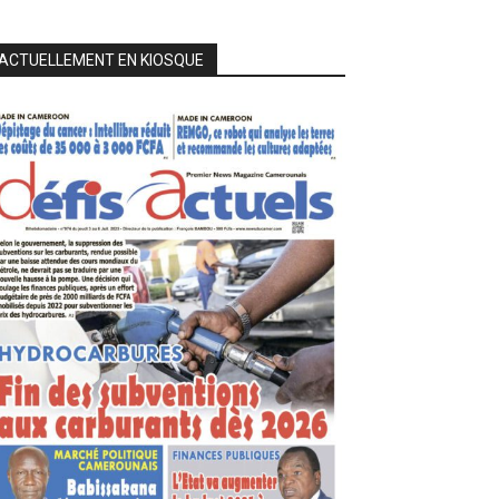
ACTUELLEMENT EN KIOSQUE