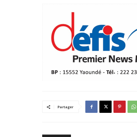
Partager