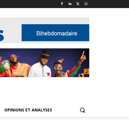
OPINIONS ET ANALYSES