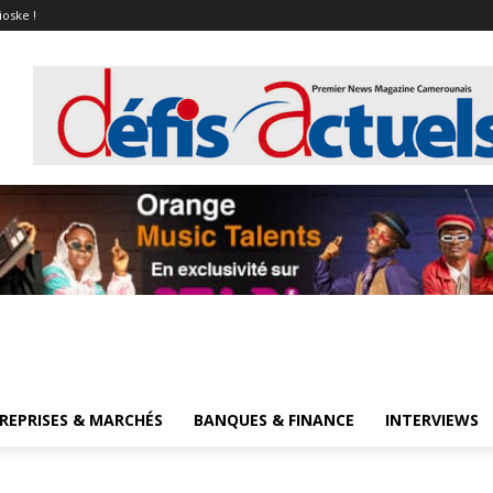
ioske !
REPRISES & MARCHÉS
BANQUES & FINANCE
INTERVIEWS