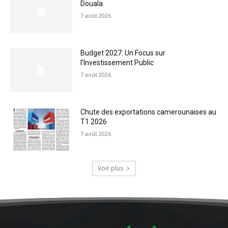
Douala
7 août 2026
Budget 2027: Un Focus sur
l’Investissement Public
7 août 2026
Chute des exportations camerounaises au
T1 2026
7 août 2026
Voir plus