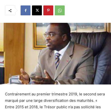
Contrairement au premier trimestre 2019, le second sera
marqué par une large diversification des maturités. «
Entre 2015 et 2018, le Trésor public n’a pas sollicité les