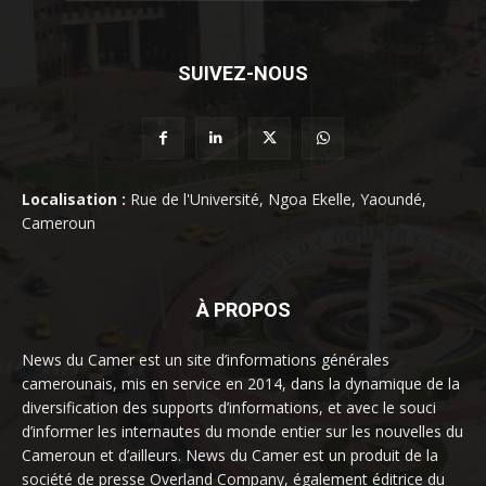
SUIVEZ-NOUS
Localisation :
Rue de l'Université, Ngoa Ekelle, Yaoundé,
Cameroun
À PROPOS
News du Camer est un site d’informations générales
camerounais, mis en service en 2014, dans la dynamique de la
diversification des supports d’informations, et avec le souci
d’informer les internautes du monde entier sur les nouvelles du
Cameroun et d’ailleurs. News du Camer est un produit de la
société de presse Overland Company, également éditrice du