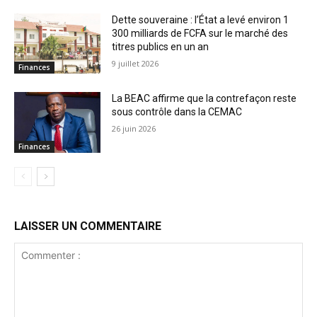
Dette souveraine : l’État a levé environ 1
300 milliards de FCFA sur le marché des
titres publics en un an
9 juillet 2026
Finances
La BEAC affirme que la contrefaçon reste
sous contrôle dans la CEMAC
26 juin 2026
Finances
LAISSER UN COMMENTAIRE