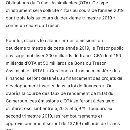
Obligations du Trésor Assimilables (OTA). Ce type
d’instrument sera sollicité 4 fois au cours de l’année 2019
dont trois fois au cours du deuxième trimestre 2019 »,
confie un cadre du Trésor.
Pour lui, d’après le calendrier des émissions du
deuxième trimestre de cette année 2019, le Trésor public
envisage mobiliser 200 milliards de francs CFA dont 150
milliards d’OTA et 50 milliards de Bons du Trésor
Assimilables (BTA). « Ces fonds dit-on au ministère des
Finances, seront destinés au financement des projets de
développement inscrits dans la loi de finances ». Or
d’après la courbe des taux de rendement de l’Etat du
Cameroun, ces émissions d’OTA se feront à des taux
d’intérêt oscillant entre 5,20 % et 5,9 %. Toujours au
second trimestre 2019, les remboursements et
approvisionnement seront de 137,69 milliards de francs