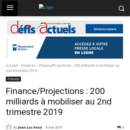
Accueil
Finances
Finance/Projections : 200 milliards à mobiliser au
2nd trimestre 2019
Finances
Finance/Projections : 200
milliards à mobiliser au 2nd
trimestre 2019
By
Jean Luc Fassi
8 mai 2019
2518
0