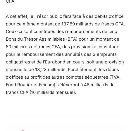
CFA.
A cet effet, le Trésor public fera face à des débits d’office
pour ce même montant de 137,69 milliards de francs CFA.
Ceux-ci sont constitués des remboursements de cinq
Bons du Trésor Assimilables (BTA) pour un montant de
50 milliards de francs CFA, des provisions à constituer
pour le remboursement des annuités des 3 emprunts
obligataires et de l’Eurobond en cours, soit une provision
mensuelle de 13,23 milliards. Parallèlement, les débits
d’offices au profit des autres comptes séquestres (TVA,
Fond Routier et Feicom) s’élèveront à 48 milliards de
francs CFA (16 milliards mensuel).