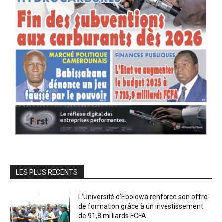
LES PLUS RECENTS
L’Université d’Ebolowa renforce son offre
de formation grâce à un investissement
de 91,8 milliards FCFA