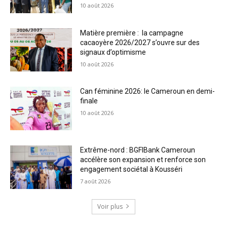
10 août 2026
Matière première : la campagne
cacaoyère 2026/2027 s’ouvre sur des
signaux d’optimisme
10 août 2026
Can féminine 2026: le Cameroun en demi-
finale
10 août 2026
Extrême-nord : BGFIBank Cameroun
accélère son expansion et renforce son
engagement sociétal à Kousséri
7 août 2026
Voir plus