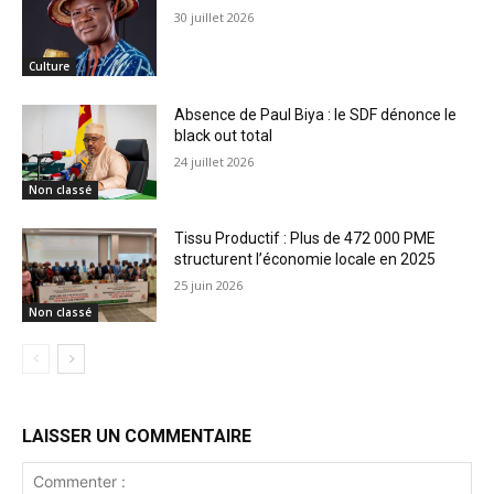
30 juillet 2026
Culture
Absence de Paul Biya : le SDF dénonce le
black out total
24 juillet 2026
Non classé
Tissu Productif : Plus de 472 000 PME
structurent l’économie locale en 2025
25 juin 2026
Non classé
LAISSER UN COMMENTAIRE