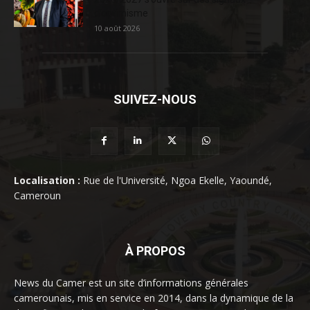
d’optimisme
10 août 2026
SUIVEZ-NOUS
Localisation :
Rue de l'Université, Ngoa Ekelle, Yaoundé,
Cameroun
À PROPOS
News du Camer est un site d’informations générales
camerounais, mis en service en 2014, dans la dynamique de la