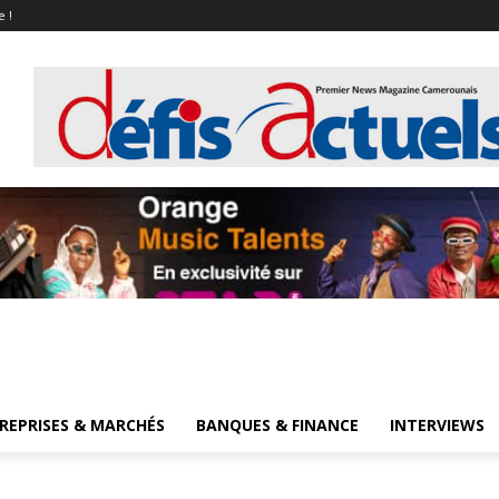
e !
REPRISES & MARCHÉS
BANQUES & FINANCE
INTERVIEWS