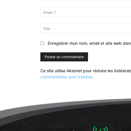
Enregistrer mon nom, email et site web dan
Ce site utilise Akismet pour réduire les indésira
commentaires sont traitées
.