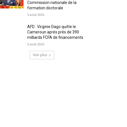
Commission nationale de la
formation doctorale
5 août 2026
AFD : Virginie Dago quitte le
Cameroun après près de 390
milliards FCFA de financements
5 août 2026
Voir plus