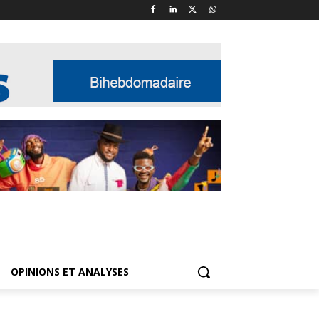
OPINIONS ET ANALYSES