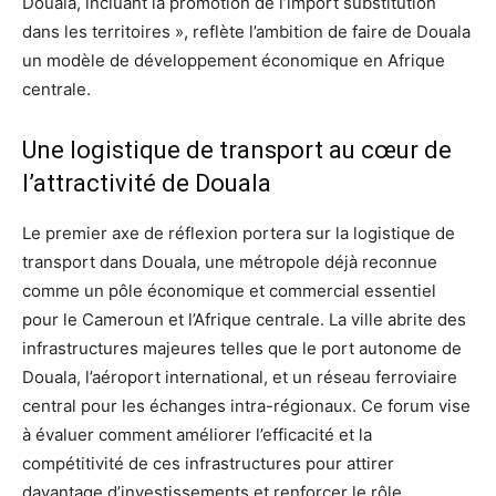
Douala, incluant la promotion de l’import substitution
dans les territoires », reflète l’ambition de faire de Douala
un modèle de développement économique en Afrique
centrale.
Une logistique de transport au cœur de
l’attractivité de Douala
Le premier axe de réflexion portera sur la logistique de
transport dans Douala, une métropole déjà reconnue
comme un pôle économique et commercial essentiel
pour le Cameroun et l’Afrique centrale. La ville abrite des
infrastructures majeures telles que le port autonome de
Douala, l’aéroport international, et un réseau ferroviaire
central pour les échanges intra-régionaux. Ce forum vise
à évaluer comment améliorer l’efficacité et la
compétitivité de ces infrastructures pour attirer
davantage d’investissements et renforcer le rôle