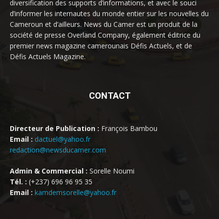
diversification des supports d’informations, et avec le souci
d’informer les internautes du monde entier sur les nouvelles du
Cameroun et d’ailleurs. News du Camer est un produit de la
société de presse Overland Company, également éditrice du
premier news magazine camerounais Défis Actuels, et de
Défis Actuels Magazine.
CONTACT
Directeur de Publication :
François Bambou
Email :
dactuel@yahoo.fr
redaction@newsducamer.com
Admin & Commercial :
Sorelle Noumi
Tél. :
(+237) 696 96 95 35
Email :
kamdemsorelle@yahoo.fr