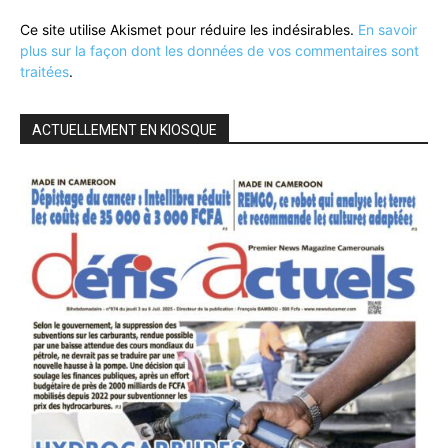
Ce site utilise Akismet pour réduire les indésirables.
En savoir
plus sur la façon dont les données de vos commentaires sont
traitées
.
ACTUELLEMENT EN KIOSQUE