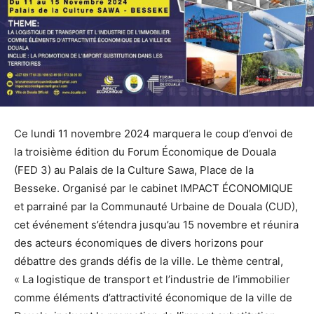
Ce lundi 11 novembre 2024 marquera le coup d’envoi de
la troisième édition du Forum Économique de Douala
(FED 3) au Palais de la Culture Sawa, Place de la
Besseke. Organisé par le cabinet IMPACT ÉCONOMIQUE
et parrainé par la Communauté Urbaine de Douala (CUD),
cet événement s’étendra jusqu’au 15 novembre et réunira
des acteurs économiques de divers horizons pour
débattre des grands défis de la ville. Le thème central,
« La logistique de transport et l’industrie de l’immobilier
comme éléments d’attractivité économique de la ville de