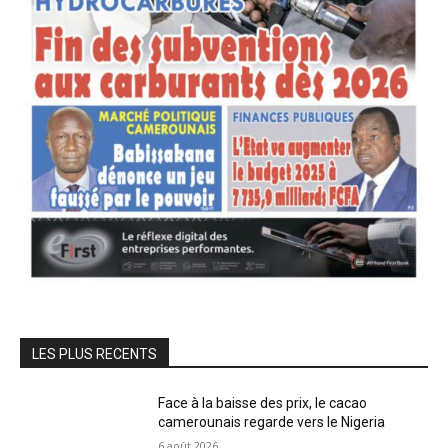
LES PLUS RECENTS
Face à la baisse des prix, le cacao
camerounais regarde vers le Nigeria
6 août 2026