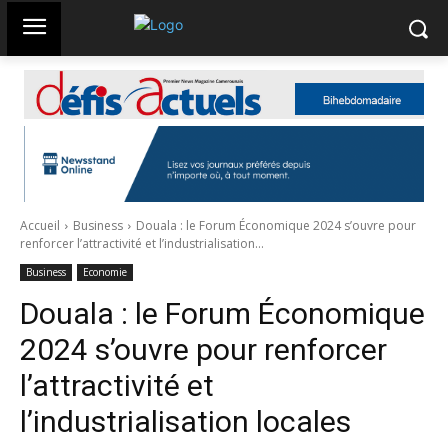
Accueil
Business
Douala : le Forum Économique 2024 s’ouvre pour
renforcer l’attractivité et l’industrialisation...
Business
Economie
Douala : le Forum Économique
2024 s’ouvre pour renforcer
l’attractivité et
l’industrialisation locales