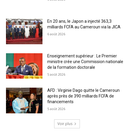
En 20 ans, le Japon a injecté 363,3
milliards FCFA au Cameroun via la JICA
6 août 2026
Enseignement supérieur : Le Premier
ministre crée une Commission nationale
de la formation doctorale
5 août 2026
AFD : Virginie Dago quitte le Cameroun
après près de 390 milliards FCFA de
financements
5 août 2026
Voir plus