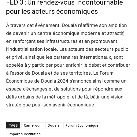
FED 3 : Un rendez-vous incontournable
pour les acteurs économiques
À travers cet événement, Douala réaffirme son ambition
de devenir un centre économique moderne et attractif,
en renforçant ses infrastructures et en promouvant
l’industrialisation locale. Les acteurs des secteurs public
et privé, ainsi que les partenaires internationaux, sont
appelés à y participer pour enrichir le débat et contribuer
à l’essor de Douala et de ses territoires. Le Forum
Économique de Douala 2024 s’annonce ainsi comme un
espace d’échanges et de solutions pour répondre aux
défis urbains de la métropole, et de là, bâtir une vision
stratégique pour son avenir économique.
TAGS
Cameroun
Douala
Forum Economique
import substitution