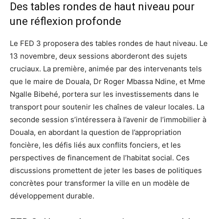
Des tables rondes de haut niveau pour
une réflexion profonde
Le FED 3 proposera des tables rondes de haut niveau. Le
13 novembre, deux sessions aborderont des sujets
cruciaux. La première, animée par des intervenants tels
que le maire de Douala, Dr Roger Mbassa Ndine, et Mme
Ngalle Bibehé, portera sur les investissements dans le
transport pour soutenir les chaînes de valeur locales. La
seconde session s’intéressera à l’avenir de l’immobilier à
Douala, en abordant la question de l’appropriation
foncière, les défis liés aux conflits fonciers, et les
perspectives de financement de l’habitat social. Ces
discussions promettent de jeter les bases de politiques
concrètes pour transformer la ville en un modèle de
développement durable.