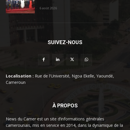
FCFA au...
6 août 2026
SUIVEZ-NOUS
Localisation :
Rue de l'Université, Ngoa Ekelle, Yaoundé,
Cameroun
À PROPOS
News du Camer est un site d’informations générales
camerounais, mis en service en 2014, dans la dynamique de la