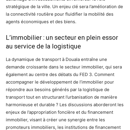
stratégique de la ville. Un enjeu clé sera l’amélioration de
la connectivité routière pour fluidifier la mobilité des
agents économiques et des biens.
L’immobilier : un secteur en plein essor
au service de la logistique
La dynamique de transport à Douala entraîne une
demande croissante dans le secteur immobilier, qui sera
également au centre des débats du FED 3. Comment
accompagner le développement de l’immobilier pour
répondre aux besoins générés par la logistique de
transport tout en structurant l’urbanisation de manière
harmonieuse et durable ? Les discussions aborderont les
enjeux de l’appropriation foncière et du financement
immobilier, visant à créer une synergie entre les
promoteurs immobiliers, les institutions de financement