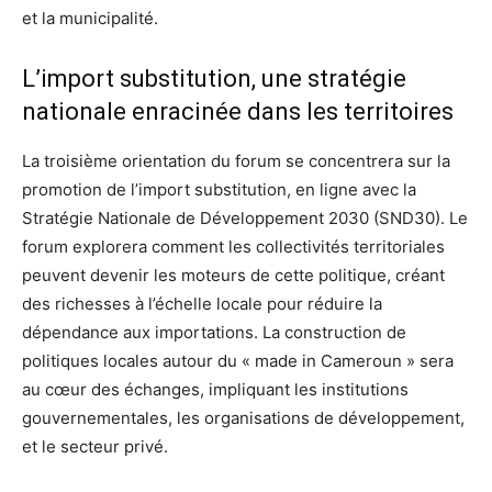
et la municipalité.
L’import substitution, une stratégie
nationale enracinée dans les territoires
La troisième orientation du forum se concentrera sur la
promotion de l’import substitution, en ligne avec la
Stratégie Nationale de Développement 2030 (SND30). Le
forum explorera comment les collectivités territoriales
peuvent devenir les moteurs de cette politique, créant
des richesses à l’échelle locale pour réduire la
dépendance aux importations. La construction de
politiques locales autour du « made in Cameroun » sera
au cœur des échanges, impliquant les institutions
gouvernementales, les organisations de développement,
et le secteur privé.