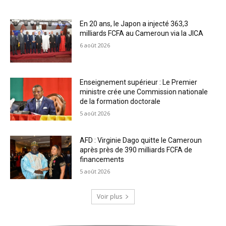
En 20 ans, le Japon a injecté 363,3
milliards FCFA au Cameroun via la JICA
6 août 2026
Enseignement supérieur : Le Premier
ministre crée une Commission nationale
de la formation doctorale
5 août 2026
AFD : Virginie Dago quitte le Cameroun
après près de 390 milliards FCFA de
financements
5 août 2026
Voir plus