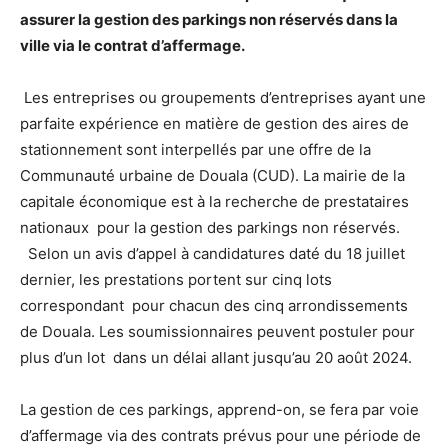
assurer la gestion des parkings non réservés dans la
ville via le contrat d’affermage.
Les entreprises ou groupements d’entreprises ayant une
parfaite expérience en matière de gestion des aires de
stationnement sont interpellés par une offre de la
Communauté urbaine de Douala (CUD). La mairie de la
capitale économique est à la recherche de prestataires
nationaux pour la gestion des parkings non réservés.
Selon un avis d’appel à candidatures daté du 18 juillet
dernier, les prestations portent sur cinq lots
correspondant pour chacun des cinq arrondissements
de Douala. Les soumissionnaires peuvent postuler pour
plus d’un lot dans un délai allant jusqu’au 20 août 2024.
La gestion de ces parkings, apprend-on, se fera par voie
d’affermage via des contrats prévus pour une période de