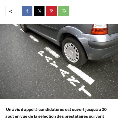
Un
avis d’appel à candidatures est ouvert jusqu’au 20
août en vue de la sélection des prestataires qui vont