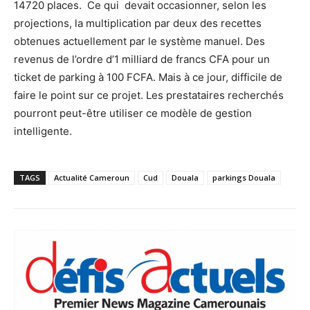
14720 places. Ce qui devait occasionner, selon les
projections, la multiplication par deux des recettes
obtenues actuellement par le système manuel. Des
revenus de l’ordre d’1 milliard de francs CFA pour un
ticket de parking à 100 FCFA. Mais à ce jour, difficile de
faire le point sur ce projet. Les prestataires recherchés
pourront peut-être utiliser ce modèle de gestion
intelligente.
TAGS
Actualité Cameroun
Cud
Douala
parkings Douala