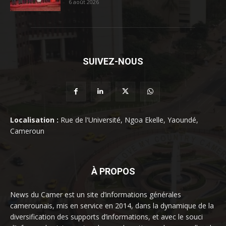
6 août 2026
SUIVEZ-NOUS
Localisation :
Rue de l'Université, Ngoa Ekelle, Yaoundé,
Cameroun
À PROPOS
News du Camer est un site d’informations générales
camerounais, mis en service en 2014, dans la dynamique de la
diversification des supports d’informations, et avec le souci