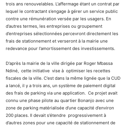
trois ans renouvelables. L’affermage étant un contrat par
lequel le contractant s’engage à gérer un service public
contre une rémunération versée par les usagers. En
d’autres termes, les entreprises ou groupement
d’entreprises sélectionnées percevront directement les
frais de stationnement et verseront à la mairie une
redevance pour l’amortissement des investissements.
D’après la mairie de la ville dirigée par Roger Mbassa
Ndiné, cette initiative vise à optimiser les recettes
fiscales de la ville. C’est dans la même lignée que la CUD
a lancé, il y a trois ans, un système de paiement digital
des frais de parking via une application. Ce projet avait
connu une phase pilote au quartier Bonanjo avec une
zone de parking matérialisée d’une capacité d’environ
200 places. Il devait s’étendre progressivement à
d’autres zones pour une capacité de stationnement de