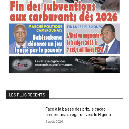
LES PLUS RECENTS
Face à la baisse des prix, le cacao
camerounais regarde vers le Nigeria
6 août 2026