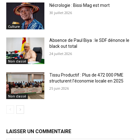
Nécrologie : Bissi Mag est mort
30 juillet 2026
Culture
Absence de Paul Biya : le SDF dénonce le
black out total
24 juillet 2026
Non classé
Tissu Productif : Plus de 472 000 PME
structurent l’économie locale en 2025
25 juin 2026
Non classé
LAISSER UN COMMENTAIRE