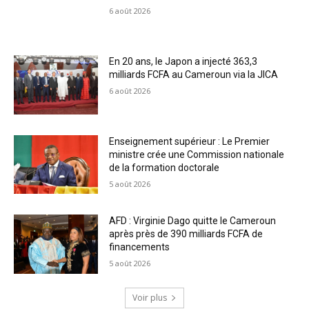
6 août 2026
En 20 ans, le Japon a injecté 363,3
milliards FCFA au Cameroun via la JICA
6 août 2026
Enseignement supérieur : Le Premier
ministre crée une Commission nationale
de la formation doctorale
5 août 2026
AFD : Virginie Dago quitte le Cameroun
après près de 390 milliards FCFA de
financements
5 août 2026
Voir plus