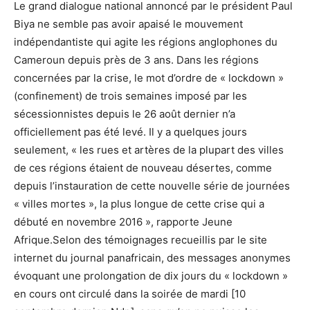
Le grand dialogue national annoncé par le président Paul
Biya ne semble pas avoir apaisé le mouvement
indépendantiste qui agite les régions anglophones du
Cameroun depuis près de 3 ans. Dans les régions
concernées par la crise, le mot d’ordre de « lockdown »
(confinement) de trois semaines imposé par les
sécessionnistes depuis le 26 août dernier n’a
officiellement pas été levé. Il y a quelques jours
seulement, « les rues et artères de la plupart des villes
de ces régions étaient de nouveau désertes, comme
depuis l’instauration de cette nouvelle série de journées
« villes mortes », la plus longue de cette crise qui a
débuté en novembre 2016 », rapporte Jeune
Afrique.Selon des témoignages recueillis par le site
internet du journal panafricain, des messages anonymes
évoquant une prolongation de dix jours du « lockdown »
en cours ont circulé dans la soirée de mardi [10