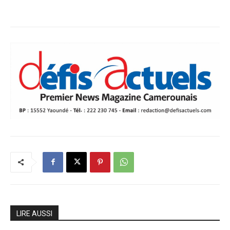
LIRE AUSSI