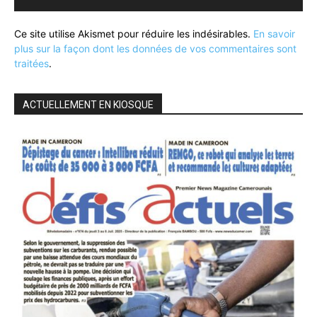
Ce site utilise Akismet pour réduire les indésirables.
En savoir
plus sur la façon dont les données de vos commentaires sont
traitées
.
ACTUELLEMENT EN KIOSQUE