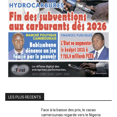
LES PLUS RECENTS
Face à la baisse des prix, le cacao
camerounais regarde vers le Nigeria