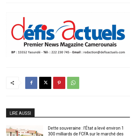
LIRE AUSSI
Dette souveraine : l’État a levé environ 1
300 milliards de FCFA sur le marché des