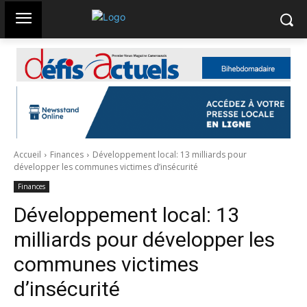
Accueil
Finances
Développement local: 13 milliards pour
développer les communes victimes d’insécurité
Finances
Développement local: 13
milliards pour développer les
communes victimes
d’insécurité