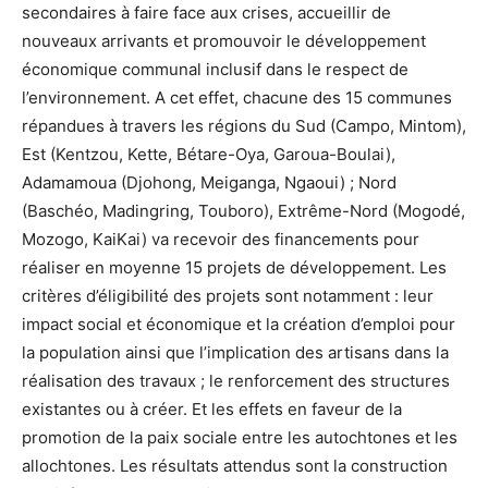
secondaires à faire face aux crises, accueillir de
nouveaux arrivants et promouvoir le développement
économique communal inclusif dans le respect de
l’environnement. A cet effet, chacune des 15 communes
répandues à travers les régions du Sud (Campo, Mintom),
Est (Kentzou, Kette, Bétare-Oya, Garoua-Boulai),
Adamamoua (Djohong, Meiganga, Ngaoui) ; Nord
(Baschéo, Madingring, Touboro), Extrême-Nord (Mogodé,
Mozogo, KaiKai) va recevoir des financements pour
réaliser en moyenne 15 projets de développement. Les
critères d’éligibilité des projets sont notamment : leur
impact social et économique et la création d’emploi pour
la population ainsi que l’implication des artisans dans la
réalisation des travaux ; le renforcement des structures
existantes ou à créer. Et les effets en faveur de la
promotion de la paix sociale entre les autochtones et les
allochtones. Les résultats attendus sont la construction