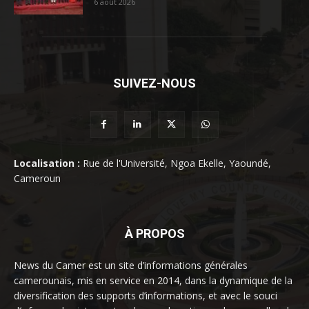
6 août 2026
SUIVEZ-NOUS
Localisation :
Rue de l'Université, Ngoa Ekelle, Yaoundé,
Cameroun
À PROPOS
News du Camer est un site d’informations générales
camerounais, mis en service en 2014, dans la dynamique de la
diversification des supports d’informations, et avec le souci