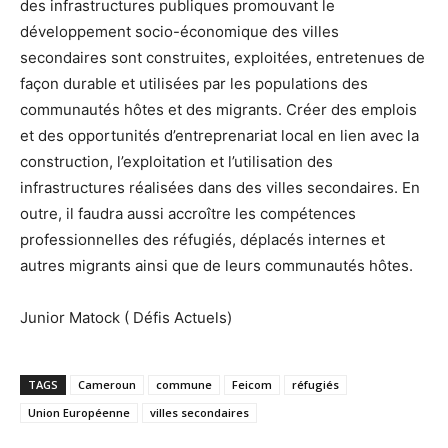
des infrastructures publiques promouvant le
développement socio-économique des villes
secondaires sont construites, exploitées, entretenues de
façon durable et utilisées par les populations des
communautés hôtes et des migrants. Créer des emplois
et des opportunités d’entreprenariat local en lien avec la
construction, l’exploitation et l’utilisation des
infrastructures réalisées dans des villes secondaires. En
outre, il faudra aussi accroître les compétences
professionnelles des réfugiés, déplacés internes et
autres migrants ainsi que de leurs communautés hôtes.
Junior Matock ( Défis Actuels)
TAGS
Cameroun
commune
Feicom
réfugiés
Union Européenne
villes secondaires