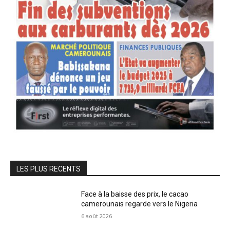
LES PLUS RECENTS
Face à la baisse des prix, le cacao
camerounais regarde vers le Nigeria
6 août 2026