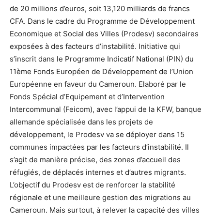
de 20 millions d’euros, soit 13,120 milliards de francs
CFA. Dans le cadre du Programme de Développement
Economique et Social des Villes (Prodesv) secondaires
exposées à des facteurs d’instabilité. Initiative qui
s’inscrit dans le Programme Indicatif National (PIN) du
11ème Fonds Européen de Développement de l’Union
Européenne en faveur du Cameroun. Elaboré par le
Fonds Spécial d’Equipement et d’Intervention
Intercommunal (Feicom), avec l’appui de la KFW, banque
allemande spécialisée dans les projets de
développement, le Prodesv va se déployer dans 15
communes impactées par les facteurs d’instabilité. Il
s’agit de manière précise, des zones d’accueil des
réfugiés, de déplacés internes et d’autres migrants.
L’objectif du Prodesv est de renforcer la stabilité
régionale et une meilleure gestion des migrations au
Cameroun. Mais surtout, à relever la capacité des villes