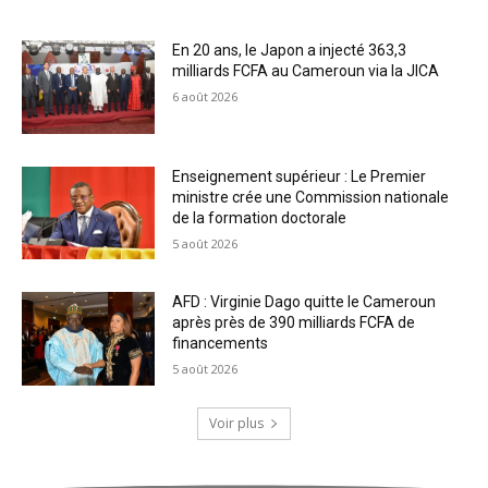
En 20 ans, le Japon a injecté 363,3
milliards FCFA au Cameroun via la JICA
6 août 2026
Enseignement supérieur : Le Premier
ministre crée une Commission nationale
de la formation doctorale
5 août 2026
AFD : Virginie Dago quitte le Cameroun
après près de 390 milliards FCFA de
financements
5 août 2026
Voir plus