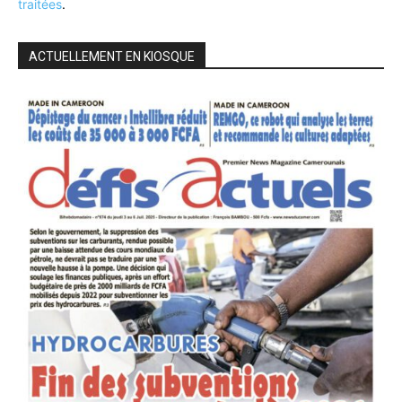
traitées
.
ACTUELLEMENT EN KIOSQUE