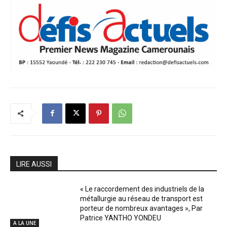
LIRE AUSSI
« Le raccordement des industriels de la
métallurgie au réseau de transport est
porteur de nombreux avantages », Par
Patrice YANTHO YONDEU
A LA UNE