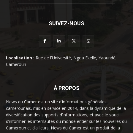
SUIVEZ-NOUS
Localisation :
Rue de l'Université, Ngoa Ekelle, Yaoundé,
Cameroun
À PROPOS
News du Camer est un site d’informations générales
camerounais, mis en service en 2014, dans la dynamique de la
diversification des supports d’informations, et avec le souci
d’informer les internautes du monde entier sur les nouvelles du
Cameroun et d’ailleurs. News du Camer est un produit de la