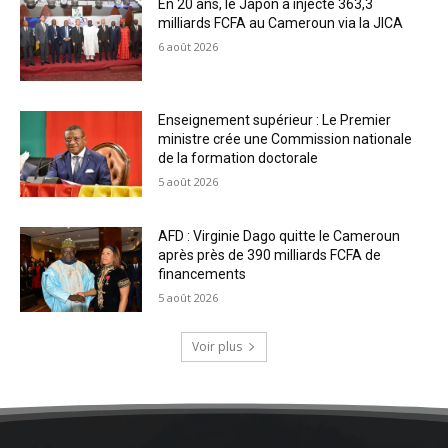
En 20 ans, le Japon a injecté 363,3
milliards FCFA au Cameroun via la JICA
6 août 2026
Enseignement supérieur : Le Premier
ministre crée une Commission nationale
de la formation doctorale
5 août 2026
AFD : Virginie Dago quitte le Cameroun
après près de 390 milliards FCFA de
financements
5 août 2026
Voir plus