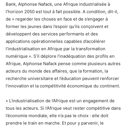
Bank, Alphonse Nafack, une Afrique industrialisée à
l’horizon 2050 est tout à fait possible. A condition, dit-il,
de « regarder les choses en face et de s’engager à
former les jeunes dans l’espoir qu’ils conçoivent et
développent des services performants et des
applications opérationnelles capables d’accélérer
l’industrialisation en Afrique par la transformation
numérique ». S’il déplore l’inadéquation des profils en
Afrique, Alphonse Nafack pense comme plusieurs autres
acteurs du monde des affaires, que la formation, la
recherche universitaire et l’éducation peuvent renforcer
l’innovation et la compétitivité économique du continent.
« L’industrialisation de l’Afrique est un engagement de
tous les acteurs. Si l’Afrique veut rester compétitive dans
l’économie mondiale, elle n’a pas le choix : elle doit
prendre le train en marche. Et pour y parvenir, le