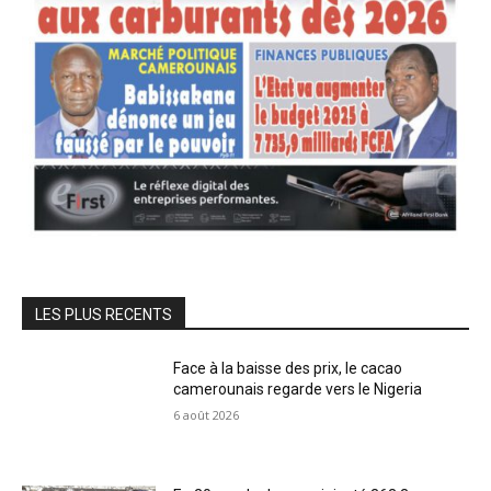
LES PLUS RECENTS
Face à la baisse des prix, le cacao
camerounais regarde vers le Nigeria
6 août 2026