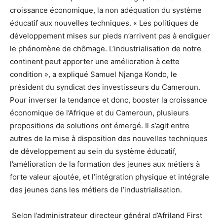
croissance économique, la non adéquation du système
éducatif aux nouvelles techniques. « Les politiques de
développement mises sur pieds n’arrivent pas à endiguer
le phénomène de chômage. L’industrialisation de notre
continent peut apporter une amélioration à cette
condition », a expliqué Samuel Njanga Kondo, le
président du syndicat des investisseurs du Cameroun.
Pour inverser la tendance et donc, booster la croissance
économique de l’Afrique et du Cameroun, plusieurs
propositions de solutions ont émergé. Il s’agit entre
autres de la mise à disposition des nouvelles techniques
de développement au sein du système éducatif,
l’amélioration de la formation des jeunes aux métiers à
forte valeur ajoutée, et l’intégration physique et intégrale
des jeunes dans les métiers de l’industrialisation.
Selon l’administrateur directeur général d’Afriland First