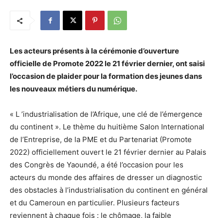
Les acteurs présents à la cérémonie d’ouverture
officielle de Promote 2022 le 21 février dernier, ont saisi
l’occasion de plaider pour la formation des jeunes dans
les nouveaux métiers du numérique.
« L ’industrialisation de l’Afrique, une clé de l’émergence
du continent ». Le thème du huitième Salon International
de l’Entreprise, de la PME et du Partenariat (Promote
2022) officiellement ouvert le 21 février dernier au Palais
des Congrès de Yaoundé, a été l’occasion pour les
acteurs du monde des affaires de dresser un diagnostic
des obstacles à l’industrialisation du continent en général
et du Cameroun en particulier. Plusieurs facteurs
reviennent à chaque fois : le chômage, la faible