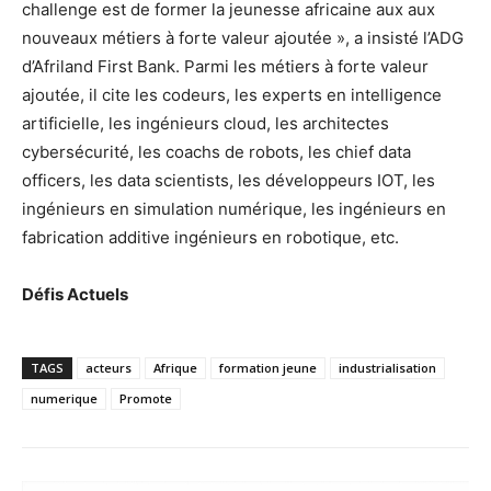
challenge est de former la jeunesse africaine aux aux
nouveaux métiers à forte valeur ajoutée », a insisté l’ADG
d’Afriland First Bank. Parmi les métiers à forte valeur
ajoutée, il cite les codeurs, les experts en intelligence
artificielle, les ingénieurs cloud, les architectes
cybersécurité, les coachs de robots, les chief data
officers, les data scientists, les développeurs IOT, les
ingénieurs en simulation numérique, les ingénieurs en
fabrication additive ingénieurs en robotique, etc.
Défis Actuels
TAGS
acteurs
Afrique
formation jeune
industrialisation
numerique
Promote