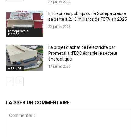
29 juillet 2026
Entreprises publiques : la Sodepa creuse
sa perte à 2,13 milliards de FCFA en 2025
22 juillet 2026
Entreprises &
marché
Le projet d’achat de l’électricité par
Prometal à d’EDC ébranle le secteur
énergétique
17 juillet 2026
A LA UNE
LAISSER UN COMMENTAIRE