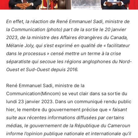
En effet, la réaction de René Emmanuel Sadi, ministre de
la Communication (photo) part de la sortie le 20 janvier
2023, de la ministre des Affaires étrangères du Canada,
Mélanie Joly, qui s’est exprimé en qualité de « facilitateur
dans le processus » censé mettre un terme à la crise
séparatiste qui secoue les régions anglophones du Nord-
Ouest et Sud-Ouest depuis 2016.
René Emmanuel Sadi, ministre de la
Communication(Mincom) se veut clair dans sa sortie du
lundi 23 janvier 2023. Dans un communiqué rendu public
hier, le membre du gouvernement précise que «
faisant
suite aux récentes informations diffusées par certains
médias, le gouvernement de la République du Cameroun
informe l’opinion publique nationale et internationale qu’il