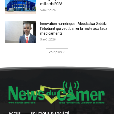
milliards FCFA
5 août 2026
Innovation numérique : Aboubakar Siddiki,
l’étudiant qui veut barrer la route aux faux
médicaments
5 août 2026
Voir plus
ACCUEIL
POLITIQUE & SOCIÉTÉ