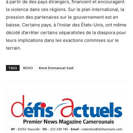
à partir de des pays étrangers, financent et encouragent
la violence dans ces régions. Sur le plan international, la
pression des partenaires sur le gouvernement est en
baisse. Certains pays, à l’instar des États-Unis, ont même
décidé d’arrêter certains séparatistes de la diaspora pour
leurs implications dans les exactions commises sur le
terrain.
TAGS
NOSO
René Emmanuel Sadi