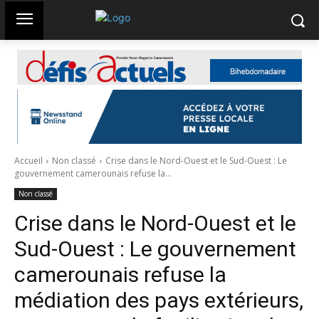
Accueil
Non classé
Crise dans le Nord-Ouest et le Sud-Ouest : Le
gouvernement camerounais refuse la...
Non classé
Crise dans le Nord-Ouest et le
Sud-Ouest : Le gouvernement
camerounais refuse la
médiation des pays extérieurs,