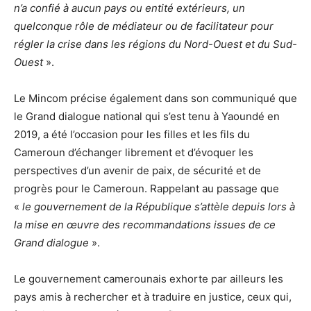
n’a confié à aucun pays ou entité extérieurs, un
quelconque rôle de médiateur ou de facilitateur pour
régler la crise dans les régions du Nord-Ouest et du Sud-
Ouest
».
Le Mincom précise également dans son communiqué que
le Grand dialogue national qui s’est tenu à Yaoundé en
2019, a été l’occasion pour les filles et les fils du
Cameroun d’échanger librement et d’évoquer les
perspectives d’un avenir de paix, de sécurité et de
progrès pour le Cameroun. Rappelant au passage que
«
le gouvernement de la République s’attèle depuis lors à
la mise en œuvre des recommandations issues de ce
Grand dialogue
».
Le gouvernement camerounais exhorte par ailleurs les
pays amis à rechercher et à traduire en justice, ceux qui,