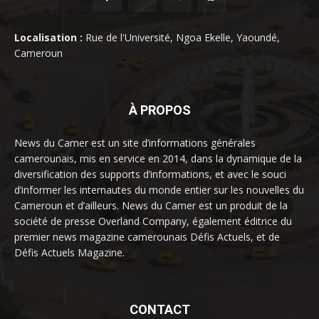
Localisation :
Rue de l'Université, Ngoa Ekelle, Yaoundé,
Cameroun
À PROPOS
News du Camer est un site d’informations générales
camerounais, mis en service en 2014, dans la dynamique de la
diversification des supports d’informations, et avec le souci
d’informer les internautes du monde entier sur les nouvelles du
Cameroun et d’ailleurs. News du Camer est un produit de la
société de presse Overland Company, également éditrice du
premier news magazine camerounais Défis Actuels, et de
Défis Actuels Magazine.
CONTACT