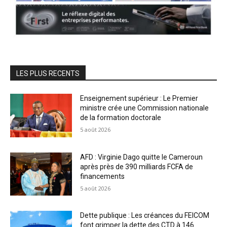
LES PLUS RECENTS
Enseignement supérieur : Le Premier
ministre crée une Commission nationale
de la formation doctorale
5 août 2026
AFD : Virginie Dago quitte le Cameroun
après près de 390 milliards FCFA de
financements
5 août 2026
Dette publique : Les créances du FEICOM
font grimper la dette des CTD à 146