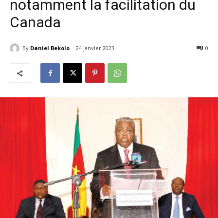
notamment la facilitation du
Canada
By
Daniel Bekolo
24 janvier 2023
229
0