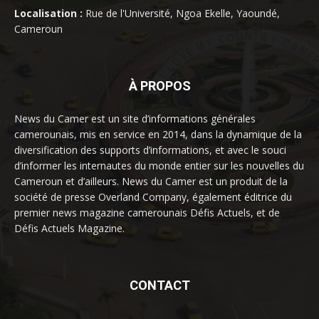
Localisation :
Rue de l'Université, Ngoa Ekelle, Yaoundé,
Cameroun
À PROPOS
News du Camer est un site d’informations générales
camerounais, mis en service en 2014, dans la dynamique de la
diversification des supports d’informations, et avec le souci
d’informer les internautes du monde entier sur les nouvelles du
Cameroun et d’ailleurs. News du Camer est un produit de la
société de presse Overland Company, également éditrice du
premier news magazine camerounais Défis Actuels, et de
Défis Actuels Magazine.
CONTACT