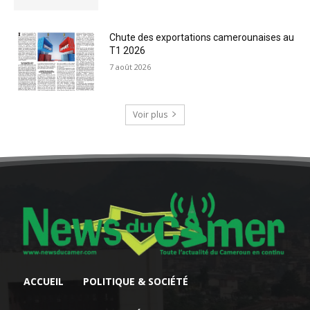
Chute des exportations camerounaises au
T1 2026
7 août 2026
Voir plus
ACCUEIL
POLITIQUE & SOCIÉTÉ