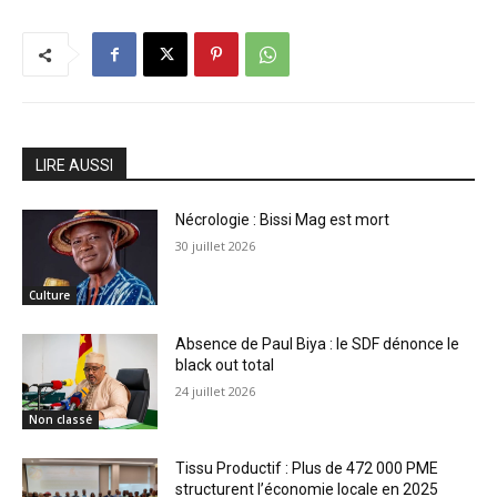
LIRE AUSSI
Nécrologie : Bissi Mag est mort
30 juillet 2026
Culture
Absence de Paul Biya : le SDF dénonce le
black out total
24 juillet 2026
Non classé
Tissu Productif : Plus de 472 000 PME
structurent l’économie locale en 2025