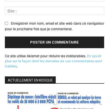
:*
Sit
:
Enregistrer mon nom, email et site web dans ce navigateur
pour la prochaine fois que je commenterai.
Ce site utilise Akismet pour réduire les indésirables.
En savoir
plus sur la façon dont les données de vos commentaires sont
traitées
.
ACTUELLEMENT EN KIOSQUE