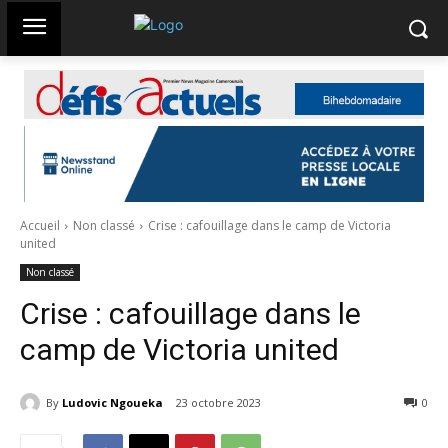
Accueil
Non classé
Crise : cafouillage dans le camp de Victoria
united
Non classé
Crise : cafouillage dans le
camp de Victoria united
By
Ludovic Ngoueka
23 octobre 2023
262
0