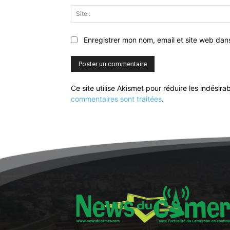
Enregistrer mon nom, email et site web dan
Ce site utilise Akismet pour réduire les indésira
commentaires sont traitées
.