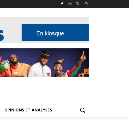
OPINIONS ET ANALYSES