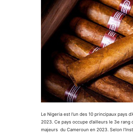
Le Nigeria est l’un des 10 principaux pays
2023. Ce pays occupe d’ailleurs le 3e rang 
majeurs du Cameroun en 2023. Selon l’Instit