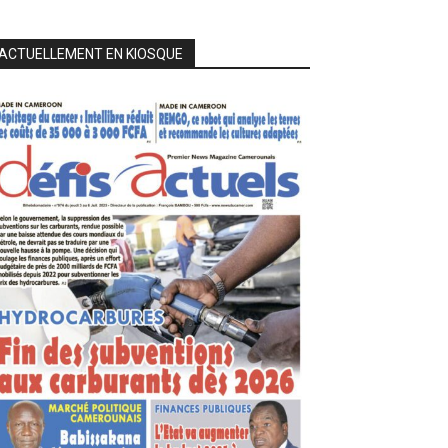
ACTUELLEMENT EN KIOSQUE