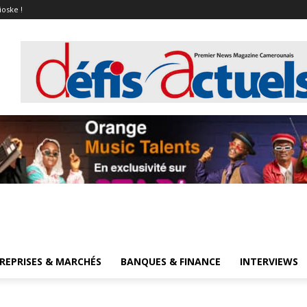
ioske !
REPRISES & MARCHÉS
BANQUES & FINANCE
INTERVIEWS