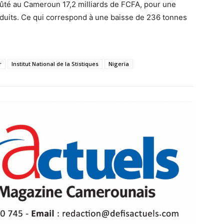
oûté au Cameroun 17,2 milliards de FCFA, pour une
duits. Ce qui correspond à une baisse de 236 tonnes
r
Institut National de la Stistiques
Nigeria