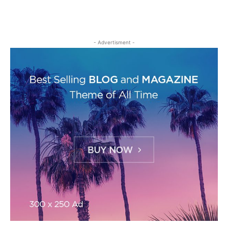
- Advertisment -