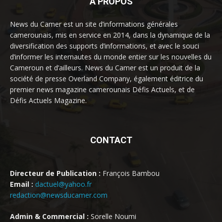
À PROPOS
News du Camer est un site d’informations générales
camerounais, mis en service en 2014, dans la dynamique de la
diversification des supports d’informations, et avec le souci
d’informer les internautes du monde entier sur les nouvelles du
Cameroun et d’ailleurs. News du Camer est un produit de la
société de presse Overland Company, également éditrice du
premier news magazine camerounais Défis Actuels, et de
Défis Actuels Magazine.
CONTACT
Directeur de Publication :
François Bambou
Email :
dactuel@yahoo.fr
redaction@newsducamer.com
Admin & Commercial :
Sorelle Noumi