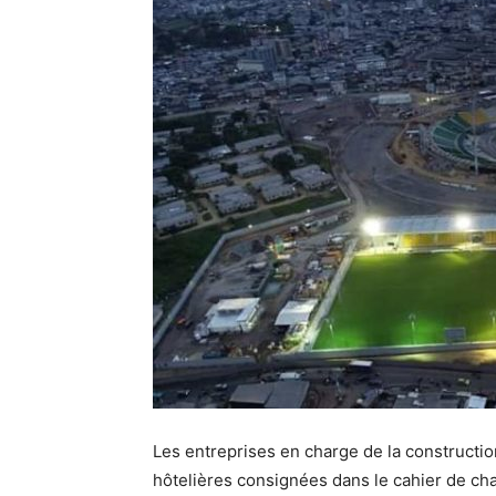
Les entreprises en charge de la constructio
hôtelières consignées dans le cahier de ch