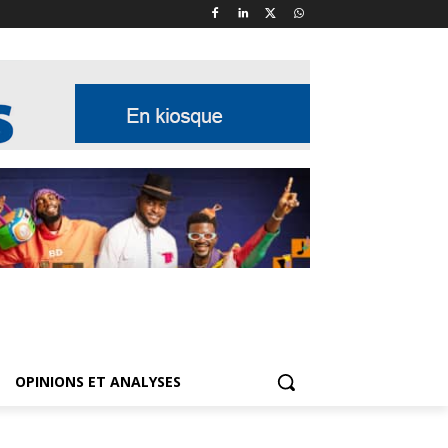
OPINIONS ET ANALYSES