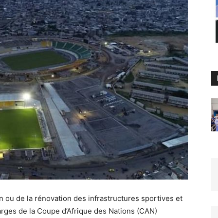
n ou de la rénovation des infrastructures sportives et
arges de la Coupe d’Afrique des Nations (CAN)