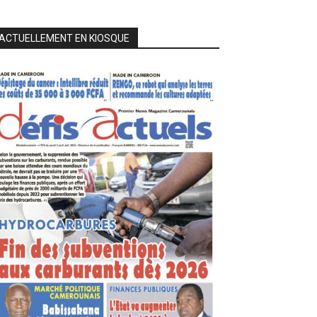
ACTUELLEMENT EN KIOSQUE