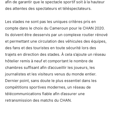
afin de garantir que le spectacle sportif soit à la hauteur
des attentes des spectateurs et téléspectateurs.
Les stades ne sont pas les uniques critères pris en
compte dans le choix du Cameroun pour le CHAN 2020.
Ils doivent être desservis par un complexe routier rénové
et permettant une circulation des véhicules des équipes,
des fans et des touristes en toute sécurité lors des
trajets en direction des stades. À cela s’ajoute un réseau
hôtelier remis à neuf et comportant le nombre de
chambres suffisant afin d’accueillir les joueurs, les
journalistes et les visiteurs venus du monde entier.
Dernier point, sans doute le plus essentiel dans les
compétitions sportives modernes, un réseau de
télécommunications fiable afin d’assurer une
retransmission des matchs du CHAN.