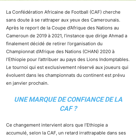
La Confédération Africaine de Football (CAF) cherche
sans doute à se rattraper aux yeux des Camerounais.
Après le report de la Coupe d’Afrique des Nations au
Cameroun de 2019 à 2021, l’instance que dirige Ahmad a
finalement décidé de retirer l’organisation du
Championnat d’Afrique des Nations (CHAN) 2020 à
l’Ethiopie pour l’attribuer au pays des Lions Indomptables.
Le tournoi qui est exclusivement réservé aux joueurs qui
évoluent dans les championnats du continent est prévu
en janvier prochain.
UNE MARQUE DE CONFIANCE DE LA
CAF ?
Ce changement intervient alors que l’Ethiopie a
accumulé, selon la CAF, un retard irrattrapable dans ses