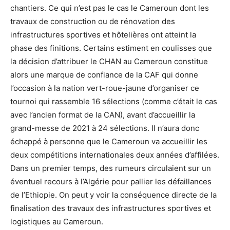
chantiers. Ce qui n’est pas le cas le Cameroun dont les
travaux de construction ou de rénovation des
infrastructures sportives et hôtelières ont atteint la
phase des finitions. Certains estiment en coulisses que
la décision d’attribuer le CHAN au Cameroun constitue
alors une marque de confiance de la CAF qui donne
l’occasion à la nation vert-roue-jaune d’organiser ce
tournoi qui rassemble 16 sélections (comme c’était le cas
avec l’ancien format de la CAN), avant d’accueillir la
grand-messe de 2021 à 24 sélections. Il n’aura donc
échappé à personne que le Cameroun va accueillir les
deux compétitions internationales deux années d’affilées.
Dans un premier temps, des rumeurs circulaient sur un
éventuel recours à l’Algérie pour pallier les défaillances
de l’Ethiopie. On peut y voir la conséquence directe de la
finalisation des travaux des infrastructures sportives et
logistiques au Cameroun.