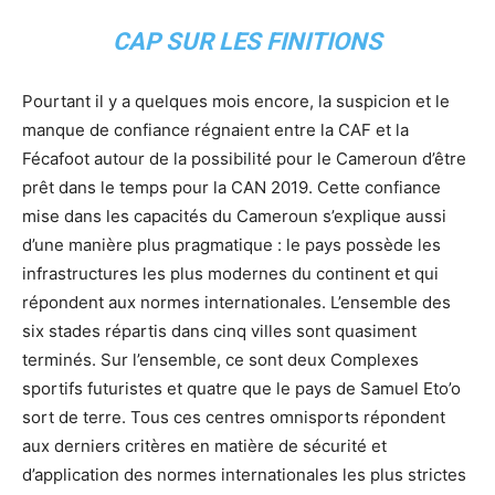
CAP SUR LES FINITIONS
Pourtant il y a quelques mois encore, la suspicion et le
manque de confiance régnaient entre la CAF et la
Fécafoot autour de la possibilité pour le Cameroun d’être
prêt dans le temps pour la CAN 2019. Cette confiance
mise dans les capacités du Cameroun s’explique aussi
d’une manière plus pragmatique : le pays possède les
infrastructures les plus modernes du continent et qui
répondent aux normes internationales. L’ensemble des
six stades répartis dans cinq villes sont quasiment
terminés. Sur l’ensemble, ce sont deux Complexes
sportifs futuristes et quatre que le pays de Samuel Eto’o
sort de terre. Tous ces centres omnisports répondent
aux derniers critères en matière de sécurité et
d’application des normes internationales les plus strictes