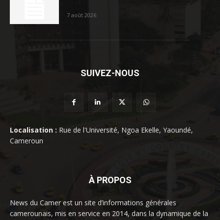
Douala
7 août 2026
SUIVEZ-NOUS
Localisation :
Rue de l'Université, Ngoa Ekelle, Yaoundé,
Cameroun
À PROPOS
News du Camer est un site d’informations générales
camerounais, mis en service en 2014, dans la dynamique de la