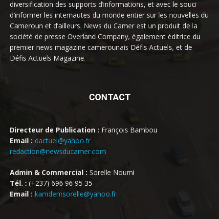
diversification des supports d’informations, et avec le souci
d’informer les internautes du monde entier sur les nouvelles du
Cameroun et d’ailleurs. News du Camer est un produit de la
société de presse Overland Company, également éditrice du
premier news magazine camerounais Défis Actuels, et de
Défis Actuels Magazine.
CONTACT
Directeur de Publication :
François Bambou
Email :
dactuel@yahoo.fr
redaction@newsducamer.com
Admin & Commercial :
Sorelle Noumi
Tél. :
(+237) 696 96 95 35
Email :
kamdemsorelle@yahoo.fr