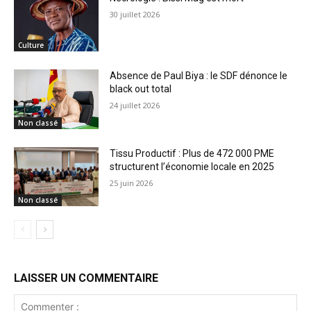
30 juillet 2026
Culture
Absence de Paul Biya : le SDF dénonce le
black out total
24 juillet 2026
Non classé
Tissu Productif : Plus de 472 000 PME
structurent l’économie locale en 2025
25 juin 2026
Non classé
LAISSER UN COMMENTAIRE