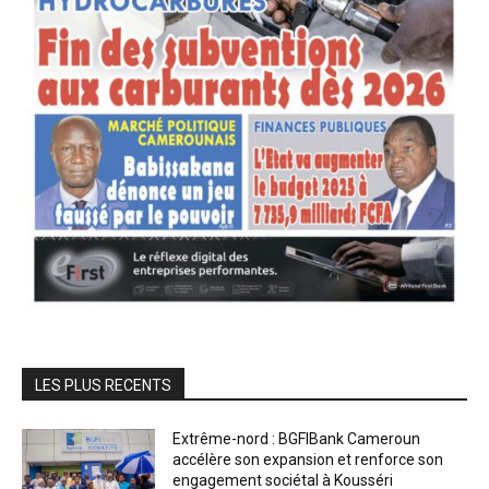
LES PLUS RECENTS
Extrême-nord : BGFIBank Cameroun
accélère son expansion et renforce son
engagement sociétal à Kousséri