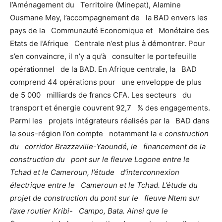
l’Aménagement du Territoire (Minepat), Alamine
Ousmane Mey, l’accompagnement de la BAD envers les
pays de la Communauté Economique et Monétaire des
Etats de l’Afrique Centrale n’est plus à démontrer. Pour
s’en convaincre, il n’y a qu’à consulter le portefeuille
opérationnel de la BAD. En Afrique centrale, la BAD
comprend 44 opérations pour une enveloppe de plus
de 5 000 milliards de francs CFA. Les secteurs du
transport et énergie couvrent 92,7 % des engagements.
Parmi les projets intégrateurs réalisés par la BAD dans
la sous-région l’on compte notamment la
« construction
du corridor Brazzaville-Yaoundé, le financement de la
construction du pont sur le fleuve Logone entre le
Tchad et le Cameroun, l’étude d’interconnexion
électrique entre le Cameroun et le Tchad. L’étude du
projet de construction du pont sur le fleuve Ntem sur
l’axe routier Kribi- Campo, Bata. Ainsi que le