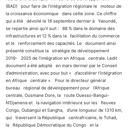
(BAD) pour faire de l’intégration régionale le moteur de
la croissance économique dans cette zone. Ce chiffre
qui a été dévoilé le 16 septembre dernier à Yaoundé,
se repartie ainsi qu’il suit : 88 % dans le domaine des
infrastructures et 12 % dans la facilitation du commerce
et le renforcement des capacités. Le document ainsi
présenté constitue la stratégie de développement
2019- 2025 de l’intégration en Afrique centrale. Ledit
document a été adopté en mars dernier par le Conseil
d’administration, avec pour but
« d’accélérer l’intégration
en Afrique centrale ».
Pour le directeur général
bureau régional de développement pour l’Afrique
centrale, Ousmane Dore, la route Ouesso-Bangui-
N’Djamena et la navigation intérieure sur les fleuves
Congo, Oubangui et Sangha, d’une longueur de 1310 km,
qui traversent la République centrafricaine, le Tchad,
la République Démocratique du Congo et la