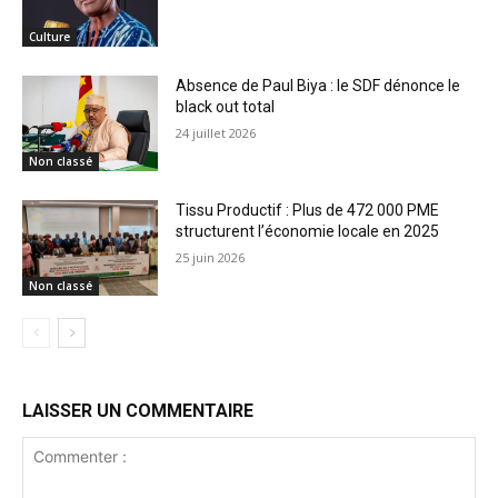
Culture
Absence de Paul Biya : le SDF dénonce le
black out total
24 juillet 2026
Non classé
Tissu Productif : Plus de 472 000 PME
structurent l’économie locale en 2025
25 juin 2026
Non classé
LAISSER UN COMMENTAIRE