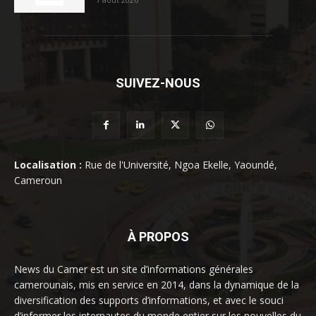
SUIVEZ-NOUS
Localisation :
Rue de l'Université, Ngoa Ekelle, Yaoundé,
Cameroun
À PROPOS
News du Camer est un site d’informations générales
camerounais, mis en service en 2014, dans la dynamique de la
diversification des supports d’informations, et avec le souci
d’informer les internautes du monde entier sur les nouvelles du