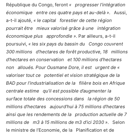
République du Congo, feront
« progresser l’intégration
économique entre ces quatre pays et au-delà »
. Aussi,
a-t-il ajouté,
« le capital forestier de cette région
pourrait être mieux valorisé grâce à une intégration
économique plus approfondie »
. Par ailleurs, a-t-il
poursuivi,
« les six pays du bassin du Congo couvrent
300 millions d’hectares de forêt productive, 18 millions
d’hectares en conservation et 100 millions d’hectares
non alloués. Pour Ousmane Dore, il est urgent de «
valoriser tout ce potentiel et vision stratégique de la
BAD pour l’industrialisation de la filière bois en Afrique
centrale estime qu’il est possible d’augmenter la
surface totale des concessions dans la région de 50
millions d’hectares aujourd’hui à 75 millions d’hectares
ainsi que les rendements de la production actuelle de 7
millions de m3 à 15 millions de m3 d’ici 2030 »
. Selon
le ministre de l’Economie, de la Planification et de