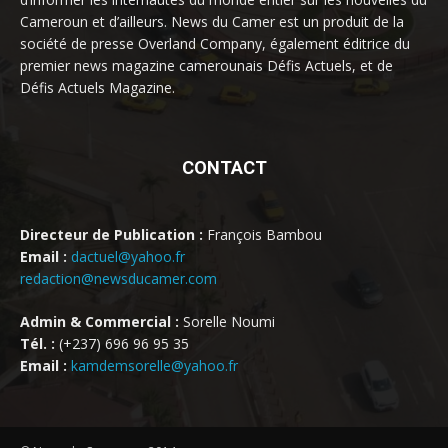
Cameroun et d’ailleurs. News du Camer est un produit de la
société de presse Overland Company, également éditrice du
premier news magazine camerounais Défis Actuels, et de
Défis Actuels Magazine.
CONTACT
Directeur de Publication :
François Bambou
Email :
dactuel@yahoo.fr
redaction@newsducamer.com
Admin & Commercial :
Sorelle Noumi
Tél. :
(+237) 696 96 95 35
Email :
kamdemsorelle@yahoo.fr