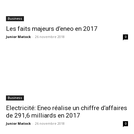
Business
Les faits majeurs d’eneo en 2017
Junior Matock
-
26 novembre 2018
0
Business
Electricité: Eneo réalise un chiffre d’affaires
de 291,6 milliards en 2017
Junior Matock
-
26 novembre 2018
0