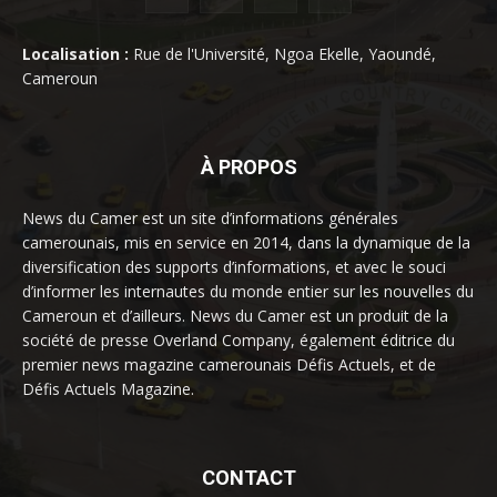
Localisation :
Rue de l'Université, Ngoa Ekelle, Yaoundé,
Cameroun
À PROPOS
News du Camer est un site d’informations générales
camerounais, mis en service en 2014, dans la dynamique de la
diversification des supports d’informations, et avec le souci
d’informer les internautes du monde entier sur les nouvelles du
Cameroun et d’ailleurs. News du Camer est un produit de la
société de presse Overland Company, également éditrice du
premier news magazine camerounais Défis Actuels, et de
Défis Actuels Magazine.
CONTACT