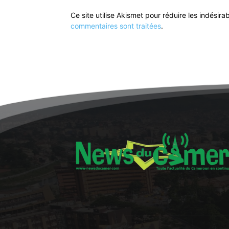
Ce site utilise Akismet pour réduire les indésira
commentaires sont traitées
.