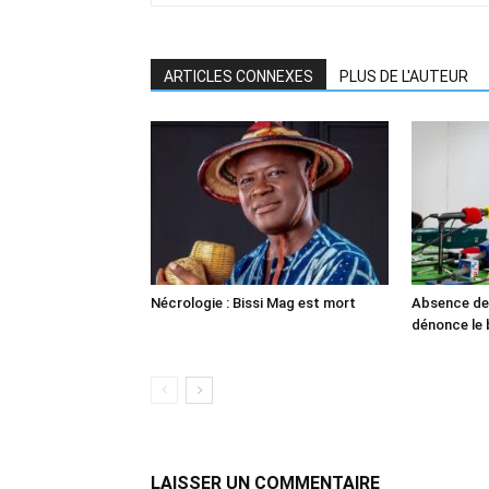
ARTICLES CONNEXES
PLUS DE L'AUTEUR
Nécrologie : Bissi Mag est mort
Absence de 
dénonce le 
LAISSER UN COMMENTAIRE