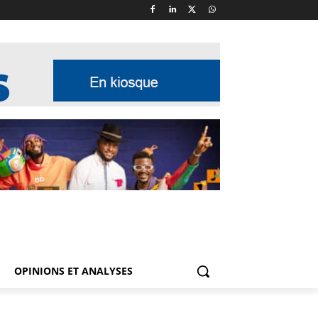
OPINIONS ET ANALYSES