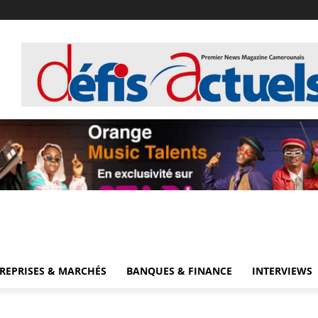
!
REPRISES & MARCHÉS
BANQUES & FINANCE
INTERVIEWS