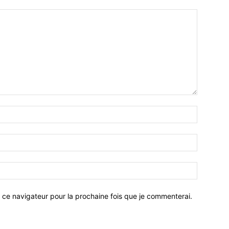
 ce navigateur pour la prochaine fois que je commenterai.