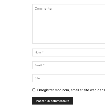
Enregistrer mon nom, email et site web dans