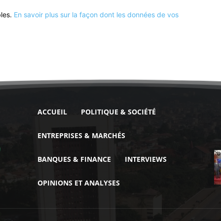
bles.
En savoir plus sur la façon dont les données de vos
ACCUEIL
POLITIQUE & SOCIÉTÉ
ENTREPRISES & MARCHÉS
BANQUES & FINANCE
INTERVIEWS
OPINIONS ET ANALYSES