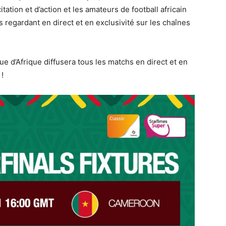
tion et d’action et les amateurs de football africain
 regardant en direct et en exclusivité sur les chaînes
e d’Afrique diffusera tous les matchs en direct et en
!