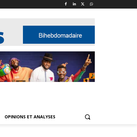
OPINIONS ET ANALYSES