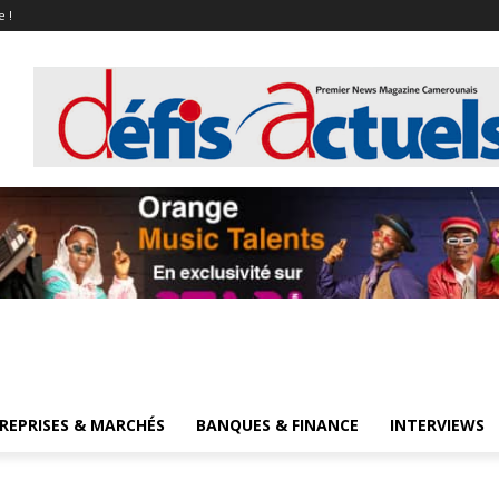
e !
REPRISES & MARCHÉS
BANQUES & FINANCE
INTERVIEWS