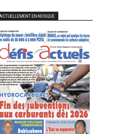
ACTUELLEMENT EN KIOSQUE