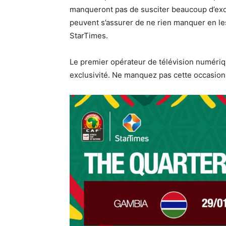
manqueront pas de susciter beaucoup d’excita
peuvent s’assurer de ne rien manquer en les
StarTimes.
Le premier opérateur de télévision numériqu
exclusivité. Ne manquez pas cette occasion 