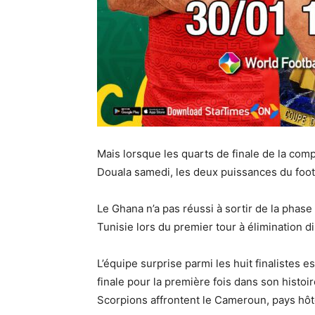
Mais lorsque les quarts de finale de la co
Douala samedi, les deux puissances du footb
Le Ghana n’a pas réussi à sortir de la phase
Tunisie lors du premier tour à élimination di
L’équipe surprise parmi les huit finalistes 
finale pour la première fois dans son histoir
Scorpions affrontent le Cameroun, pays hôt