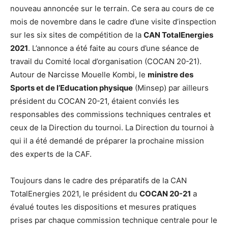
nouveau annoncée sur le terrain. Ce sera au cours de ce
mois de novembre dans le cadre d’une visite d’inspection
sur les six sites de compétition de la
CAN TotalEnergies
2021
. L’annonce a été faite au cours d’une séance de
travail du Comité local d’organisation (COCAN 20-21).
Autour de Narcisse Mouelle Kombi, le
ministre des
Sports et de l’Education physique
(Minsep) par ailleurs
président du COCAN 20-21, étaient conviés les
responsables des commissions techniques centrales et
ceux de la Direction du tournoi. La Direction du tournoi à
qui il a été demandé de préparer la prochaine mission
des experts de la CAF.
Toujours dans le cadre des préparatifs de la CAN
TotalEnergies 2021, le président du
COCAN 20-21
a
évalué toutes les dispositions et mesures pratiques
prises par chaque commission technique centrale pour le