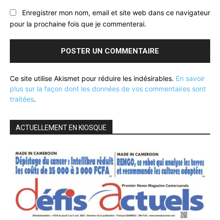
Enregistrer mon nom, email et site web dans ce navigateur
pour la prochaine fois que je commenterai.
Ce site utilise Akismet pour réduire les indésirables.
En savoir
plus sur la façon dont les données de vos commentaires sont
traitées
.
ACTUELLEMENT EN KIOSQUE