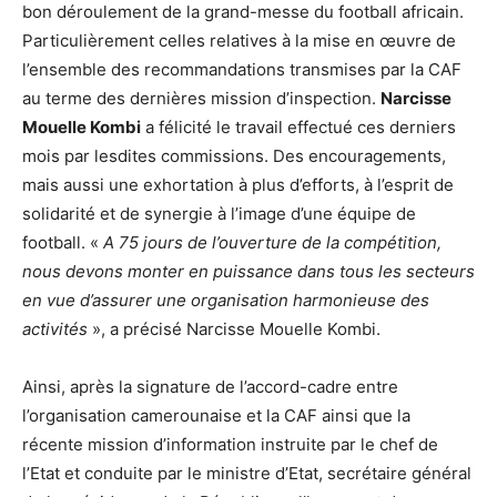
bon déroulement de la grand-messe du football africain.
Particulièrement celles relatives à la mise en œuvre de
l’ensemble des recommandations transmises par la CAF
au terme des dernières mission d’inspection.
Narcisse
Mouelle Kombi
a félicité le travail effectué ces derniers
mois par lesdites commissions. Des encouragements,
mais aussi une exhortation à plus d’efforts, à l’esprit de
solidarité et de synergie à l’image d’une équipe de
football. «
A 75 jours de l’ouverture de la compétition,
nous devons monter en puissance dans tous les secteurs
en vue d’assurer une organisation harmonieuse des
activités
», a précisé Narcisse Mouelle Kombi.
Ainsi, après la signature de l’accord-cadre entre
l’organisation camerounaise et la CAF ainsi que la
récente mission d’information instruite par le chef de
l’Etat et conduite par le ministre d’Etat, secrétaire général