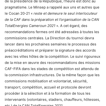
de la présidence de la République, l’heure est donc au
pragmatisme. Le Minsep a rappelé aux uns et autres que
le Cocan 20-21 «
reste et demeure le seul interlocuteur
de la CAF dans la préparation et l’organisation de la CAN
TotalEnergies Cameroun 2021
». A cet égard, des
recommandations fermes ont été adressées à toutes les
commissions centrales. La Direction du tournoi devra
lancer dans les prochaines semaines le processus des
préaccréditations et préparer la signature des accords
avec les villes hôtes de la compétition. Le suivi rigoureux
de la mise en œuvre des recommandations des missions
CAF-FIFA dans les stades de compétition est attendu de
la commission infrastructures. De la même façon que les
commissions mobilisation et volontariat, sécurité,
transport, compétition, accueil et protocole devront
procéder à la sélection et à la formation de tous les
intervenants (volontaires, stadiers, chauffeurs, hôtesses,
etc.) de la CAN TotalEnergies 2021.