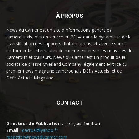
À PROPOS
News du Camer est un site d’informations générales
camerounais, mis en service en 2014, dans la dynamique de la
diversification des supports d’informations, et avec le souci
d’informer les internautes du monde entier sur les nouvelles du
Cameroun et d’ailleurs. News du Camer est un produit de la
société de presse Overland Company, également éditrice du
premier news magazine camerounais Défis Actuels, et de
Défis Actuels Magazine.
CONTACT
Directeur de Publication :
François Bambou
Email :
dactuel@yahoo.fr
redaction@newsducamer.com