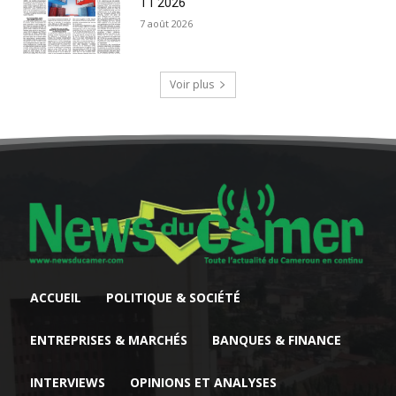
T1 2026
7 août 2026
Voir plus
ACCUEIL
POLITIQUE & SOCIÉTÉ
ENTREPRISES & MARCHÉS
BANQUES & FINANCE
INTERVIEWS
OPINIONS ET ANALYSES